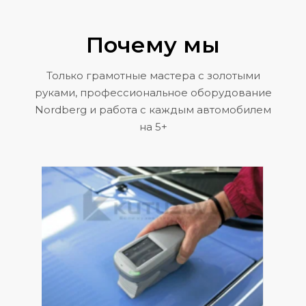
Почему мы
Только грамотные мастера с золотыми
руками, профессиональное оборудование
Nordberg и работа с каждым автомобилем
на 5+