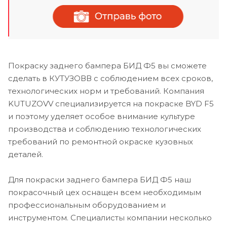
Покраску заднего бампера БИД Ф5 вы сможете
сделать в КУТУЗОВВ с соблюдением всех сроков,
технологических норм и требований. Компания
KUTUZOVV специализируется на покраске BYD F5
и поэтому уделяет особое внимание культуре
производства и соблюдению технологических
требований по ремонтной окраске кузовных
деталей.
Для покраски заднего бампера БИД Ф5 наш
покрасочный цех оснащен всем необходимым
профессиональным оборудованием и
инструментом. Специалисты компании несколько