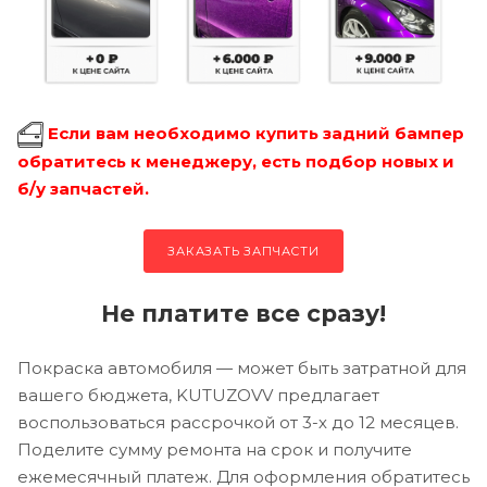
Если вам необходимо купить задний бампер
обратитесь к менеджеру, есть подбор новых и
б/у запчастей.
ЗАКАЗАТЬ ЗАПЧАСТИ
Не платите все сразу!
Покраска автомобиля — может быть затратной для
вашего бюджета, KUTUZOVV предлагает
воспользоваться рассрочкой от 3-х до 12 месяцев.
Поделите сумму ремонта на срок и получите
ежемесячный платеж. Для оформления обратитесь