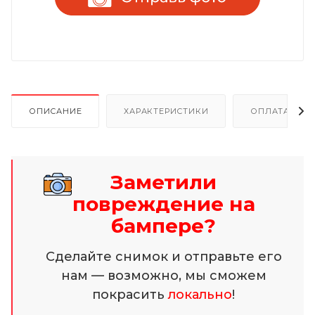
ОПИСАНИЕ
ХАРАКТЕРИСТИКИ
ОПЛАТА И Р
Заметили
повреждение на
бампере?
Сделайте снимок и отправьте его
нам — возможно, мы сможем
покрасить
локально
!