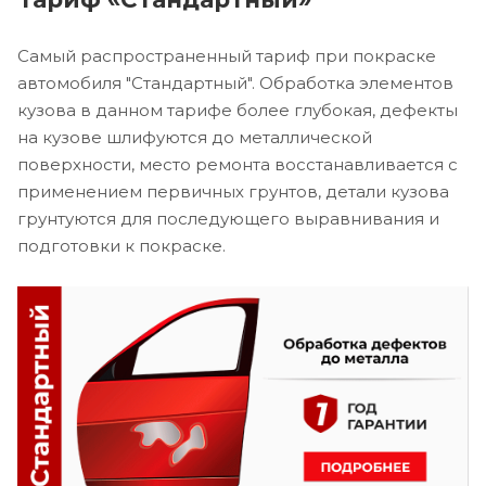
Самый распространенный тариф при покраске
автомобиля "Стандартный". Обработка элементов
кузова в данном тарифе более глубокая, дефекты
на кузове шлифуются до металлической
поверхности, место ремонта восстанавливается с
применением первичных грунтов, детали кузова
грунтуются для последующего выравнивания и
подготовки к покраске.