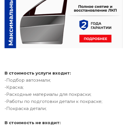
В стоимость услуги входит:
-Подбор автоэмали;
-Краска;
-Расходные материалы для покраски;
-Работы по подготовки детали к покраске;
-Покраска детали;
В стоимость не входит: