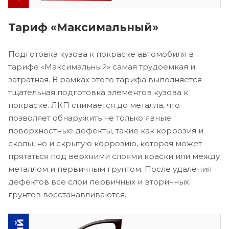
Тариф «Максимальный»
Подготовка кузова к покраске автомобиля в
тарифе «Максимальный» самая трудоемкая и
затратная. В рамках этого тарифа выполняется
тщательная подготовка элементов кузова к
покраске. ЛКП снимается до металла, что
позволяет обнаружить не только явные
поверхностные дефекты, такие как коррозия и
сколы, но и скрытую коррозию, которая может
прятаться под верхними слоями краски или между
металлом и первичным грунтом. После удаления
дефектов все слои первичных и вторичных
грунтов восстанавливаются.