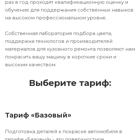
раз в год проходят квалификационную оценку и
обучение для поддержания собственных навыков
на высоком профессиональном уровне.
Собственная лаборатория подбора цвета,
поддержка технологов и производителей
материалов для кузовного ремонта позволяют нам
покрасить вашу машину в короткие сроки и
высоким качеством.
Выберите тариф:
Тариф «Базовый»
Подготовка деталей к покраске автомобиля в
тарифе «Базовый» - это поверхностное