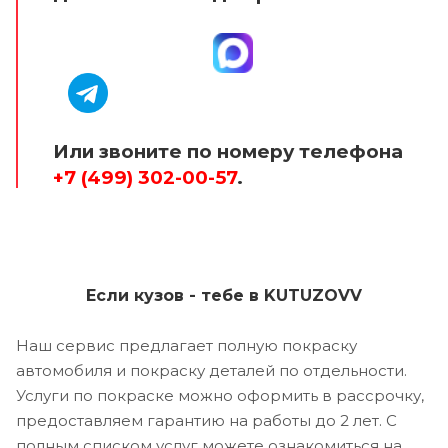
Или звоните по номеру телефона
+7 (499) 302-00-57
.
Если кузов - тебе в KUTUZOVV
Наш сервис предлагает полную покраску
автомобиля и покраску деталей по отдельности.
Услуги по покраске можно оформить в рассрочку,
предоставляем гарантию на работы до 2 лет. С
полным списком услуг можете ознакомиться на