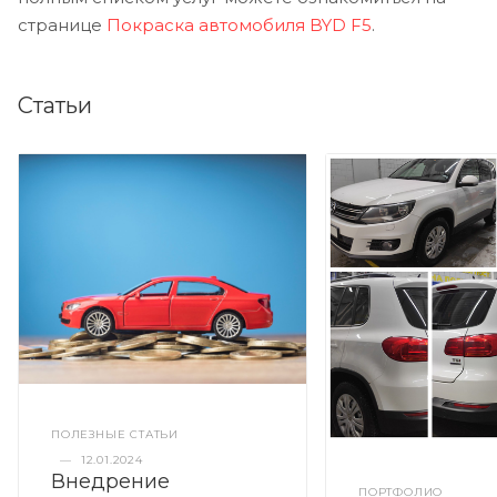
странице
Покраска автомобиля BYD F5
.
Статьи
ПОЛЕЗНЫЕ СТАТЬИ
—
12.01.2024
Внедрение
ПОРТФОЛИО