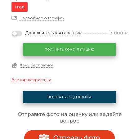
1 год
Подробнее о тарифах
Дополнительная гарантия
3 000
₽
ПОЛУЧИТЬ КОНСУЛЬТАЦИЮ
Хочу бесплатно!
Все характеристики
ВЫЗВАТЬ ОЦЕНЩИКА
Отправьте фото на оценку или задайте
вопрос