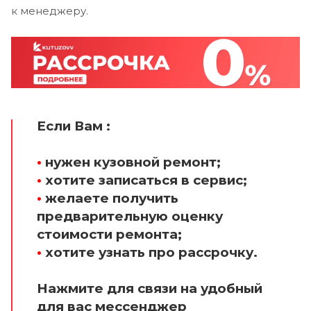
к менеджеру.
Если Вам :
•
нужен кузовной ремонт;
•
хотите записаться в сервис;
•
желаете получить
предварительную оценку
стоимости ремонта;
•
хотите узнать про рассрочку.
Нажмите для связи на удобный
для вас мессенджер