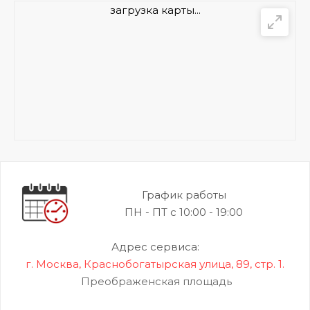
загрузка карты...
График работы
ПН - ПТ с 10:00 - 19:00
Адрес сервиса:
г. Москва, Краснобогатырская улица, 89, стр. 1.
Преображенская площадь