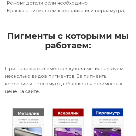
-Ремонт детали если необходимо;
-Краска с пигментом ксералика или перламутра;
Пигменты с которыми мы
работаем:
При покраске элементов кузова мы используем
несколько видов пигментов. За пигменты
ксералик и перламутр добавляется стоимость к
цене на сайте.