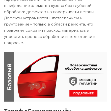
шлифование элемента кузова без глубокой
обработки дефектов на поверхности детали.
Дефекты устраняются шпатлеванием и
грунтованием только в области ремонта, что
позволяет сократить расход материалов и
упростить процесс обработки и подготовки к
покраске.
Тариф «Стандартный»