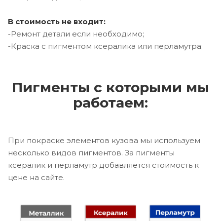
В стоимость не входит:
-Ремонт детали если необходимо;
-Краска с пигментом ксералика или перламутра;
Пигменты с которыми мы
работаем:
При покраске элементов кузова мы используем
несколько видов пигментов. За пигменты
ксералик и перламутр добавляется стоимость к
цене на сайте.