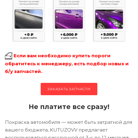
Если вам необходимо купить пороги
обратитесь к менеджеру, есть подбор новых и
б/у запчастей.
ЗАКАЗАТЬ ЗАПЧАСТИ
Не платите все сразу!
Покраска автомобиля — может быть затратной для
вашего бюджета, KUTUZOVV предлагает
воспользоваться рассрочкой от 3-х до 12 месяцев.