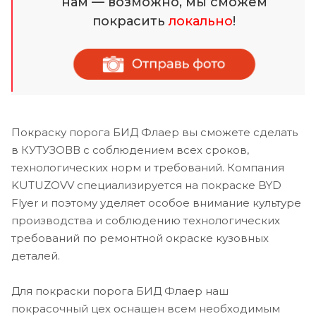
нам — возможно, мы сможем
покрасить
локально
!
Покраску порога БИД Флаер вы сможете сделать
в КУТУЗОВВ с соблюдением всех сроков,
технологических норм и требований. Компания
KUTUZOVV специализируется на покраске BYD
Flyer и поэтому уделяет особое внимание культуре
производства и соблюдению технологических
требований по ремонтной окраске кузовных
деталей.
Для покраски порога БИД Флаер наш
покрасочный цех оснащен всем необходимым