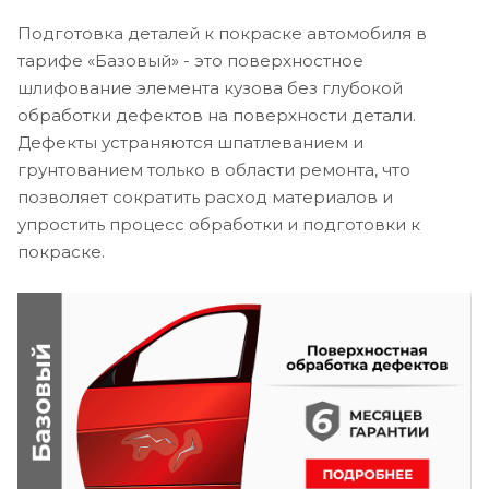
Подготовка деталей к покраске автомобиля в
тарифе «Базовый» - это поверхностное
шлифование элемента кузова без глубокой
обработки дефектов на поверхности детали.
Дефекты устраняются шпатлеванием и
грунтованием только в области ремонта, что
позволяет сократить расход материалов и
упростить процесс обработки и подготовки к
покраске.