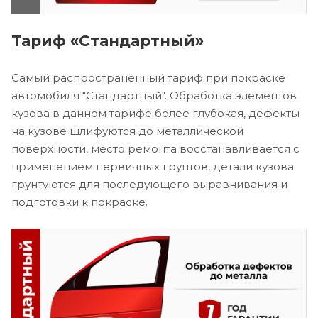
Тариф «Стандартный»
Самый распространенный тариф при покраске
автомобиля "Стандартный". Обработка элементов
кузова в данном тарифе более глубокая, дефекты
на кузове шлифуются до металлической
поверхности, место ремонта восстанавливается с
применением первичных грунтов, детали кузова
грунтуются для последующего выравнивания и
подготовки к покраске.