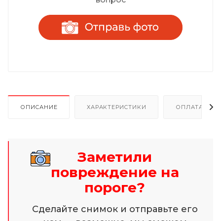
ОПИСАНИЕ
ХАРАКТЕРИСТИКИ
ОПЛАТА И Р
Заметили
повреждение на
пороге?
Сделайте снимок и отправьте его