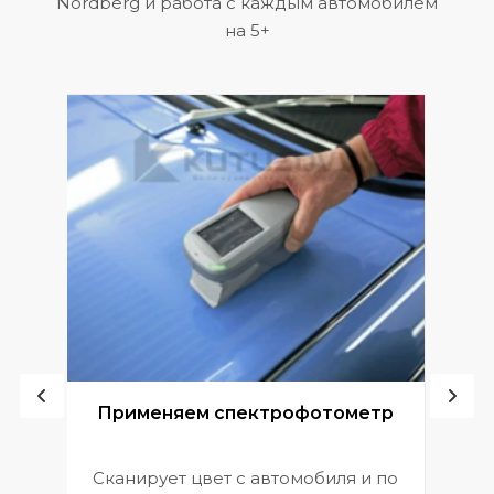
Nordberg и работа с каждым автомобилем
на 5+
ой
Применяем спектрофотометр
Сканирует цвет с автомобиля и по