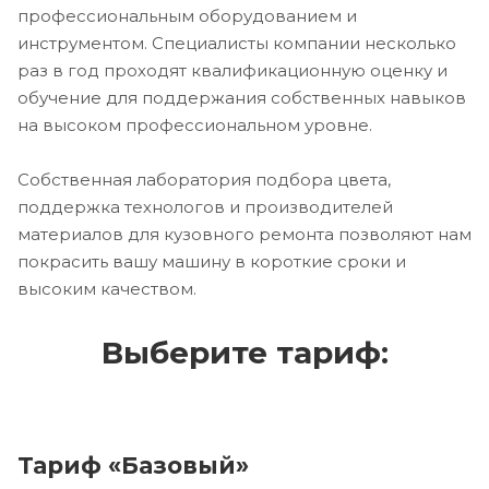
профессиональным оборудованием и
инструментом. Специалисты компании несколько
раз в год проходят квалификационную оценку и
обучение для поддержания собственных навыков
на высоком профессиональном уровне.
Собственная лаборатория подбора цвета,
поддержка технологов и производителей
материалов для кузовного ремонта позволяют нам
покрасить вашу машину в короткие сроки и
высоким качеством.
Выберите тариф:
Тариф «Базовый»