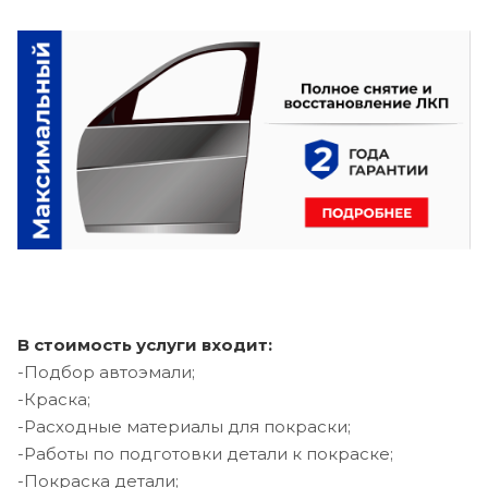
В стоимость услуги входит:
-Подбор автоэмали;
-Краска;
-Расходные материалы для покраски;
-Работы по подготовки детали к покраске;
-Покраска детали;