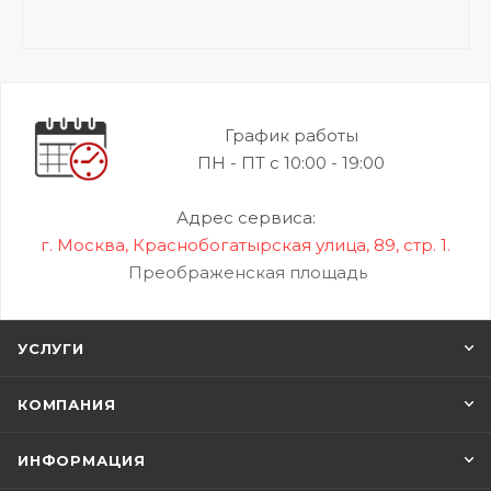
График работы
ПН - ПТ с 10:00 - 19:00
Адрес сервиса:
г. Москва, Краснобогатырская улица, 89, стр. 1.
Преображенская площадь
УСЛУГИ
КОМПАНИЯ
ИНФОРМАЦИЯ