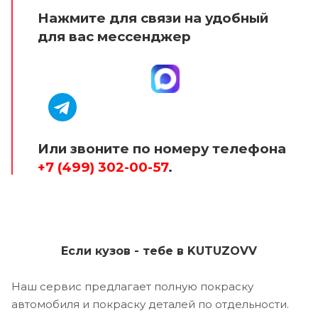
Нажмите для связи на удобный
для вас мессенджер
Или звоните по номеру телефона
+7 (499) 302-00-57
.
Если кузов - тебе в KUTUZOVV
Наш сервис предлагает полную покраску
автомобиля и покраску деталей по отдельности.