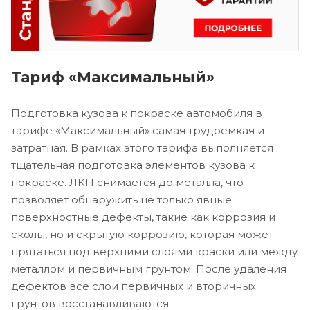
Тариф «Максимальный»
Подготовка кузова к покраске автомобиля в
тарифе «Максимальный» самая трудоемкая и
затратная. В рамках этого тарифа выполняется
тщательная подготовка элементов кузова к
покраске. ЛКП снимается до металла, что
позволяет обнаружить не только явные
поверхностные дефекты, такие как коррозия и
сколы, но и скрытую коррозию, которая может
прятаться под верхними слоями краски или между
металлом и первичным грунтом. После удаления
дефектов все слои первичных и вторичных
грунтов восстанавливаются.