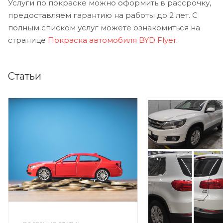
Услуги по покраске можно оформить в рассрочку,
предоставляем гарантию на работы до 2 лет. С
полным списком услуг можете ознакомиться на
странице
Покраска автомобиля BYD Flyer
.
Статьи