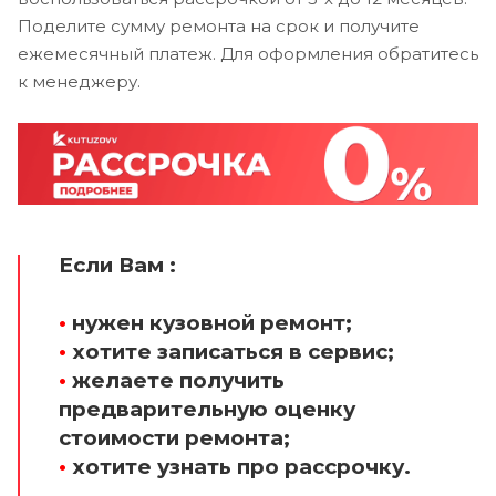
Поделите сумму ремонта на срок и получите
ежемесячный платеж. Для оформления обратитесь
к менеджеру.
Если Вам :
•
нужен кузовной ремонт;
•
хотите записаться в сервис;
•
желаете получить
предварительную оценку
стоимости ремонта;
•
хотите узнать про рассрочку.