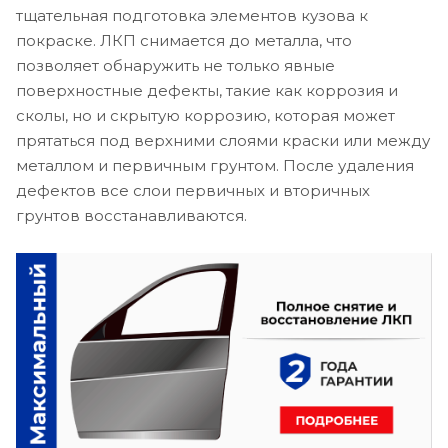
тщательная подготовка элементов кузова к
покраске. ЛКП снимается до металла, что
позволяет обнаружить не только явные
поверхностные дефекты, такие как коррозия и
сколы, но и скрытую коррозию, которая может
прятаться под верхними слоями краски или между
металлом и первичным грунтом. После удаления
дефектов все слои первичных и вторичных
грунтов восстанавливаются.