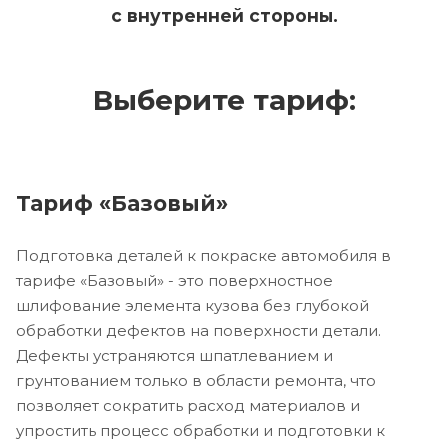
с внутренней стороны.
Выберите тариф:
Тариф «Базовый»
Подготовка деталей к покраске автомобиля в
тарифе «Базовый» - это поверхностное
шлифование элемента кузова без глубокой
обработки дефектов на поверхности детали.
Дефекты устраняются шпатлеванием и
грунтованием только в области ремонта, что
позволяет сократить расход материалов и
упростить процесс обработки и подготовки к