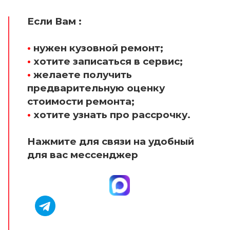
Если Вам :
•
нужен кузовной ремонт;
•
хотите записаться в сервис;
•
желаете получить
предварительную оценку
стоимости ремонта;
•
хотите узнать про рассрочку.
Нажмите для связи на удобный
для вас мессенджер