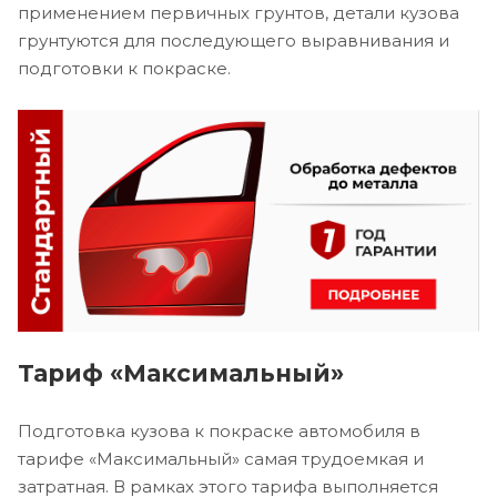
применением первичных грунтов, детали кузова
грунтуются для последующего выравнивания и
подготовки к покраске.
Тариф «Максимальный»
Подготовка кузова к покраске автомобиля в
тарифе «Максимальный» самая трудоемкая и
затратная. В рамках этого тарифа выполняется