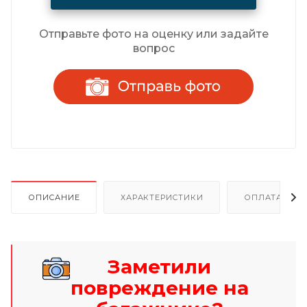
Отправьте фото на оценку или задайте
вопрос
ОПИСАНИЕ
ХАРАКТЕРИСТИКИ
ОПЛАТА И Р
Заметили
повреждение на