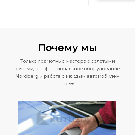
Volkswagen 
Почему мы
Только грамотные мастера с золотыми
руками, профессиональное оборудование
Nordberg и работа с каждым автомобилем
на 5+