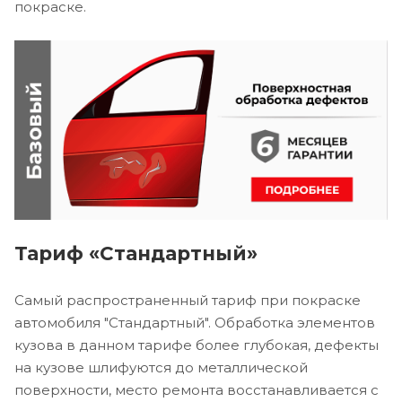
покраске.
Тариф «Стандартный»
Самый распространенный тариф при покраске
автомобиля "Стандартный". Обработка элементов
кузова в данном тарифе более глубокая, дефекты
на кузове шлифуются до металлической
поверхности, место ремонта восстанавливается с