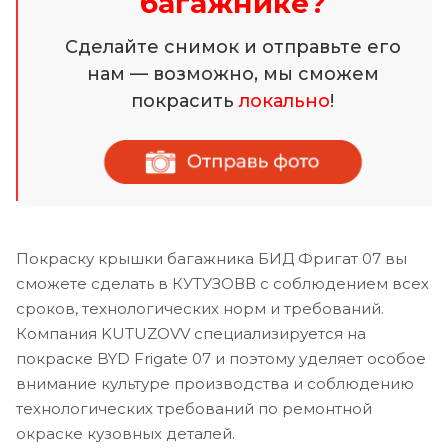
багажнике?
Сделайте снимок и отправьте его
нам — возможно, мы сможем
покрасить
локально
!
Покраску крышки багажника БИД Фригат 07 вы
сможете сделать в КУТУЗОВВ с соблюдением всех
сроков, технологических норм и требований.
Компания KUTUZOVV специализируется на
покраске BYD Frigate 07 и поэтому уделяет особое
внимание культуре производства и соблюдению
технологических требований по ремонтной
окраске кузовных деталей.