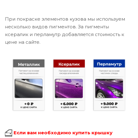
При покраске элементов кузова мы используем
несколько видов пигментов. За пигменты
ксералик и перламутр добавляется стоимость к
цене на сайте.
Если вам необходимо купить крышку