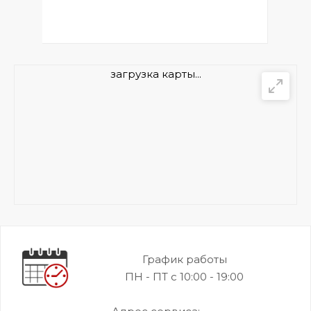
загрузка карты...
График работы
ПН - ПТ с 10:00 - 19:00