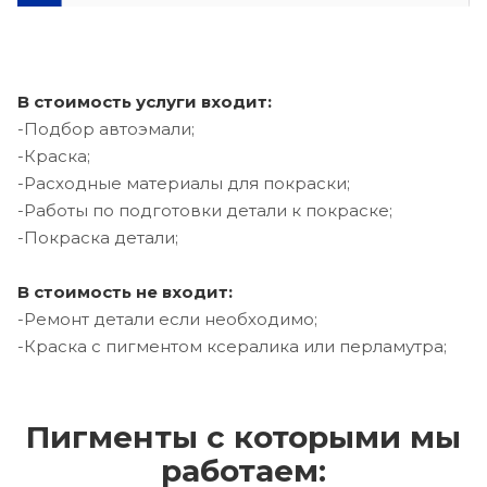
В стоимость услуги входит:
-Подбор автоэмали;
-Краска;
-Расходные материалы для покраски;
-Работы по подготовки детали к покраске;
-Покраска детали;
В стоимость не входит:
-Ремонт детали если необходимо;
-Краска с пигментом ксералика или перламутра;
Пигменты с которыми мы
работаем: