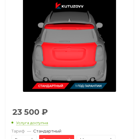
23 500
₽
Услуга доступна
Тариф
—
Стандартный