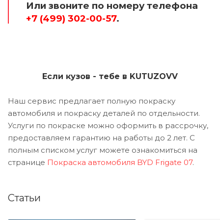
Или звоните по номеру телефона
+7 (499) 302-00-57
.
Если кузов - тебе в KUTUZOVV
Наш сервис предлагает полную покраску
автомобиля и покраску деталей по отдельности.
Услуги по покраске можно оформить в рассрочку,
предоставляем гарантию на работы до 2 лет. С
полным списком услуг можете ознакомиться на
странице
Покраска автомобиля BYD Frigate 07
.
Статьи