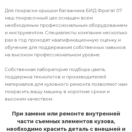
Для покраски крышки багажника БИД Фригат 07
наш покрасочный цех оснащен всем
необходимым профессиональным оборудованием
и инструментом. Специалисты компании несколько
раз в год проходят квалификационную оценку и
обучение для поддержания собственных навыков
на высоком профессиональном уровне.
Собственная лаборатория подбора цвета,
поддержка технологов и производителей
материалов для кузовного ремонта позволяют нам
покрасить вашу машину в короткие сроки и
высоким качеством.
При замене или ремонте внутренней
части съемных элементов кузова,
необходимо красить деталь с внешней и