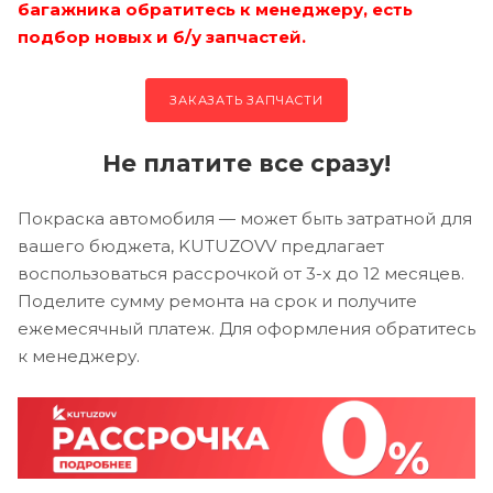
багажника обратитесь к менеджеру, есть
подбор новых и б/у запчастей.
ЗАКАЗАТЬ ЗАПЧАСТИ
Не платите все сразу!
Покраска автомобиля — может быть затратной для
вашего бюджета, KUTUZOVV предлагает
воспользоваться рассрочкой от 3-х до 12 месяцев.
Поделите сумму ремонта на срок и получите
ежемесячный платеж. Для оформления обратитесь
к менеджеру.