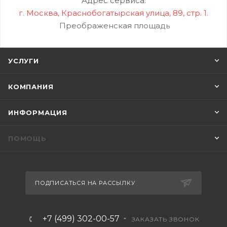
Адрес сервиса:
г. Москва, Краснобогатырская улица, 89, стр. 1.
Преображенская площадь
УСЛУГИ
КОМПАНИЯ
ИНФОРМАЦИЯ
ПОМОЩЬ
ПОДПИСАТЬСЯ НА РАССЫЛКУ
+7 (499) 302-00-57
ЗАКАЗАТЬ ЗВОНОК