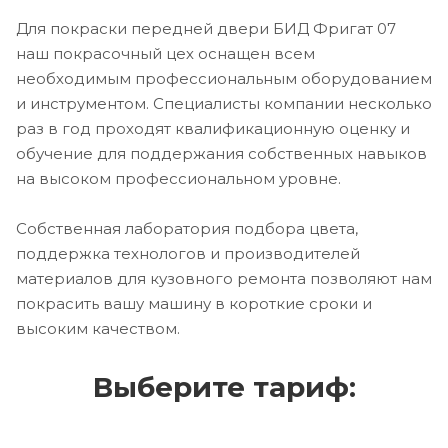
Для покраски передней двери БИД Фригат 07
наш покрасочный цех оснащен всем
необходимым профессиональным оборудованием
и инструментом. Специалисты компании несколько
раз в год проходят квалификационную оценку и
обучение для поддержания собственных навыков
на высоком профессиональном уровне.
Собственная лаборатория подбора цвета,
поддержка технологов и производителей
материалов для кузовного ремонта позволяют нам
покрасить вашу машину в короткие сроки и
высоким качеством.
Выберите тариф: