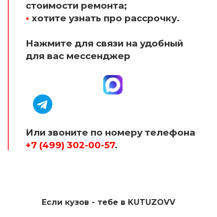
стоимости ремонта;
•
хотите узнать про рассрочку.
Нажмите для связи на удобный
для вас мессенджер
Или звоните по номеру телефона
+7 (499) 302-00-57
.
Если кузов - тебе в KUTUZOVV