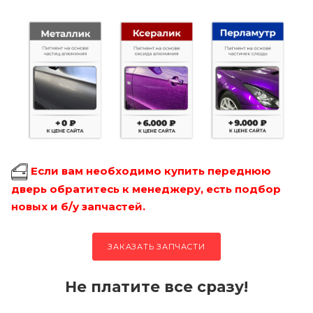
Если вам необходимо купить переднюю
дверь обратитесь к менеджеру, есть подбор
новых и б/у запчастей.
ЗАКАЗАТЬ ЗАПЧАСТИ
Не платите все сразу!