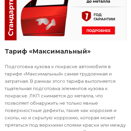
Тариф «Максимальный»
Подготовка кузова к покраске автомобиля в
тарифе «Максимальный» самая трудоемкая и
затратная. В рамках этого тарифа выполняется
тщательная подготовка элементов кузова к
покраске. ЛКП снимается до металла, что
позволяет обнаружить не только явные
поверхностные дефекты, такие как коррозия и
сколы, но и скрытую коррозию, которая может
прятаться под верхними слоями краски или между