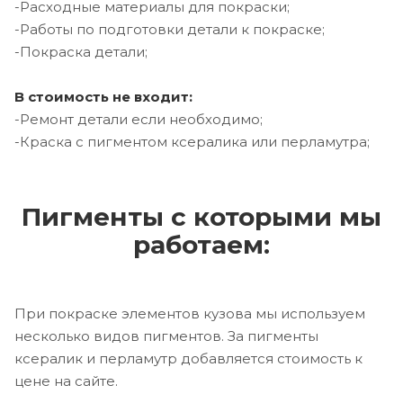
-Расходные материалы для покраски;
-Работы по подготовки детали к покраске;
-Покраска детали;
В стоимость не входит:
-Ремонт детали если необходимо;
-Краска с пигментом ксералика или перламутра;
Пигменты с которыми мы
работаем:
При покраске элементов кузова мы используем
несколько видов пигментов. За пигменты
ксералик и перламутр добавляется стоимость к
цене на сайте.