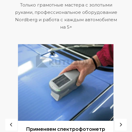
Только грамотные мастера с золотыми
руками, профессиональное оборудование
Nordberg и работа с каждым автомобилем
на 5+
ой
Применяем спектрофотометр