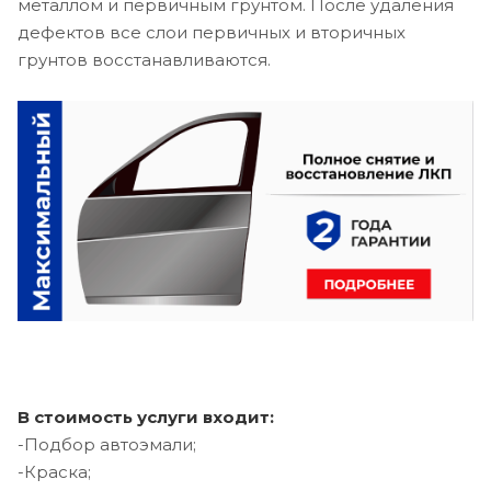
металлом и первичным грунтом. После удаления
дефектов все слои первичных и вторичных
грунтов восстанавливаются.
В стоимость услуги входит:
-Подбор автоэмали;
-Краска;