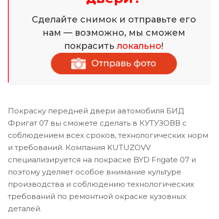
Сделайте снимок и отправьте его
нам — возможно, мы сможем
покрасить
локально
!
Покраску передней двери автомобиля БИД
Фригат 07 вы сможете сделать в КУТУЗОВВ с
соблюдением всех сроков, технологических норм
и требований. Компания KUTUZOVV
специализируется на покраске BYD Frigate 07 и
поэтому уделяет особое внимание культуре
производства и соблюдению технологических
требований по ремонтной окраске кузовных
деталей.