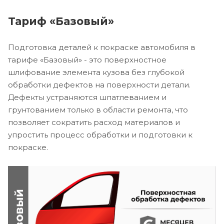
Тариф «Базовый»
Подготовка деталей к покраске автомобиля в
тарифе «Базовый» - это поверхностное
шлифование элемента кузова без глубокой
обработки дефектов на поверхности детали.
Дефекты устраняются шпатлеванием и
грунтованием только в области ремонта, что
позволяет сократить расход материалов и
упростить процесс обработки и подготовки к
покраске.