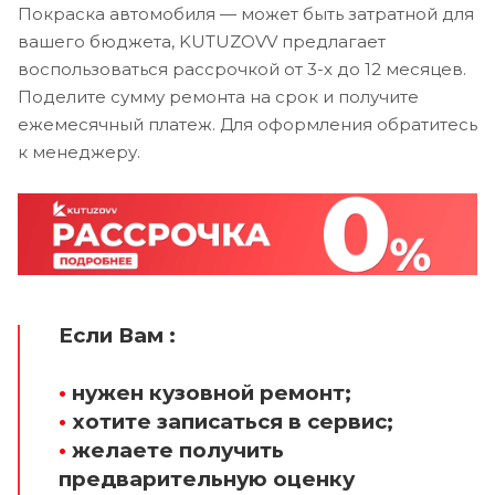
Покраска автомобиля — может быть затратной для
вашего бюджета, KUTUZOVV предлагает
воспользоваться рассрочкой от 3-х до 12 месяцев.
Поделите сумму ремонта на срок и получите
ежемесячный платеж. Для оформления обратитесь
к менеджеру.
Если Вам :
•
нужен кузовной ремонт;
•
хотите записаться в сервис;
•
желаете получить
предварительную оценку