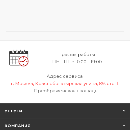
График работы
ПН - ПТ с 10:00 - 19:00
Адрес сервиса:
г. Москва, Краснобогатырская улица, 89, стр. 1.
Преображенская площадь
УСЛУГИ
КОМПАНИЯ