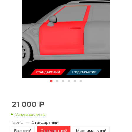
21 000
₽
Услуга доступна
Тариф
—
Стандартный
Базовый
Стандартный
Максимальный