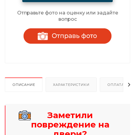
Отправьте фото на оценку или задайте
вопрос
ОПИСАНИЕ
ХАРАКТЕРИСТИКИ
ОПЛАТА И Р
Заметили
повреждение на
двери?