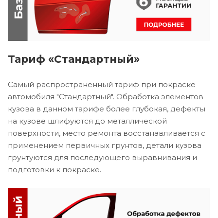
Тариф «Стандартный»
Самый распространенный тариф при покраске
автомобиля "Стандартный". Обработка элементов
кузова в данном тарифе более глубокая, дефекты
на кузове шлифуются до металлической
поверхности, место ремонта восстанавливается с
применением первичных грунтов, детали кузова
грунтуются для последующего выравнивания и
подготовки к покраске.