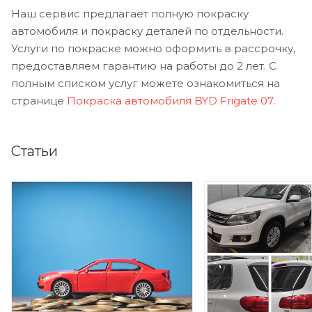
Наш сервис предлагает полную покраску
автомобиля и покраску деталей по отдельности.
Услуги по покраске можно оформить в рассрочку,
предоставляем гарантию на работы до 2 лет. С
полным списком услуг можете ознакомиться на
странице
Покраска автомобиля BYD Frigate 07
.
Статьи