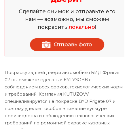
Сделайте снимок и отправьте его
нам — возможно, мы сможем
покрасить
локально
!
Покраску задней двери автомобиля БИД Фригат
07 вы сможете сделать в КУТУЗОВВ с
соблюдением всех сроков, технологических норм
и требований. Компания KUTUZOVV
специализируется на покраске BYD Frigate 07 и
поэтому уделяет особое внимание культуре
производства и соблюдению технологических
требований по ремонтной окраске кузовных