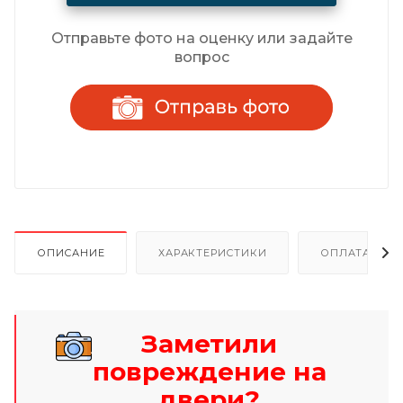
Отправьте фото на оценку или задайте
вопрос
ОПИСАНИЕ
ХАРАКТЕРИСТИКИ
ОПЛАТА И Р
Заметили
повреждение на
двери?