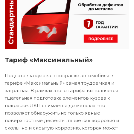
Тариф «Максимальный»
Подготовка кузова к покраске автомобиля в
тарифе «Максимальный» самая трудоемкая и
затратная. В рамках этого тарифа выполняется
тщательная подготовка элементов кузова к
покраске. ЛКП снимается до металла, что
позволяет обнаружить не только явные
поверхностные дефекты, такие как коррозия и
сколы, но и скрытую коррозию, которая может