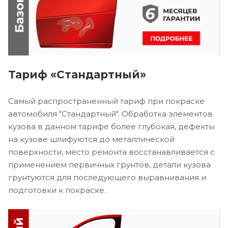
Тариф «Стандартный»
Самый распространенный тариф при покраске
автомобиля "Стандартный". Обработка элементов
кузова в данном тарифе более глубокая, дефекты
на кузове шлифуются до металлической
поверхности, место ремонта восстанавливается с
применением первичных грунтов, детали кузова
грунтуются для последующего выравнивания и
подготовки к покраске.