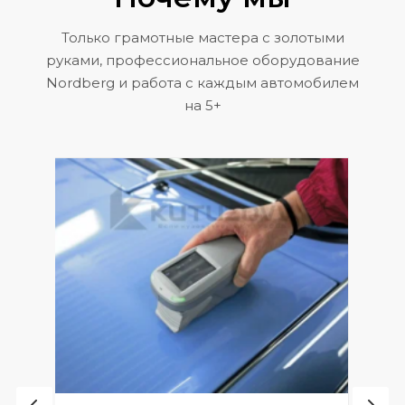
Только грамотные мастера с золотыми
руками, профессиональное оборудование
Nordberg и работа с каждым автомобилем
на 5+