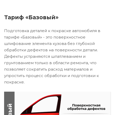
Тариф «Базовый»
Подготовка деталей к покраске автомобиля в
тарифе «Базовый» - это поверхностное
шлифование элемента кузова без глубокой
обработки дефектов на поверхности детали.
Дефекты устраняются шпатлеванием и
грунтованием только в области ремонта, что
позволяет сократить расход материалов и
упростить процесс обработки и подготовки к
покраске.