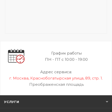
График работы
ПН - ПТ с 10:00 - 19:00
Адрес сервиса:
г. Москва, Краснобогатырская улица, 89, стр. 1.
Преображенская площадь
УСЛУГИ