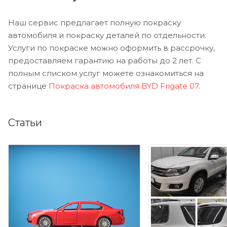
Наш сервис предлагает полную покраску
автомобиля и покраску деталей по отдельности.
Услуги по покраске можно оформить в рассрочку,
предоставляем гарантию на работы до 2 лет. С
полным списком услуг можете ознакомиться на
странице
Покраска автомобиля BYD Frigate 07
.
Статьи