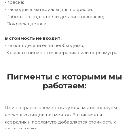
-Краска;
-Расходные материалы для покраски;
-Работы по подготовки детали к покраске;
-Покраска детали;
В стоимость не входит:
-Ремонт детали если необходимо;
-Краска с пигментом ксералика или перламутра;
Пигменты с которыми мы
работаем:
При покраске элементов кузова мы используем
несколько видов пигментов. За пигменты
ксералик и перламутр добавляется стоимость к