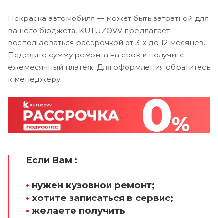
Покраска автомобиля — может быть затратной для
вашего бюджета, KUTUZOVV предлагает
воспользоваться рассрочкой от 3-х до 12 месяцев.
Поделите сумму ремонта на срок и получите
ежемесячный платеж. Для оформления обратитесь
к менеджеру.
Если Вам :
•
нужен кузовной ремонт;
•
хотите записаться в сервис;
•
желаете получить