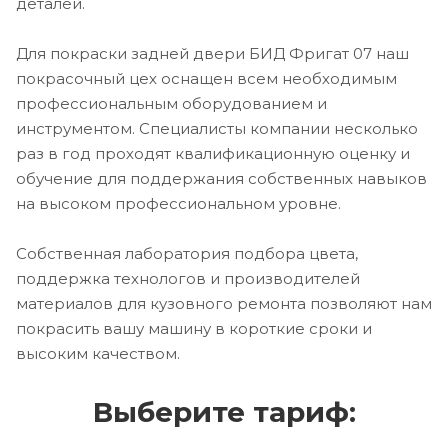
деталей.
Для покраски задней двери БИД Фригат 07 наш
покрасочный цех оснащен всем необходимым
профессиональным оборудованием и
инструментом. Специалисты компании несколько
раз в год проходят квалификационную оценку и
обучение для поддержания собственных навыков
на высоком профессиональном уровне.
Собственная лаборатория подбора цвета,
поддержка технологов и производителей
материалов для кузовного ремонта позволяют нам
покрасить вашу машину в короткие сроки и
высоким качеством.
Выберите тариф: