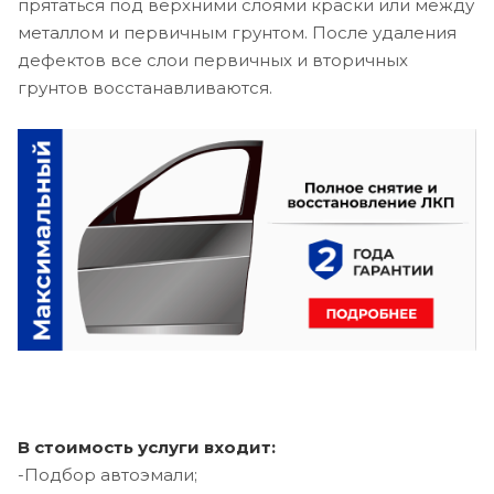
прятаться под верхними слоями краски или между
металлом и первичным грунтом. После удаления
дефектов все слои первичных и вторичных
грунтов восстанавливаются.
В стоимость услуги входит:
-Подбор автоэмали;