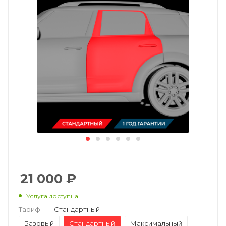
21 000
₽
Услуга доступна
Тариф
—
Стандартный
Базовый
Стандартный
Максимальный