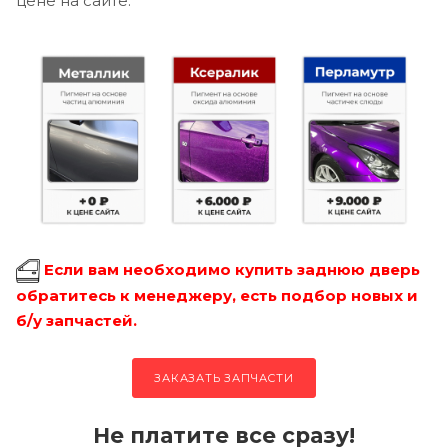
цене на сайте.
Если вам необходимо купить заднюю дверь
обратитесь к менеджеру, есть подбор новых и
б/у запчастей.
ЗАКАЗАТЬ ЗАПЧАСТИ
Не платите все сразу!