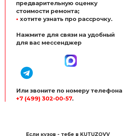
предварительную оценку
стоимости ремонта;
•
хотите узнать про рассрочку.
Нажмите для связи на удобный
для вас мессенджер
Или звоните по номеру телефона
+7 (499) 302-00-57
.
Если кузов - тебе в KUTUZOVV