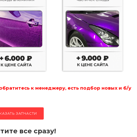
обратитесь к менеджеру, есть подбор новых и б/у
КАЗАТЬ ЗАПЧАСТИ
тите все сразу!