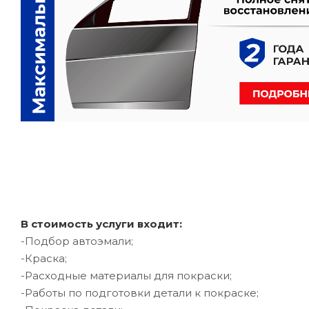
В стоимость услуги входит:
-Подбор автоэмали;
-Краска;
-Расходные материалы для покраски;
-Работы по подготовки детали к покраске;