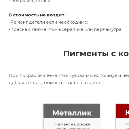
-Покраска детали;
В стоимость не входит:
-Ремонт детали если необходимо;
-Краска с пигментом ксералика или перламутра;
Пигменты с ко
При покраске элементов кузова мы используем не
добавляется стоимость к цене на сайте.