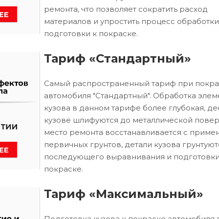
ремонта, что позволяет сократить расход
материалов и упростить процесс обработки
подготовки к покраске.
Тариф «Стандартный»
Самый распространенный тариф при покра
автомобиля "Стандартный". Обработка элем
кузова в данном тарифе более глубокая, д
кузове шлифуются до металлической повер
место ремонта восстанавливается с приме
первичных грунтов, детали кузова грунтуют
последующего выравнивания и подготовки
покраске.
Тариф «Максимальный»
Подготовка кузова к покраске автомобиля 