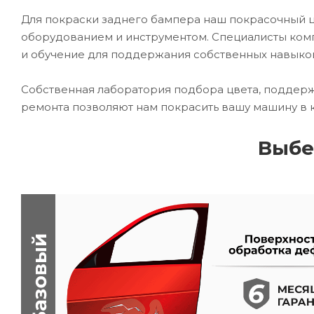
Для покраски заднего бампера наш покрасочный
оборудованием и инструментом. Специалисты комп
и обучение для поддержания собственных навыко
Собственная лаборатория подбора цвета, поддерж
ремонта позволяют нам покрасить вашу машину в 
Выбе