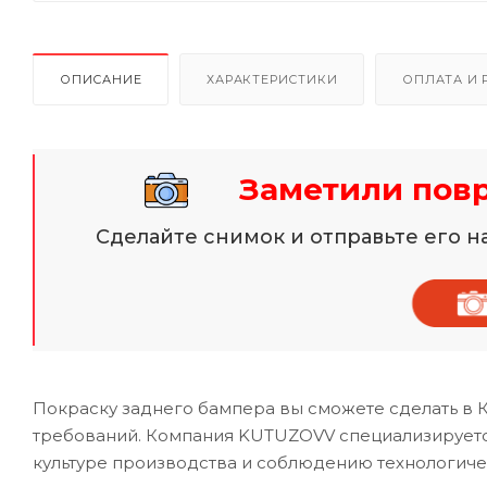
ОПИСАНИЕ
ХАРАКТЕРИСТИКИ
ОПЛАТА И 
Заметили пов
Сделайте снимок и отправьте его 
Покраску заднего бампера вы сможете сделать в 
требований. Компания KUTUZOVV специализируется
культуре производства и соблюдению технологиче