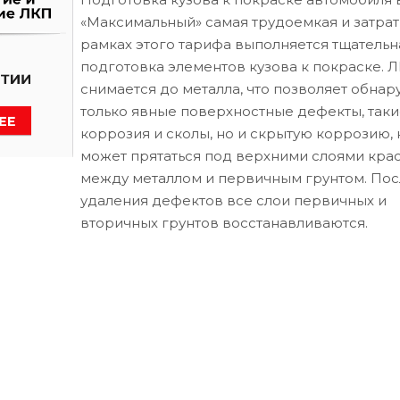
«Максимальный» самая трудоемкая и затрат
рамках этого тарифа выполняется тщательн
подготовка элементов кузова к покраске. 
снимается до металла, что позволяет обнар
только явные поверхностные дефекты, таки
коррозия и сколы, но и скрытую коррозию, 
может прятаться под верхними слоями кра
между металлом и первичным грунтом. Пос
удаления дефектов все слои первичных и
вторичных грунтов восстанавливаются.