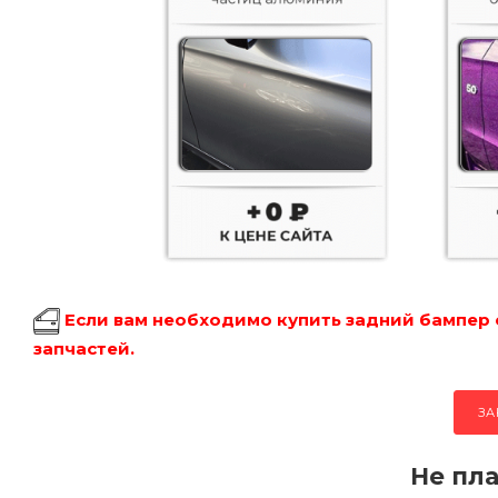
Если вам необходимо купить задний бампер 
запчастей.
ЗА
Не пла