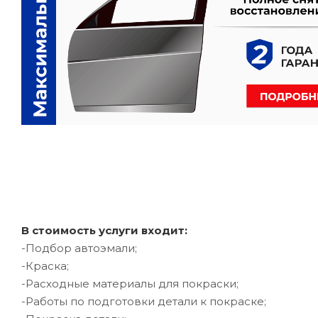
В стоимость услуги входит:
-Подбор автоэмали;
-Краска;
-Расходные материалы для покраски;
-Работы по подготовки детали к покраске;