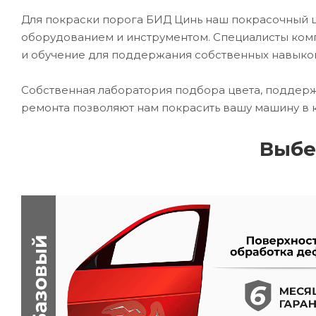
Для покраски порога БИД Цинь наш покрасочный
оборудованием и инструментом. Специалисты комп
и обучение для поддержания собственных навыко
Собственная лаборатория подбора цвета, поддерж
ремонта позволяют нам покрасить вашу машину в 
Выбе