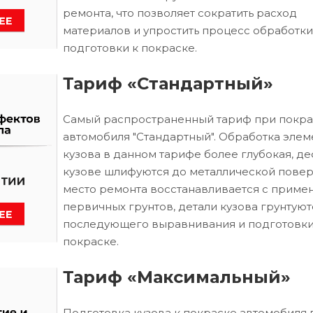
ремонта, что позволяет сократить расход
материалов и упростить процесс обработки
подготовки к покраске.
Тариф «Стандартный»
Самый распространенный тариф при покра
автомобиля "Стандартный". Обработка элем
кузова в данном тарифе более глубокая, д
кузове шлифуются до металлической повер
место ремонта восстанавливается с приме
первичных грунтов, детали кузова грунтуют
последующего выравнивания и подготовки
покраске.
Тариф «Максимальный»
Подготовка кузова к покраске автомобиля 