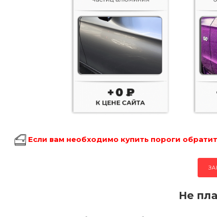
Если вам необходимо купить пороги обратите
ЗА
Не пла