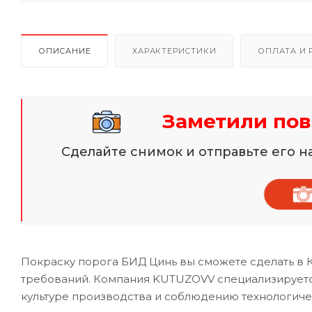
ОПИСАНИЕ
ХАРАКТЕРИСТИКИ
ОПЛАТА И 
Заметили пов
Сделайте снимок и отправьте его 
Покраску порога БИД Цинь вы сможете сделать в 
требований. Компания KUTUZOVV специализируется
культуре производства и соблюдению технологиче