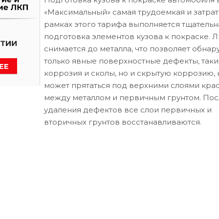
«Максимальный» самая трудоемкая и затрат
рамках этого тарифа выполняется тщательн
подготовка элементов кузова к покраске. 
снимается до металла, что позволяет обнар
только явные поверхностные дефекты, таки
коррозия и сколы, но и скрытую коррозию, 
может прятаться под верхними слоями кра
между металлом и первичным грунтом. Пос
удаления дефектов все слои первичных и
вторичных грунтов восстанавливаются.