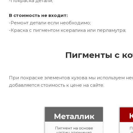
-Покраска детали;
В стоимость не входит:
-Ремонт детали если необходимо;
-Краска с пигментом ксералика или перламутра;
Пигменты с ко
При покраске элементов кузова мы используем не
добавляется стоимость к цене на сайте.