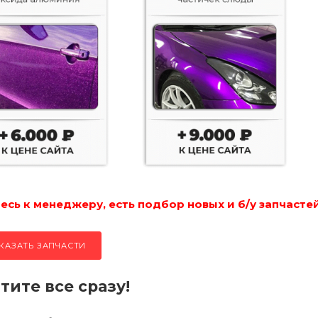
сь к менеджеру, есть подбор новых и б/у запчастей
КАЗАТЬ ЗАПЧАСТИ
тите все сразу!