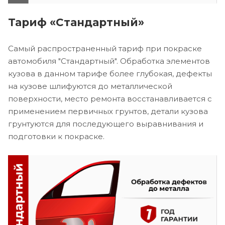
Тариф «Стандартный»
Самый распространенный тариф при покраске
автомобиля "Стандартный". Обработка элементов
кузова в данном тарифе более глубокая, дефекты
на кузове шлифуются до металлической
поверхности, место ремонта восстанавливается с
применением первичных грунтов, детали кузова
грунтуются для последующего выравнивания и
подготовки к покраске.