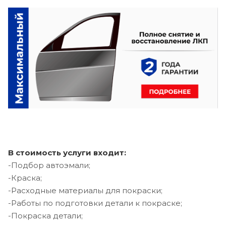
В стоимость услуги входит:
-Подбор автоэмали;
-Краска;
-Расходные материалы для покраски;
-Работы по подготовки детали к покраске;
-Покраска детали;