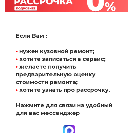
Если Вам :
•
нужен кузовной ремонт;
•
хотите записаться в сервис;
•
желаете получить
предварительную оценку
стоимости ремонта;
•
хотите узнать про рассрочку.
Нажмите для связи на удобный
для вас мессенджер