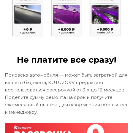
Не платите все сразу!
Покраска автомобиля — может быть затратной для
вашего бюджета, KUTUZOVV предлагает
воспользоваться рассрочкой от 3-х до 12 месяцев.
Поделите сумму ремонта на срок и получите
ежемесячный платеж. Для оформления обратитесь
к менеджеру.