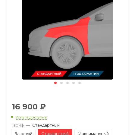
16 900
₽
Услуга доступна
Тариф
—
Стандартный
Базовый
Стандартный
Максимальный