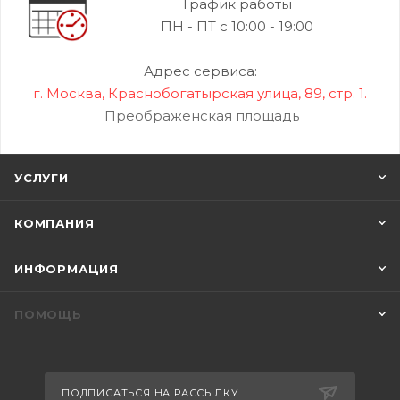
График работы
ПН - ПТ с 10:00 - 19:00
Адрес сервиса:
г. Москва, Краснобогатырская улица, 89, стр. 1.
Преображенская площадь
УСЛУГИ
КОМПАНИЯ
ИНФОРМАЦИЯ
ПОМОЩЬ
ПОДПИСАТЬСЯ НА РАССЫЛКУ