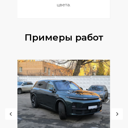
цвета.
Примеры работ