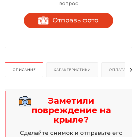
вопрос
ОПИСАНИЕ
ХАРАКТЕРИСТИКИ
ОПЛАТА И Р
Заметили
повреждение на
крыле?
Сделайте снимок и отправьте его