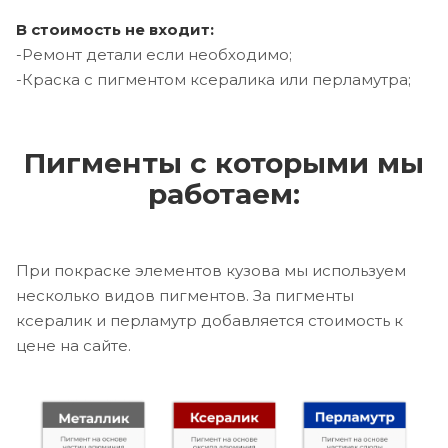
В стоимость не входит:
-Ремонт детали если необходимо;
-Краска с пигментом ксералика или перламутра;
Пигменты с которыми мы
работаем:
При покраске элементов кузова мы используем
несколько видов пигментов. За пигменты
ксералик и перламутр добавляется стоимость к
цене на сайте.