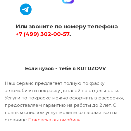
Или звоните по номеру телефона
+7 (499) 302-00-57
.
Если кузов - тебе в KUTUZOVV
Наш сервис предлагает полную покраску
автомобиля и покраску деталей по отдельности.
Услуги по покраске можно оформить в рассрочку,
предоставляем гарантию на работы до 2 лет. С
полным списком услуг можете ознакомиться на
странице
Покраска автомобиля
.