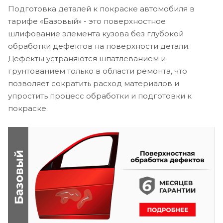
Подготовка деталей к покраске автомобиля в
тарифе «Базовый» - это поверхностное
шлифование элемента кузова без глубокой
обработки дефектов на поверхности детали.
Дефекты устраняются шпатлеванием и
грунтованием только в области ремонта, что
позволяет сократить расход материалов и
упростить процесс обработки и подготовки к
покраске.