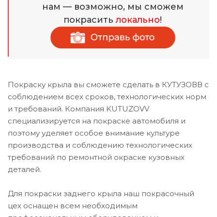
нам — возможно, мы сможем
покрасить
локально
!
Покраску крыла вы сможете сделать в КУТУЗОВВ с
соблюдением всех сроков, технологических норм
и требований. Компания KUTUZOVV
специализируется на покраске автомобиля и
поэтому уделяет особое внимание культуре
производства и соблюдению технологических
требований по ремонтной окраске кузовных
деталей.
Для покраски заднего крыла наш покрасочный
цех оснащен всем необходимым