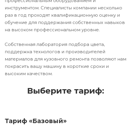
профессиональным оборудованием и
инструментом. Специалисты компании несколько
раз в год проходят квалификационную оценку и
обучение для поддержания собственных навыков
на высоком профессиональном уровне.
Собственная лаборатория подбора цвета,
поддержка технологов и производителей
материалов для кузовного ремонта позволяют нам
покрасить вашу машину в короткие сроки и
высоким качеством.
Выберите тариф:
Тариф «Базовый»