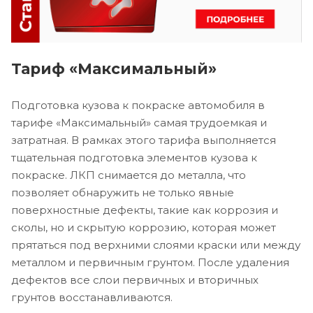
Тариф «Максимальный»
Подготовка кузова к покраске автомобиля в
тарифе «Максимальный» самая трудоемкая и
затратная. В рамках этого тарифа выполняется
тщательная подготовка элементов кузова к
покраске. ЛКП снимается до металла, что
позволяет обнаружить не только явные
поверхностные дефекты, такие как коррозия и
сколы, но и скрытую коррозию, которая может
прятаться под верхними слоями краски или между
металлом и первичным грунтом. После удаления
дефектов все слои первичных и вторичных
грунтов восстанавливаются.