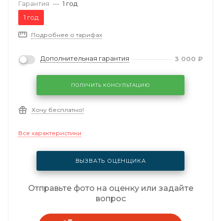
Гарантия
—
1 год
1 год
Подробнее о тарифах
Дополнительная гарантия
3 000
₽
ПОЛУЧИТЬ КОНСУЛЬТАЦИЮ
Хочу бесплатно!
Все характеристики
ВЫЗВАТЬ ОЦЕНЩИКА
Отправьте фото на оценку или задайте
вопрос