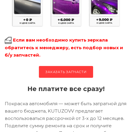
Если вам необходимо купить зеркала
обратитесь к менеджеру, есть подбор новых и
б/у запчастей.
ЗАКАЗАТЬ ЗАПЧАСТИ
Не платите все сразу!
Покраска автомобиля — может быть затратной для
вашего бюджета, KUTUZOVV предлагает
воспользоваться рассрочкой от 3-х до 12 месяцев.
Поделите сумму ремонта на срок и получите