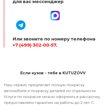
для вас мессенджер
Или звоните по номеру телефона
+7 (499) 302-00-57
.
Если кузов - тебе в KUTUZOVV
Наш сервис предлагает полную покраску
автомобиля и покраску деталей по отдельности.
Услуги по покраске можно оформить в рассрочку,
предоставляем гарантию на работы до 2 лет. С