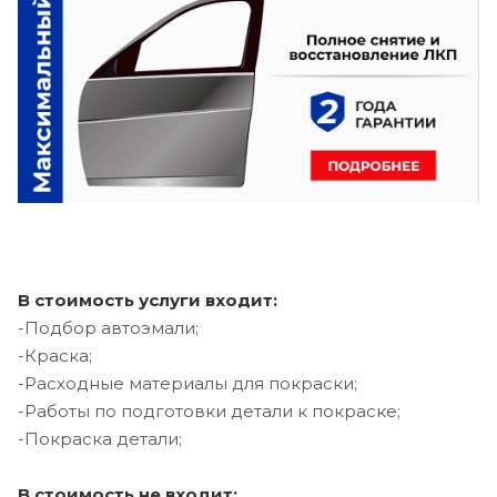
В стоимость услуги входит:
-Подбор автоэмали;
-Краска;
-Расходные материалы для покраски;
-Работы по подготовки детали к покраске;
-Покраска детали;
В стоимость не входит: