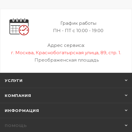
График работы
ПН - ПТ с 10:00 - 19:00
Адрес сервиса:
г. Москва, Краснобогатырская улица, 89, стр. 1.
Преображенская площадь
УСЛУГИ
КОМПАНИЯ
ИНФОРМАЦИЯ
ПОМОЩЬ