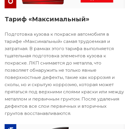
Тариф «Максимальный»
Подготовка кузова к покраске автомобиля в
тарифе «Максимальный» самая трудоемкая и
затратная. В рамках этого тарифа выполняется
тщательная подготовка элементов кузова к
покраске. ЛКП снимается до металла, что
позволяет обнаружить не только явные
поверхностные дефекты, такие как коррозия и
сколы, но и скрытую коррозию, которая может
прятаться под верхними слоями краски или между
металлом и первичным грунтом. После удаления
дефектов все слои первичных и вторичных
грунтов восстанавливаются.