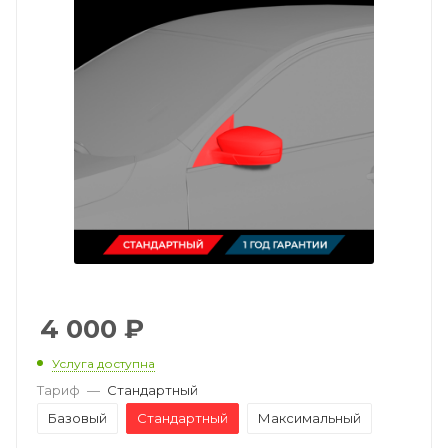
4 000
₽
Услуга доступна
Тариф
—
Стандартный
Базовый
Стандартный
Максимальный