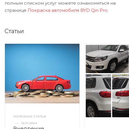
полным списком услуг можете ознакомиться на
странице
Покраска автомобиля BYD Qin Pro
.
Статьи
ПОЛЕЗНЫЕ СТАТЬИ
—
12.01.2024
Внедрение