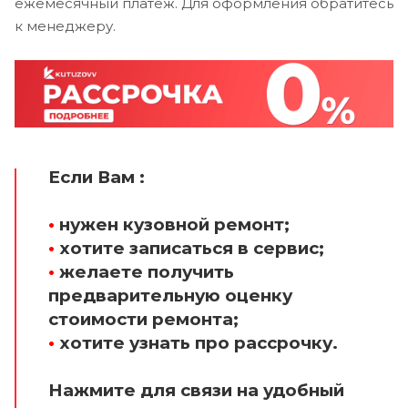
ежемесячный платеж. Для оформления обратитесь
к менеджеру.
Если Вам :
•
нужен кузовной ремонт;
•
хотите записаться в сервис;
•
желаете получить
предварительную оценку
стоимости ремонта;
•
хотите узнать про рассрочку.
Нажмите для связи на удобный