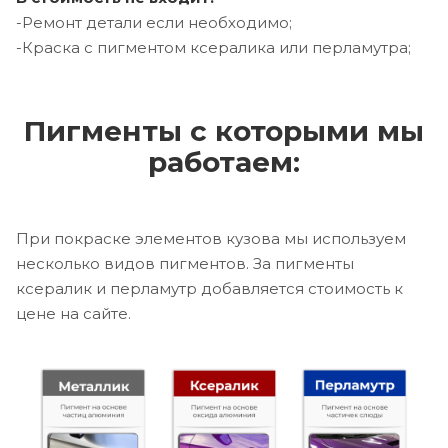
-Ремонт детали если необходимо;
-Краска с пигментом ксералика или перламутра;
Пигменты с которыми мы
работаем:
При покраске элементов кузова мы используем
несколько видов пигментов. За пигменты
ксералик и перламутр добавляется стоимость к
цене на сайте.