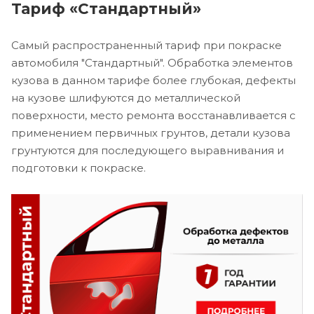
Тариф «Стандартный»
Самый распространенный тариф при покраске
автомобиля "Стандартный". Обработка элементов
кузова в данном тарифе более глубокая, дефекты
на кузове шлифуются до металлической
поверхности, место ремонта восстанавливается с
применением первичных грунтов, детали кузова
грунтуются для последующего выравнивания и
подготовки к покраске.