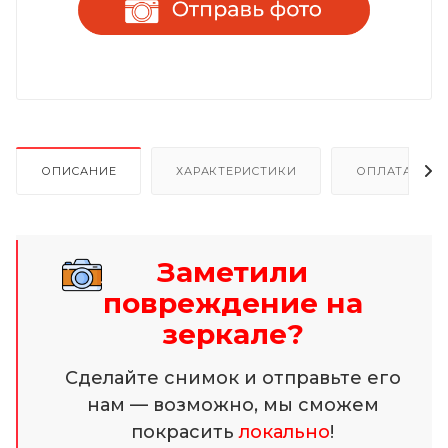
ОПИСАНИЕ
ХАРАКТЕРИСТИКИ
ОПЛАТА И Р
Заметили
повреждение на
зеркале?
Сделайте снимок и отправьте его
нам — возможно, мы сможем
покрасить
локально
!