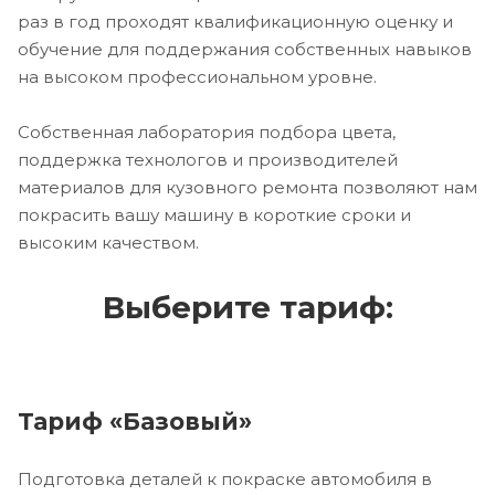
раз в год проходят квалификационную оценку и
обучение для поддержания собственных навыков
на высоком профессиональном уровне.
Собственная лаборатория подбора цвета,
поддержка технологов и производителей
материалов для кузовного ремонта позволяют нам
покрасить вашу машину в короткие сроки и
высоким качеством.
Выберите тариф:
Тариф «Базовый»
Подготовка деталей к покраске автомобиля в