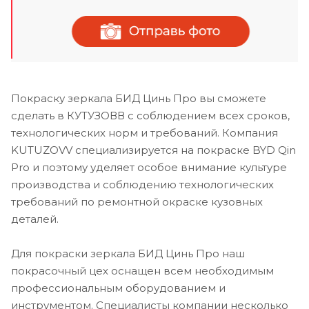
Покраску зеркала БИД Цинь Про вы сможете
сделать в КУТУЗОВВ с соблюдением всех сроков,
технологических норм и требований. Компания
KUTUZOVV специализируется на покраске BYD Qin
Pro и поэтому уделяет особое внимание культуре
производства и соблюдению технологических
требований по ремонтной окраске кузовных
деталей.
Для покраски зеркала БИД Цинь Про наш
покрасочный цех оснащен всем необходимым
профессиональным оборудованием и
инструментом. Специалисты компании несколько