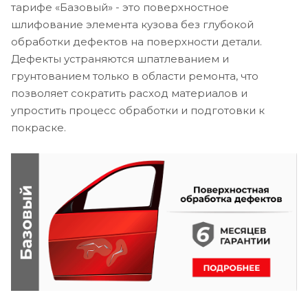
тарифе «Базовый» - это поверхностное
шлифование элемента кузова без глубокой
обработки дефектов на поверхности детали.
Дефекты устраняются шпатлеванием и
грунтованием только в области ремонта, что
позволяет сократить расход материалов и
упростить процесс обработки и подготовки к
покраске.