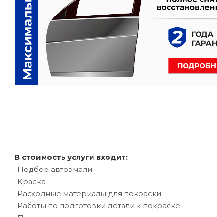
В стоимость услуги входит:
-Подбор автоэмали;
-Краска;
-Расходные материалы для покраски;
-Работы по подготовки детали к покраске;