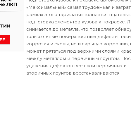
«Максимальный» самая трудоемкая и затрат
рамках этого тарифа выполняется тщательн
подготовка элементов кузова к покраске. 
снимается до металла, что позволяет обнар
только явные поверхностные дефекты, таки
коррозия и сколы, но и скрытую коррозию, 
может прятаться под верхними слоями кра
между металлом и первичным грунтом. Пос
удаления дефектов все слои первичных и
вторичных грунтов восстанавливаются.