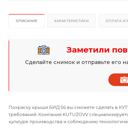
ОПИСАНИЕ
ХАРАКТЕРИСТИКИ
ОПЛАТА И 
Заметили по
Сделайте снимок и отправьте его 
Покраску крыши БИД S6 вы сможете сделать в КУТ
требований. Компания KUTUZOVV специализируется
культуре производства и соблюдению технологиче