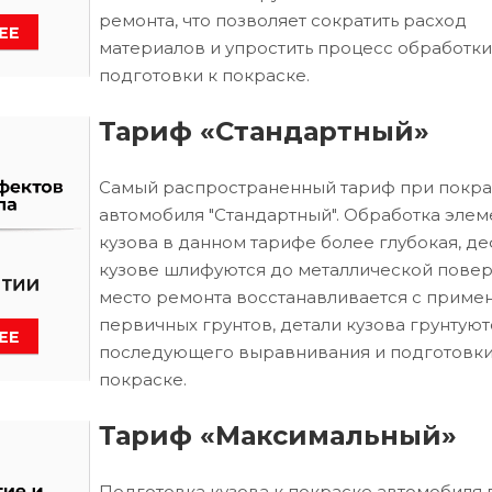
ремонта, что позволяет сократить расход
материалов и упростить процесс обработки
подготовки к покраске.
Тариф «Стандартный»
Самый распространенный тариф при покра
автомобиля "Стандартный". Обработка элем
кузова в данном тарифе более глубокая, д
кузове шлифуются до металлической повер
место ремонта восстанавливается с приме
первичных грунтов, детали кузова грунтуют
последующего выравнивания и подготовки
покраске.
Тариф «Максимальный»
Подготовка кузова к покраске автомобиля 