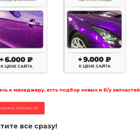
ь к менеджеру, есть подбор новых и б/у запчастей
КАЗАТЬ ЗАПЧАСТИ
тите все сразу!