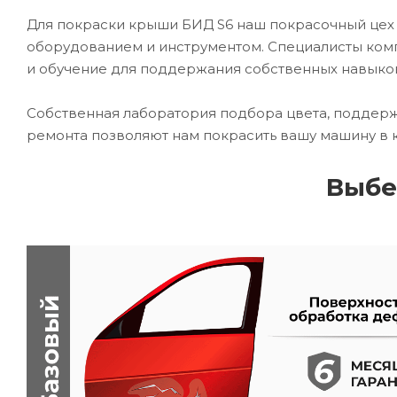
Для покраски крыши БИД S6 наш покрасочный це
оборудованием и инструментом. Специалисты комп
и обучение для поддержания собственных навыко
Собственная лаборатория подбора цвета, поддерж
ремонта позволяют нам покрасить вашу машину в 
Выбе