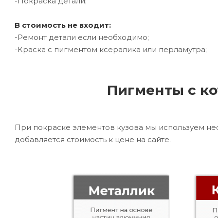
-Покраска детали;
В стоимость не входит:
-Ремонт детали если необходимо;
-Краска с пигментом ксералика или перламутра;
Пигменты с ко
При покраске элементов кузова мы используем не
добавляется стоимость к цене на сайте.