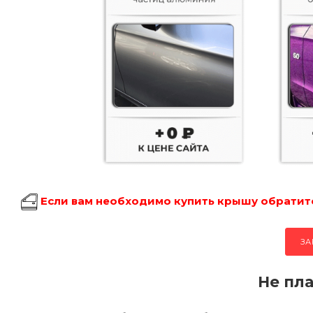
Если вам необходимо купить крышу обратитес
ЗА
Не пла