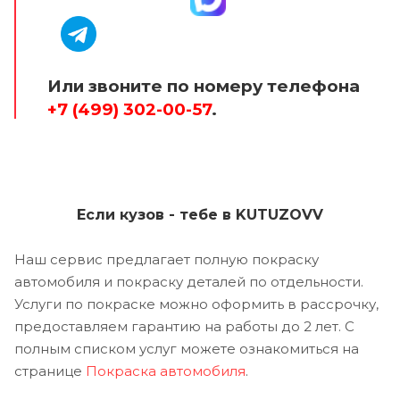
Или звоните по номеру телефона
+7 (499) 302-00-57
.
Если кузов - тебе в KUTUZOVV
Наш сервис предлагает полную покраску
автомобиля и покраску деталей по отдельности.
Услуги по покраске можно оформить в рассрочку,
предоставляем гарантию на работы до 2 лет. С
полным списком услуг можете ознакомиться на
странице
Покраска автомобиля
.