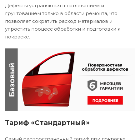
Дефекты устраняются шпатлеванием и
грунтованием только в области ремонта, что
позволяет сократить расход материалов и
упростить процесс обработки и подготовки к
покраске.
Тариф «Стандартный»
Самый распространенный тариф при покраске