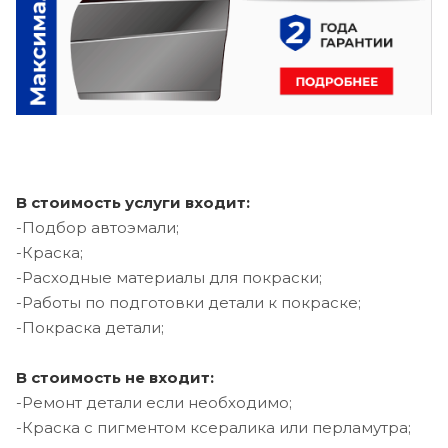
В стоимость услуги входит:
-Подбор автоэмали;
-Краска;
-Расходные материалы для покраски;
-Работы по подготовки детали к покраске;
-Покраска детали;
В стоимость не входит:
-Ремонт детали если необходимо;
-Краска с пигментом ксералика или перламутра;