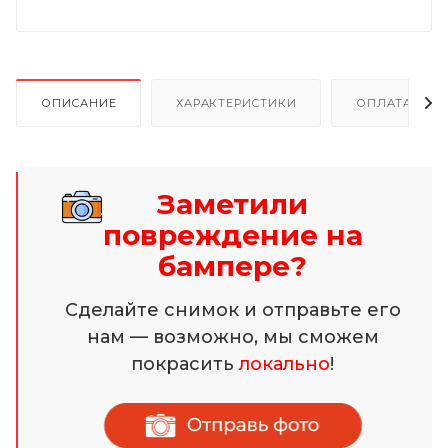
ОПИСАНИЕ
ХАРАКТЕРИСТИКИ
ОПЛАТА И Р
Заметили
повреждение на
бампере?
Сделайте снимок и отправьте его
нам — возможно, мы сможем
покрасить
локально
!