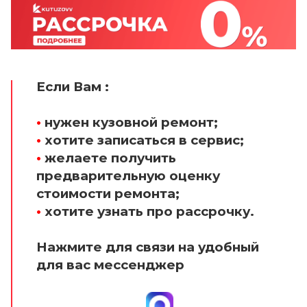
Если Вам :
•
нужен кузовной ремонт;
•
хотите записаться в сервис;
•
желаете получить
предварительную оценку
стоимости ремонта;
•
хотите узнать про рассрочку.
Нажмите для связи на удобный
для вас мессенджер