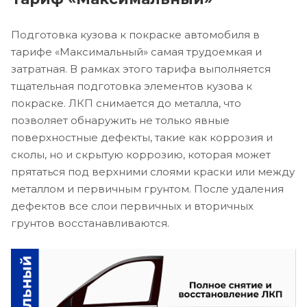
Подготовка кузова к покраске автомобиля в
тарифе «Максимальный» самая трудоемкая и
затратная. В рамках этого тарифа выполняется
тщательная подготовка элементов кузова к
покраске. ЛКП снимается до металла, что
позволяет обнаружить не только явные
поверхностные дефекты, такие как коррозия и
сколы, но и скрытую коррозию, которая может
прятаться под верхними слоями краски или между
металлом и первичным грунтом. После удаления
дефектов все слои первичных и вторичных
грунтов восстанавливаются.