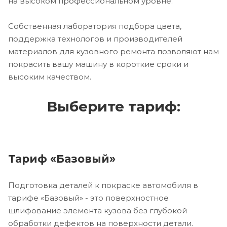
на высоком профессиональном уровне.
Собственная лаборатория подбора цвета,
поддержка технологов и производителей
материалов для кузовного ремонта позволяют нам
покрасить вашу машину в короткие сроки и
высоким качеством.
Выберите тариф:
Тариф «Базовый»
Подготовка деталей к покраске автомобиля в
тарифе «Базовый» - это поверхностное
шлифование элемента кузова без глубокой
обработки дефектов на поверхности детали.