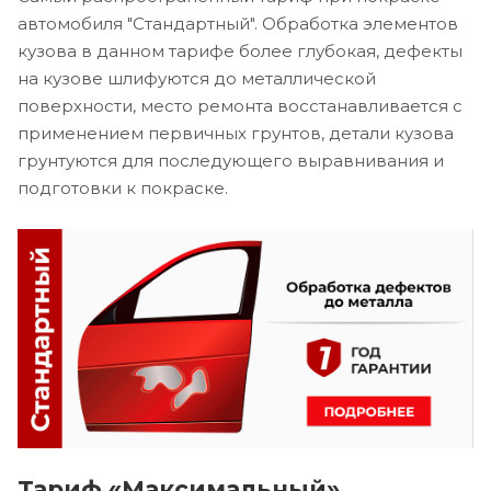
автомобиля "Стандартный". Обработка элементов
кузова в данном тарифе более глубокая, дефекты
на кузове шлифуются до металлической
поверхности, место ремонта восстанавливается с
применением первичных грунтов, детали кузова
грунтуются для последующего выравнивания и
подготовки к покраске.
Тариф «Максимальный»