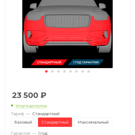
23 500
₽
Услуга доступна
Тариф
—
Стандартный
Базовый
Стандартный
Максимальный
Гарантия
—
1 год