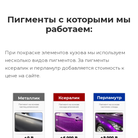
Пигменты с которыми мы
работаем:
При покраске элементов кузова мы используем
несколько видов пигментов. За пигменты
ксералик и перламутр добавляется стоимость к
цене на сайте.