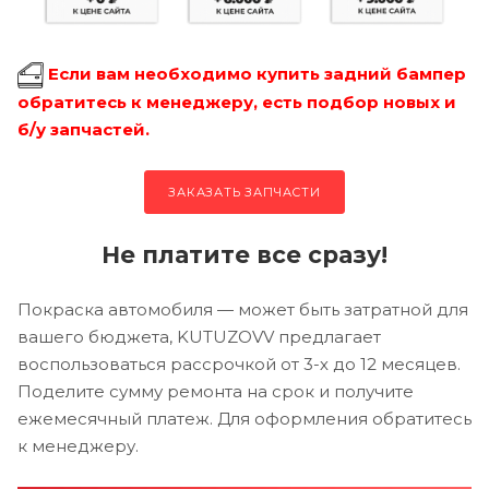
Если вам необходимо купить задний бампер
обратитесь к менеджеру, есть подбор новых и
б/у запчастей.
ЗАКАЗАТЬ ЗАПЧАСТИ
Не платите все сразу!
Покраска автомобиля — может быть затратной для
вашего бюджета, KUTUZOVV предлагает
воспользоваться рассрочкой от 3-х до 12 месяцев.
Поделите сумму ремонта на срок и получите
ежемесячный платеж. Для оформления обратитесь
к менеджеру.