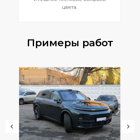
цвета.
Примеры работ