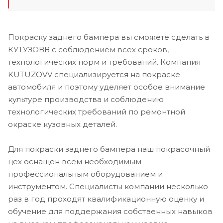
Покраску заднего бампера вы сможете сделать в
КУТУЗОВВ с соблюдением всех сроков,
технологических норм и требований. Компания
KUTUZOVV специализируется на покраске
автомобиля и поэтому уделяет особое внимание
культуре производства и соблюдению
технологических требований по ремонтной
окраске кузовных деталей.
Для покраски заднего бампера наш покрасочный
цех оснащен всем необходимым
профессиональным оборудованием и
инструментом. Специалисты компании несколько
раз в год проходят квалификационную оценку и
обучение для поддержания собственных навыков