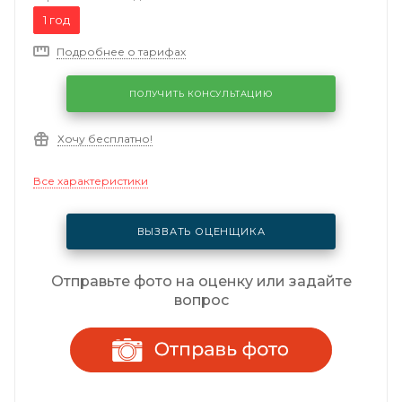
1 год
Подробнее о тарифах
ПОЛУЧИТЬ КОНСУЛЬТАЦИЮ
Хочу бесплатно!
Все характеристики
ВЫЗВАТЬ ОЦЕНЩИКА
Отправьте фото на оценку или задайте
вопрос