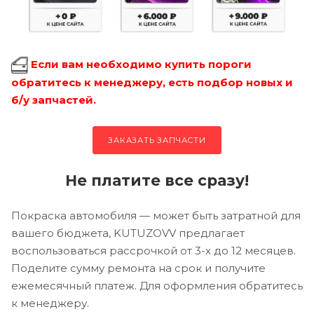
Если вам необходимо купить пороги
обратитесь к менеджеру, есть подбор новых и
б/у запчастей.
ЗАКАЗАТЬ ЗАПЧАСТИ
Не платите все сразу!
Покраска автомобиля — может быть затратной для
вашего бюджета, KUTUZOVV предлагает
воспользоваться рассрочкой от 3-х до 12 месяцев.
Поделите сумму ремонта на срок и получите
ежемесячный платеж. Для оформления обратитесь
к менеджеру.