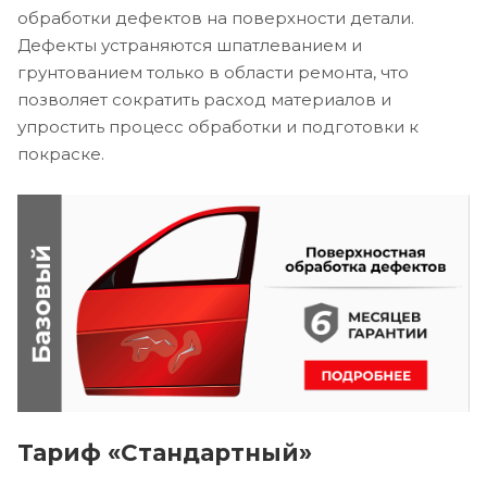
обработки дефектов на поверхности детали.
Дефекты устраняются шпатлеванием и
грунтованием только в области ремонта, что
позволяет сократить расход материалов и
упростить процесс обработки и подготовки к
покраске.
Тариф «Стандартный»