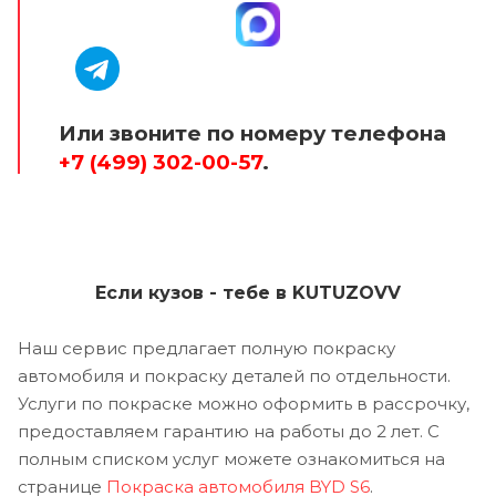
Или звоните по номеру телефона
+7 (499) 302-00-57
.
Если кузов - тебе в KUTUZOVV
Наш сервис предлагает полную покраску
автомобиля и покраску деталей по отдельности.
Услуги по покраске можно оформить в рассрочку,
предоставляем гарантию на работы до 2 лет. С
полным списком услуг можете ознакомиться на
странице
Покраска автомобиля BYD S6
.