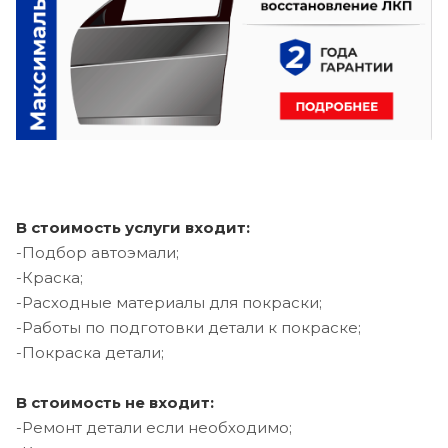
В стоимость услуги входит:
-Подбор автоэмали;
-Краска;
-Расходные материалы для покраски;
-Работы по подготовки детали к покраске;
-Покраска детали;
В стоимость не входит:
-Ремонт детали если необходимо;