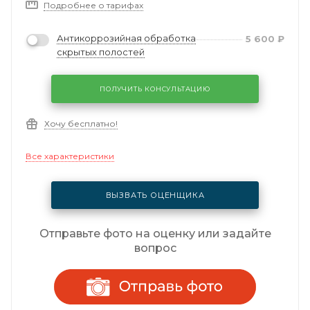
Подробнее о тарифах
Антикоррозийная обработка
5 600
₽
скрытых полостей
ПОЛУЧИТЬ КОНСУЛЬТАЦИЮ
Хочу бесплатно!
Все характеристики
ВЫЗВАТЬ ОЦЕНЩИКА
Отправьте фото на оценку или задайте
вопрос