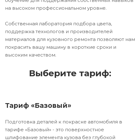
обучение для поддержания собственных навыков
на высоком профессиональном уровне.
Собственная лаборатория подбора цвета,
поддержка технологов и производителей
материалов для кузовного ремонта позволяют нам
покрасить вашу машину в короткие сроки и
высоким качеством.
Выберите тариф:
Тариф «Базовый»
Подготовка деталей к покраске автомобиля в
тарифе «Базовый» - это поверхностное
шлифование элемента кузова без глубокой