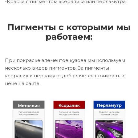
-Краска с пигментом ксералика или перламутра;
Пигменты с которыми мы
работаем:
При покраске элементов кузова мы используем
несколько видов пигментов. За пигменты
ксералик и перламутр добавляется стоимость к
цене на сайте.