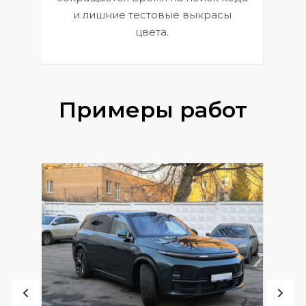
и лишние тестовые выкрасы
цвета.
Примеры работ