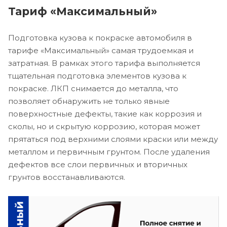
Тариф «Максимальный»
Подготовка кузова к покраске автомобиля в
тарифе «Максимальный» самая трудоемкая и
затратная. В рамках этого тарифа выполняется
тщательная подготовка элементов кузова к
покраске. ЛКП снимается до металла, что
позволяет обнаружить не только явные
поверхностные дефекты, такие как коррозия и
сколы, но и скрытую коррозию, которая может
прятаться под верхними слоями краски или между
металлом и первичным грунтом. После удаления
дефектов все слои первичных и вторичных
грунтов восстанавливаются.