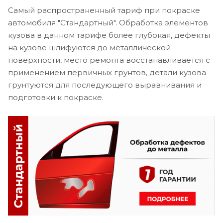
Самый распространенный тариф при покраске
автомобиля "Стандартный". Обработка элементов
кузова в данном тарифе более глубокая, дефекты
на кузове шлифуются до металлической
поверхности, место ремонта восстанавливается с
применением первичных грунтов, детали кузова
грунтуются для последующего выравнивания и
подготовки к покраске.