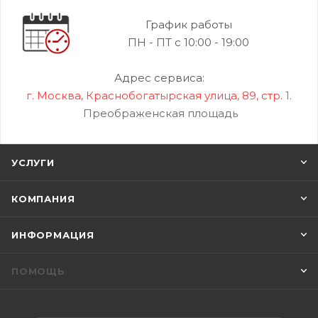
График работы
ПН - ПТ с 10:00 - 19:00
Адрес сервиса:
г. Москва, Краснобогатырская улица, 89, стр. 1.
Преображенская площадь
УСЛУГИ
КОМПАНИЯ
ИНФОРМАЦИЯ
ПОМОЩЬ