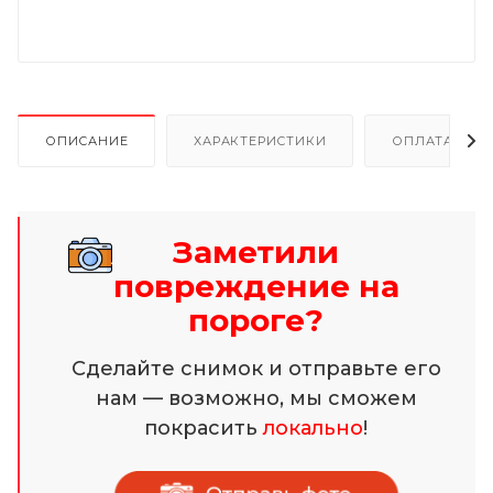
ОПИСАНИЕ
ХАРАКТЕРИСТИКИ
ОПЛАТА И Р
Заметили
повреждение на
пороге?
Сделайте снимок и отправьте его
нам — возможно, мы сможем
покрасить
локально
!