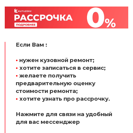
Если Вам :
•
нужен кузовной ремонт;
•
хотите записаться в сервис;
•
желаете получить
предварительную оценку
стоимости ремонта;
•
хотите узнать про рассрочку.
Нажмите для связи на удобный
для вас мессенджер