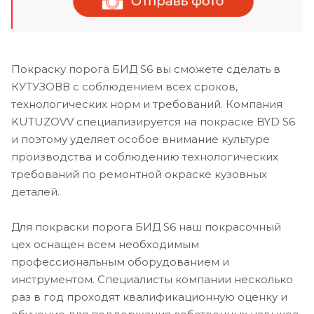
Покраску порога БИД S6 вы сможете сделать в
КУТУЗОВВ с соблюдением всех сроков,
технологических норм и требований. Компания
KUTUZOVV специализируется на покраске BYD S6
и поэтому уделяет особое внимание культуре
производства и соблюдению технологических
требований по ремонтной окраске кузовных
деталей.
Для покраски порога БИД S6 наш покрасочный
цех оснащен всем необходимым
профессиональным оборудованием и
инструментом. Специалисты компании несколько
раз в год проходят квалификационную оценку и