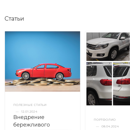
Статьи
ПОЛЕЗНЫЕ СТАТЬИ
—
12.01.2024
Внедрение
ПОРТФОЛИО
бережливого
—
08.04.2024