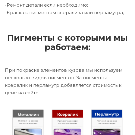
-Ремонт детали если необходимо;
-Краска с пигментом ксералика или перламутра;
Пигменты с которыми мы
работаем:
При покраске элементов кузова мы используем
несколько видов пигментов. За пигменты
ксералик и перламутр добавляется стоимость к
цене на сайте.