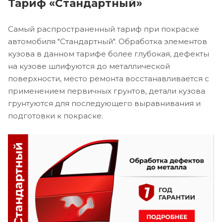
Тариф «Стандартный»
Самый распространенный тариф при покраске
автомобиля "Стандартный". Обработка элементов
кузова в данном тарифе более глубокая, дефекты
на кузове шлифуются до металлической
поверхности, место ремонта восстанавливается с
применением первичных грунтов, детали кузова
грунтуются для последующего выравнивания и
подготовки к покраске.