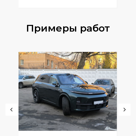
Примеры работ