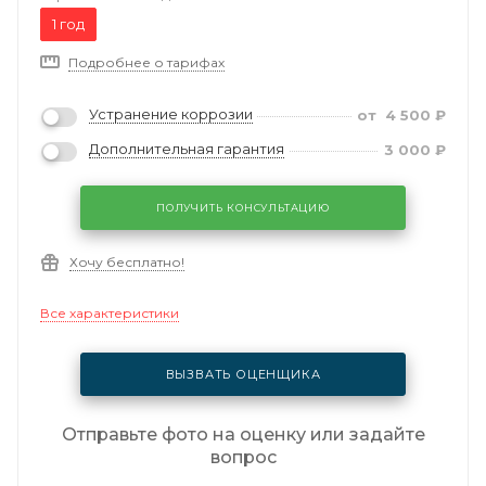
1 год
Подробнее о тарифах
Устранение коррозии
от
4 500
₽
Дополнительная гарантия
3 000
₽
ПОЛУЧИТЬ КОНСУЛЬТАЦИЮ
Хочу бесплатно!
Все характеристики
ВЫЗВАТЬ ОЦЕНЩИКА
Отправьте фото на оценку или задайте
вопрос