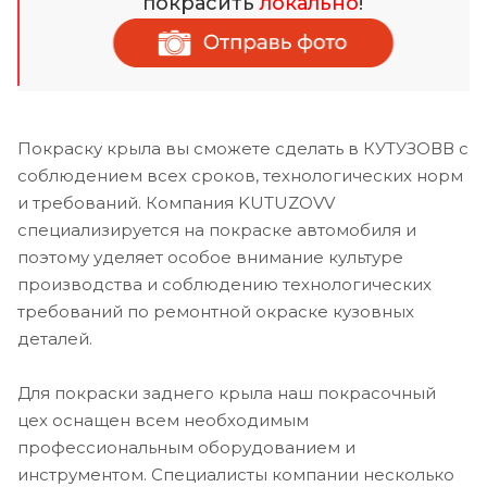
покрасить
локально
!
Покраску крыла вы сможете сделать в КУТУЗОВВ с
соблюдением всех сроков, технологических норм
и требований. Компания KUTUZOVV
специализируется на покраске автомобиля и
поэтому уделяет особое внимание культуре
производства и соблюдению технологических
требований по ремонтной окраске кузовных
деталей.
Для покраски заднего крыла наш покрасочный
цех оснащен всем необходимым
профессиональным оборудованием и
инструментом. Специалисты компании несколько