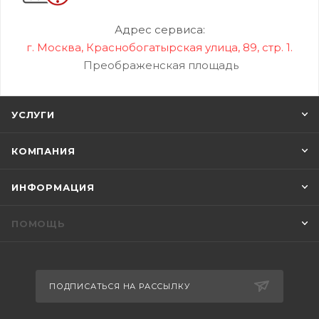
Адрес сервиса:
г. Москва, Краснобогатырская улица, 89, стр. 1.
Преображенская площадь
УСЛУГИ
КОМПАНИЯ
ИНФОРМАЦИЯ
ПОМОЩЬ
ПОДПИСАТЬСЯ НА РАССЫЛКУ