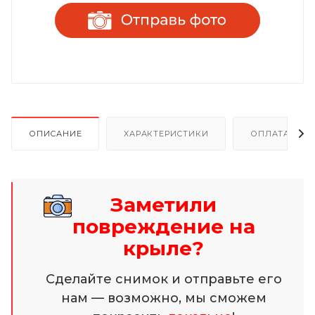
ОПИСАНИЕ
ХАРАКТЕРИСТИКИ
ОПЛАТА И Р
Заметили
повреждение на
крыле?
Сделайте снимок и отправьте его
нам — возможно, мы сможем