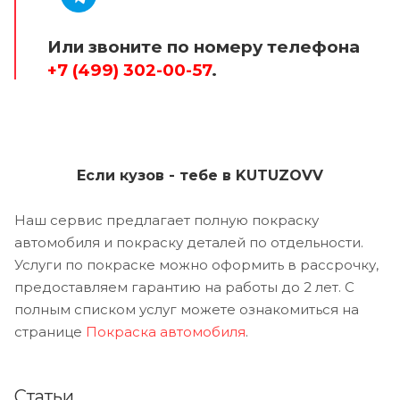
Или звоните по номеру телефона
+7 (499) 302-00-57
.
Если кузов - тебе в KUTUZOVV
Наш сервис предлагает полную покраску
автомобиля и покраску деталей по отдельности.
Услуги по покраске можно оформить в рассрочку,
предоставляем гарантию на работы до 2 лет. С
полным списком услуг можете ознакомиться на
странице
Покраска автомобиля
.
Статьи