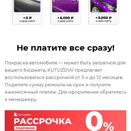
Не платите все сразу!
Покраска автомобиля — может быть затратной для
вашего бюджета, KUTUZOVV предлагает
воспользоваться рассрочкой от 3-х до 12 месяцев.
Поделите сумму ремонта на срок и получите
ежемесячный платеж. Для оформления обратитесь
к менеджеру.