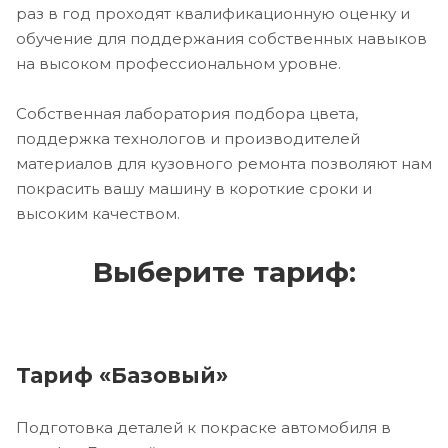
раз в год проходят квалификационную оценку и
обучение для поддержания собственных навыков
на высоком профессиональном уровне.
Собственная лаборатория подбора цвета,
поддержка технологов и производителей
материалов для кузовного ремонта позволяют нам
покрасить вашу машину в короткие сроки и
высоким качеством.
Выберите тариф:
Тариф «Базовый»
Подготовка деталей к покраске автомобиля в