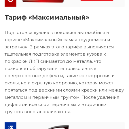
Тариф «Максимальный»
Подготовка кузова к покраске автомобиля в
тарифе «Максимальный» самая трудоемкая и
затратная. В рамках этого тарифа выполняется
тщательная подготовка элементов кузова к
покраске. ЛКП снимается до металла, что
позволяет обнаружить не только явные
поверхностные дефекты, такие как коррозия и
сколы, но и скрытую коррозию, которая может
прятаться под верхними слоями краски или между
металлом и первичным грунтом. После удаления
дефектов все слои первичных и вторичных
грунтов восстанавливаются.