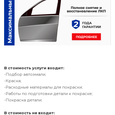
В стоимость услуги входит:
-Подбор автоэмали;
-Краска;
-Расходные материалы для покраски;
-Работы по подготовки детали к покраске;
-Покраска детали;
В стоимость не входит: