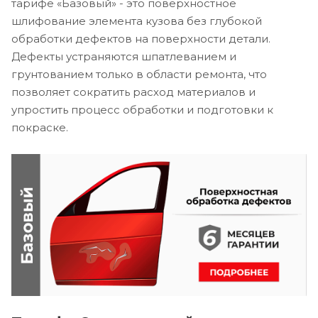
тарифе «Базовый» - это поверхностное
шлифование элемента кузова без глубокой
обработки дефектов на поверхности детали.
Дефекты устраняются шпатлеванием и
грунтованием только в области ремонта, что
позволяет сократить расход материалов и
упростить процесс обработки и подготовки к
покраске.