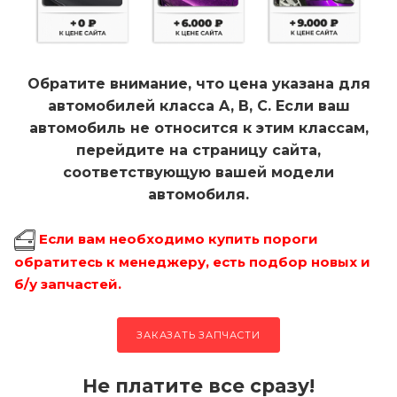
Обратите внимание, что цена указана для
автомобилей класса A, B, C. Если ваш
автомобиль не относится к этим классам,
перейдите на страницу сайта,
соответствующую вашей модели
автомобиля.
Если вам необходимо купить пороги
обратитесь к менеджеру, есть подбор новых и
б/у запчастей.
ЗАКАЗАТЬ ЗАПЧАСТИ
Не платите все сразу!