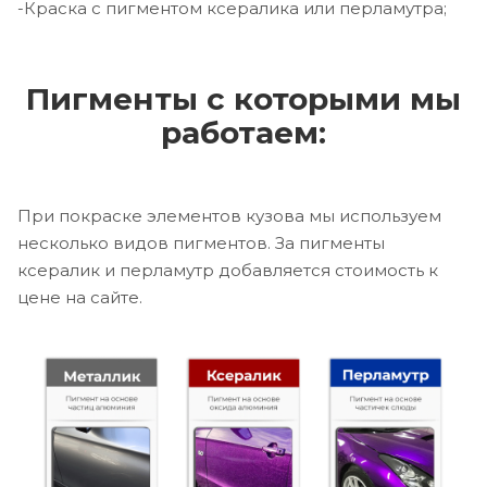
-Краска с пигментом ксералика или перламутра;
Пигменты с которыми мы
работаем:
При покраске элементов кузова мы используем
несколько видов пигментов. За пигменты
ксералик и перламутр добавляется стоимость к
цене на сайте.