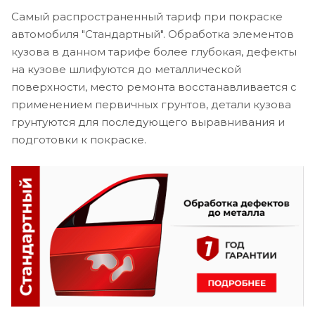
Самый распространенный тариф при покраске
автомобиля "Стандартный". Обработка элементов
кузова в данном тарифе более глубокая, дефекты
на кузове шлифуются до металлической
поверхности, место ремонта восстанавливается с
применением первичных грунтов, детали кузова
грунтуются для последующего выравнивания и
подготовки к покраске.