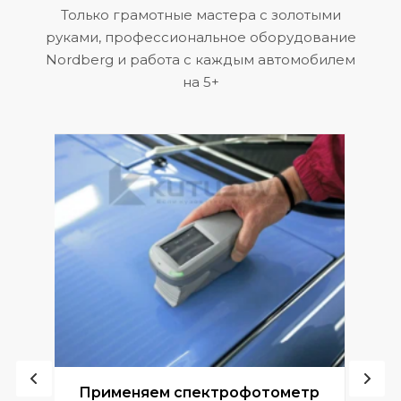
Только грамотные мастера с золотыми
руками, профессиональное оборудование
Nordberg и работа с каждым автомобилем
на 5+
ой
Применяем спектрофотометр