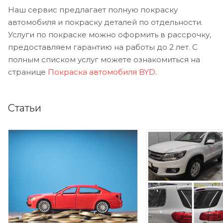
Наш сервис предлагает полную покраску
автомобиля и покраску деталей по отдельности.
Услуги по покраске можно оформить в рассрочку,
предоставляем гарантию на работы до 2 лет. С
полным списком услуг можете ознакомиться на
странице
Покраска автомобиля BYD
.
Статьи