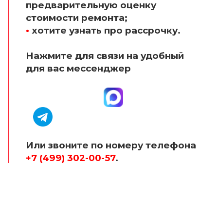
предварительную оценку
стоимости ремонта;
•
хотите узнать про рассрочку.
Нажмите для связи на удобный
для вас мессенджер
Или звоните по номеру телефона
+7 (499) 302-00-57
.