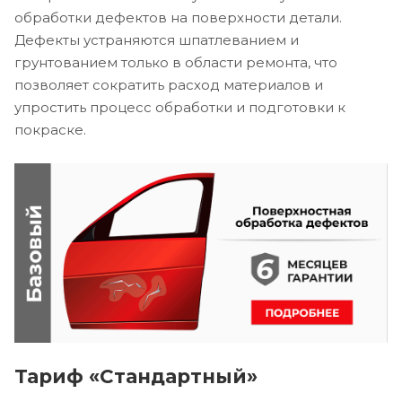
обработки дефектов на поверхности детали.
Дефекты устраняются шпатлеванием и
грунтованием только в области ремонта, что
позволяет сократить расход материалов и
упростить процесс обработки и подготовки к
покраске.
Тариф «Стандартный»