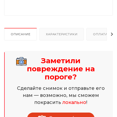
ОПИСАНИЕ
ХАРАКТЕРИСТИКИ
ОПЛАТА И Р
Заметили
повреждение на
пороге?
Сделайте снимок и отправьте его
нам — возможно, мы сможем
покрасить
локально
!