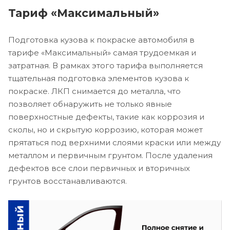
Тариф «Максимальный»
Подготовка кузова к покраске автомобиля в
тарифе «Максимальный» самая трудоемкая и
затратная. В рамках этого тарифа выполняется
тщательная подготовка элементов кузова к
покраске. ЛКП снимается до металла, что
позволяет обнаружить не только явные
поверхностные дефекты, такие как коррозия и
сколы, но и скрытую коррозию, которая может
прятаться под верхними слоями краски или между
металлом и первичным грунтом. После удаления
дефектов все слои первичных и вторичных
грунтов восстанавливаются.