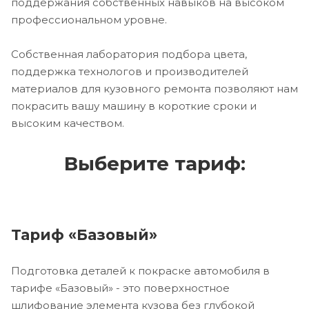
поддержания собственных навыков на высоком
профессиональном уровне.
Собственная лаборатория подбора цвета,
поддержка технологов и производителей
материалов для кузовного ремонта позволяют нам
покрасить вашу машину в короткие сроки и
высоким качеством.
Выберите тариф:
Тариф «Базовый»
Подготовка деталей к покраске автомобиля в
тарифе «Базовый» - это поверхностное
шлифование элемента кузова без глубокой