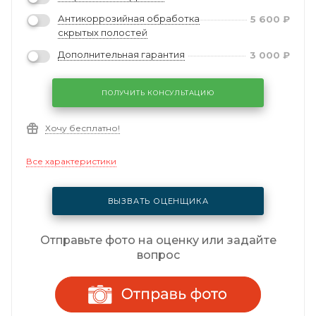
Антикоррозийная обработка
5 600
₽
скрытых полостей
Дополнительная гарантия
3 000
₽
ПОЛУЧИТЬ КОНСУЛЬТАЦИЮ
Хочу бесплатно!
Все характеристики
ВЫЗВАТЬ ОЦЕНЩИКА
Отправьте фото на оценку или задайте
вопрос