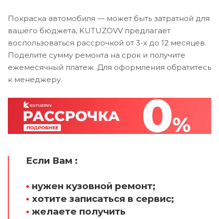
Покраска автомобиля — может быть затратной для
вашего бюджета, KUTUZOVV предлагает
воспользоваться рассрочкой от 3-х до 12 месяцев.
Поделите сумму ремонта на срок и получите
ежемесячный платеж. Для оформления обратитесь
к менеджеру.
Если Вам :
•
нужен кузовной ремонт;
•
хотите записаться в сервис;
•
желаете получить