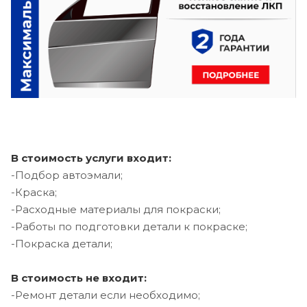
В стоимость услуги входит:
-Подбор автоэмали;
-Краска;
-Расходные материалы для покраски;
-Работы по подготовки детали к покраске;
-Покраска детали;
В стоимость не входит:
-Ремонт детали если необходимо;