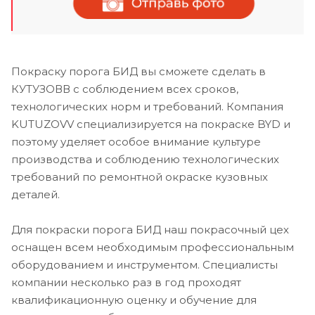
Покраску порога БИД вы сможете сделать в
КУТУЗОВВ с соблюдением всех сроков,
технологических норм и требований. Компания
KUTUZOVV специализируется на покраске BYD и
поэтому уделяет особое внимание культуре
производства и соблюдению технологических
требований по ремонтной окраске кузовных
деталей.
Для покраски порога БИД наш покрасочный цех
оснащен всем необходимым профессиональным
оборудованием и инструментом. Специалисты
компании несколько раз в год проходят
квалификационную оценку и обучение для