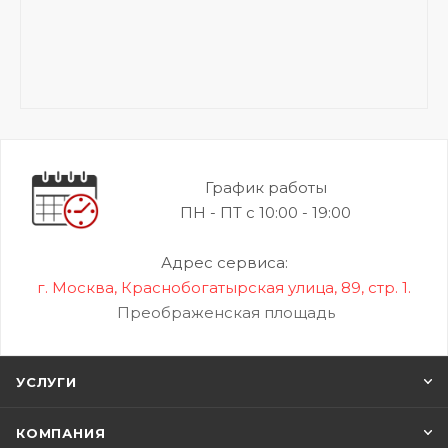
График работы
ПН - ПТ с 10:00 - 19:00
Адрес сервиса:
г. Москва, Краснобогатырская улица, 89, стр. 1.
Преображенская площадь
УСЛУГИ
КОМПАНИЯ