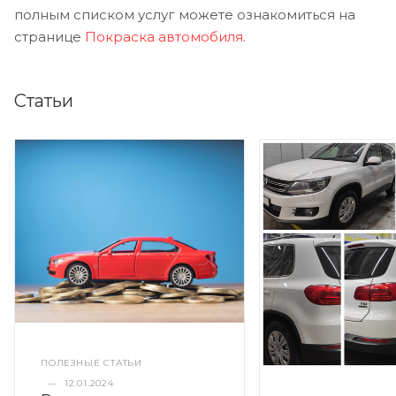
полным списком услуг можете ознакомиться на
странице
Покраска автомобиля
.
Статьи
ПОЛЕЗНЫЕ СТАТЬИ
—
12.01.2024