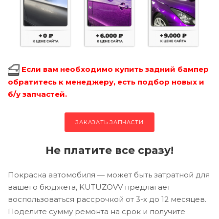
Если вам необходимо купить задний бампер
обратитесь к менеджеру, есть подбор новых и
б/у запчастей.
ЗАКАЗАТЬ ЗАПЧАСТИ
Не платите все сразу!
Покраска автомобиля — может быть затратной для
вашего бюджета, KUTUZOVV предлагает
воспользоваться рассрочкой от 3-х до 12 месяцев.
Поделите сумму ремонта на срок и получите