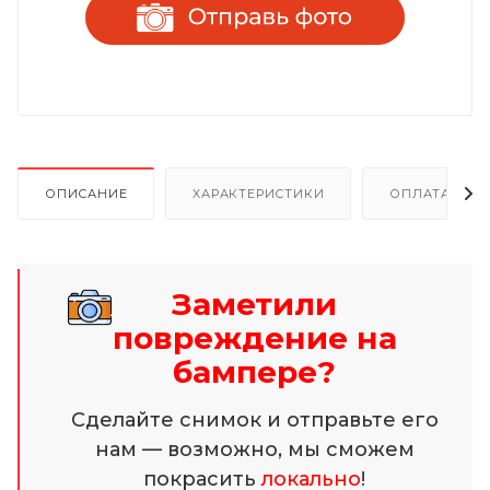
ОПИСАНИЕ
ХАРАКТЕРИСТИКИ
ОПЛАТА И Р
Заметили
повреждение на
бампере?
Сделайте снимок и отправьте его
нам — возможно, мы сможем
покрасить
локально
!