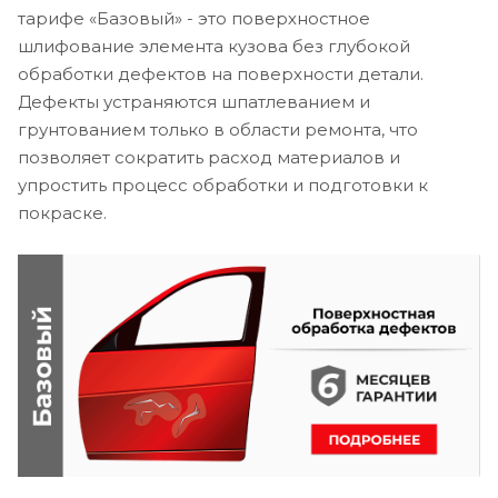
тарифе «Базовый» - это поверхностное
шлифование элемента кузова без глубокой
обработки дефектов на поверхности детали.
Дефекты устраняются шпатлеванием и
грунтованием только в области ремонта, что
позволяет сократить расход материалов и
упростить процесс обработки и подготовки к
покраске.