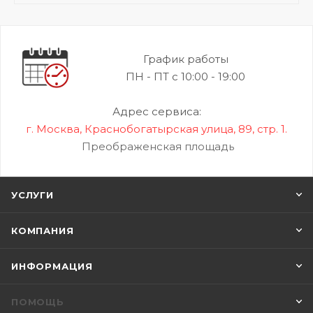
График работы
ПН - ПТ с 10:00 - 19:00
Адрес сервиса:
г. Москва, Краснобогатырская улица, 89, стр. 1.
Преображенская площадь
УСЛУГИ
КОМПАНИЯ
ИНФОРМАЦИЯ
ПОМОЩЬ