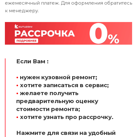
ежемесячный платеж. Для оформления обратитесь
к менеджеру.
Если Вам :
•
нужен кузовной ремонт;
•
хотите записаться в сервис;
•
желаете получить
предварительную оценку
стоимости ремонта;
•
хотите узнать про рассрочку.
Нажмите для связи на удобный