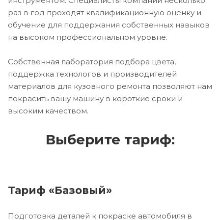
инструментом. Специалисты компании несколько
раз в год проходят квалификационную оценку и
обучение для поддержания собственных навыков
на высоком профессиональном уровне.
Собственная лаборатория подбора цвета,
поддержка технологов и производителей
материалов для кузовного ремонта позволяют нам
покрасить вашу машину в короткие сроки и
высоким качеством.
Выберите тариф:
Тариф «Базовый»
Подготовка деталей к покраске автомобиля в