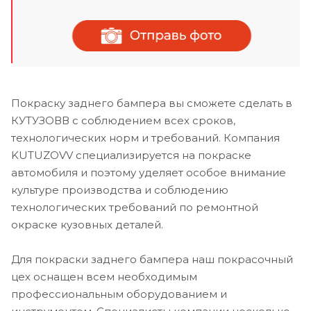
Покраску заднего бампера вы сможете сделать в
КУТУЗОВВ с соблюдением всех сроков,
технологических норм и требований. Компания
KUTUZOVV специализируется на покраске
автомобиля и поэтому уделяет особое внимание
культуре производства и соблюдению
технологических требований по ремонтной
окраске кузовных деталей.
Для покраски заднего бампера наш покрасочный
цех оснащен всем необходимым
профессиональным оборудованием и