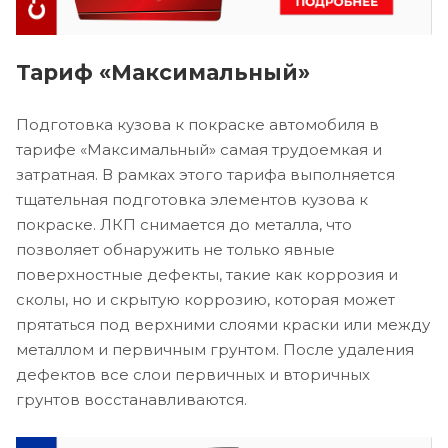
Тариф «Максимальный»
Подготовка кузова к покраске автомобиля в
тарифе «Максимальный» самая трудоемкая и
затратная. В рамках этого тарифа выполняется
тщательная подготовка элементов кузова к
покраске. ЛКП снимается до металла, что
позволяет обнаружить не только явные
поверхностные дефекты, такие как коррозия и
сколы, но и скрытую коррозию, которая может
прятаться под верхними слоями краски или между
металлом и первичным грунтом. После удаления
дефектов все слои первичных и вторичных
грунтов восстанавливаются.