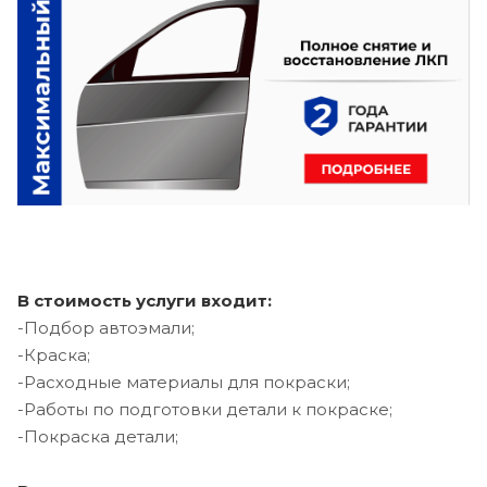
В стоимость услуги входит:
-Подбор автоэмали;
-Краска;
-Расходные материалы для покраски;
-Работы по подготовки детали к покраске;
-Покраска детали;