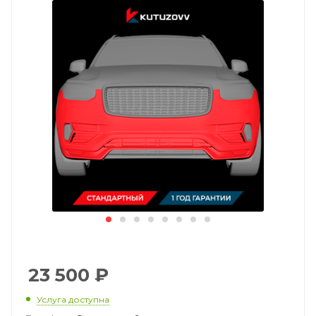
23 500
₽
Услуга доступна