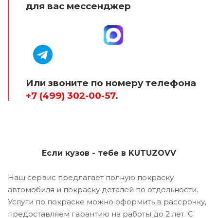
для вас мессенджер
Или звоните по номеру телефона
+7 (499) 302-00-57
.
Если кузов - тебе в KUTUZOVV
Наш сервис предлагает полную покраску
автомобиля и покраску деталей по отдельности.
Услуги по покраске можно оформить в рассрочку,
предоставляем гарантию на работы до 2 лет. С