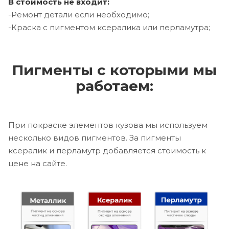
В стоимость не входит:
-Ремонт детали если необходимо;
-Краска с пигментом ксералика или перламутра;
Пигменты с которыми мы
работаем:
При покраске элементов кузова мы используем
несколько видов пигментов. За пигменты
ксералик и перламутр добавляется стоимость к
цене на сайте.