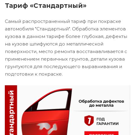
Тариф «Стандартный»
Самый распространенный тариф при покраске
автомобиля "Стандартный". Обработка элементов
кузова в данном тарифе более глубокая, дефекты
на кузове шлифуются до металлической
поверхности, место ремонта восстанавливается с
применением первичных грунтов, детали кузова
грунтуются для последующего выравнивания и
подготовки к покраске.