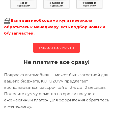
Если вам необходимо купить зеркала
обратитесь к менеджеру, есть подбор новых и
б/у запчастей.
ЗАКАЗАТЬ ЗАПЧАСТИ
Не платите все сразу!
Покраска автомобиля — может быть затратной для
вашего бюджета, KUTUZOVV предлагает
воспользоваться рассрочкой от 3-х до 12 месяцев.
Поделите сумму ремонта на срок и получите
ежемесячный платеж. Для оформления обратитесь
к менеджеру.