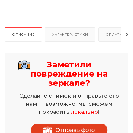
ОПИСАНИЕ
ХАРАКТЕРИСТИКИ
ОПЛАТА И Р
Заметили
повреждение на
зеркале?
Сделайте снимок и отправьте его
нам — возможно, мы сможем
покрасить
локально
!