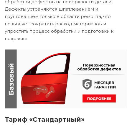
обработки дефектов на поверхности детали.
Дефекты устраняются шпатлеванием и
грунтованием только в области ремонта, что
позволяет сократить расход материалов и
упростить процесс обработки и подготовки к
покраске.
Тариф «Стандартный»