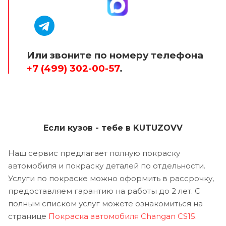
Или звоните по номеру телефона
+7 (499) 302-00-57
.
Если кузов - тебе в KUTUZOVV
Наш сервис предлагает полную покраску
автомобиля и покраску деталей по отдельности.
Услуги по покраске можно оформить в рассрочку,
предоставляем гарантию на работы до 2 лет. С
полным списком услуг можете ознакомиться на
странице
Покраска автомобиля Changan CS15
.