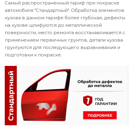
Самый распространенный тариф при покраске
автомобиля "Стандартный". Обработка элементов
кузова в данном тарифе более глубокая, дефекты
на кузове шлифуются до металлической
поверхности, место ремонта восстанавливается с
применением первичных грунтов, детали кузова
грунтуются для последующего выравнивания и
подготовки к покраске.