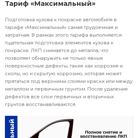
Тариф «Максимальный»
Подготовка кузова к покраске автомобиля в
тарифе «Максимальный» самая трудоемкая и
затратная. В рамках этого тарифа выполняется
тщательная подготовка элементов кузова к
покраске. ЛКП снимается до металла, что
позволяет обнаружить не только явные
поверхностные дефекты, такие как коррозия и
сколы, но и скрытую коррозию, которая может
прятаться под верхними слоями краски или между
металлом и первичным грунтом. После удаления
дефектов все слои первичных и вторичных
грунтов восстанавливаются.