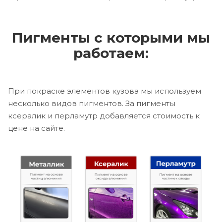
Пигменты с которыми мы
работаем:
При покраске элементов кузова мы используем
несколько видов пигментов. За пигменты
ксералик и перламутр добавляется стоимость к
цене на сайте.