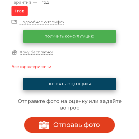
Гарантия
—
1 год
1 год
Подробнее о тарифах
ПОЛУЧИТЬ КОНСУЛЬТАЦИЮ
Хочу бесплатно!
Все характеристики
ВЫЗВАТЬ ОЦЕНЩИКА
Отправьте фото на оценку или задайте
вопрос