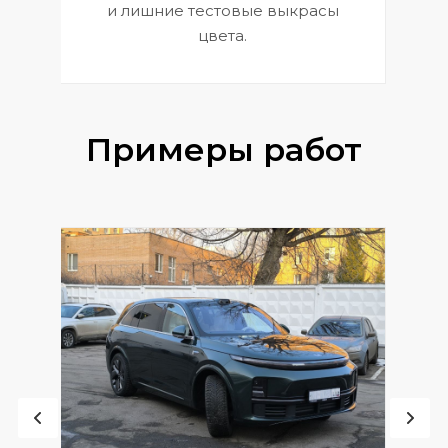
и лишние тестовые выкрасы
цвета.
Примеры работ