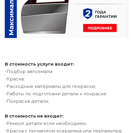
В стоимость услуги входит:
-Подбор автоэмали;
-Краска;
-Расходные материалы для покраски;
-Работы по подготовки детали к покраске;
-Покраска детали;
В стоимость не входит:
-Ремонт детали если необходимо;
-Краска с пигментом ксералика или перламутра;