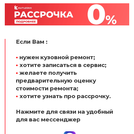
Если Вам :
•
нужен кузовной ремонт;
•
хотите записаться в сервис;
•
желаете получить
предварительную оценку
стоимости ремонта;
•
хотите узнать про рассрочку.
Нажмите для связи на удобный
для вас мессенджер