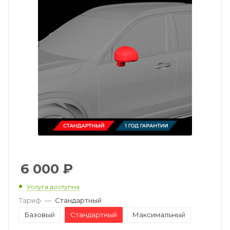
6 000
₽
Услуга доступна
Тариф
—
Стандартный
Базовый
Стандартный
Максимальный