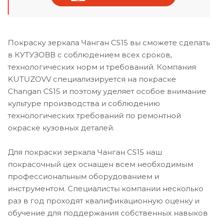
Покраску зеркала Чанган CS15 вы сможете сделать
в КУТУЗОВВ с соблюдением всех сроков,
технологических норм и требований. Компания
KUTUZOVV специализируется на покраске
Changan CS15 и поэтому уделяет особое внимание
культуре производства и соблюдению
технологических требований по ремонтной
окраске кузовных деталей.
Для покраски зеркала Чанган CS15 наш
покрасочный цех оснащен всем необходимым
профессиональным оборудованием и
инструментом. Специалисты компании несколько
раз в год проходят квалификационную оценку и
обучение для поддержания собственных навыков