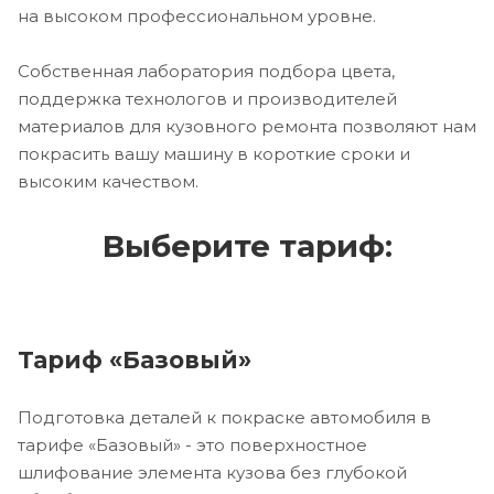
на высоком профессиональном уровне.
Собственная лаборатория подбора цвета,
поддержка технологов и производителей
материалов для кузовного ремонта позволяют нам
покрасить вашу машину в короткие сроки и
высоким качеством.
Выберите тариф:
Тариф «Базовый»
Подготовка деталей к покраске автомобиля в
тарифе «Базовый» - это поверхностное
шлифование элемента кузова без глубокой