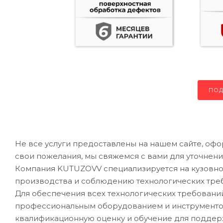
ПОД
Не все услуги предоставлены на нашем сайте, офо
свои пожелания, мы свяжемся с вами для уточнени
Компания KUTUZOVV специализируется на кузовном
производства и соблюдению технологических треб
Для обеспечения всех технологических требован
профессиональным оборудованием и инструментом
квалификационную оценку и обучение для подде