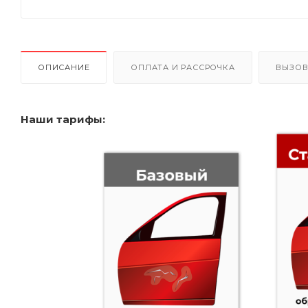
ОПИСАНИЕ
ОПЛАТА И РАССРОЧКА
ВЫЗОВ
Наши тарифы: