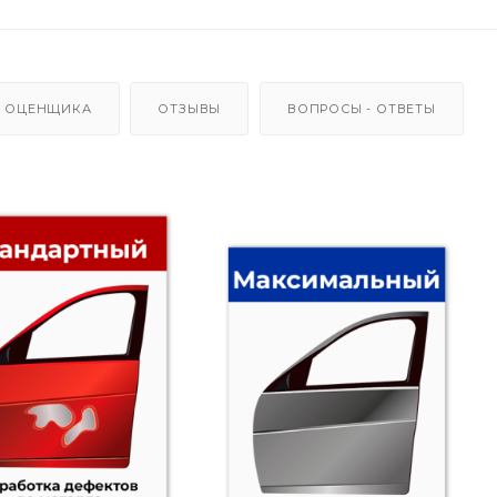
 ОЦЕНЩИКА
ОТЗЫВЫ
ВОПРОСЫ - ОТВЕТЫ