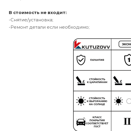
В стоимость не входит:
-Снятие/установка;
-Ремонт детали если необходимо;