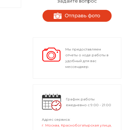
задайте вопрос
Мы предоставляем
отчеты о ходе работы в
удобный для вас
мессенджер.
График работы
ежедневно с 9:00 - 21:00
Адрес сервиса:
г. Москва, Краснобогатырская улица,