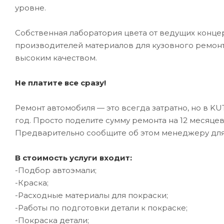
уровне.
Собственная лаборатория цвета от ведущих конце
производителей материалов для кузовного ремонт
высоким качеством.
Не платите все сразу!
Ремонт автомобиля — это всегда затратно, но в K
год. Просто поделите сумму ремонта на 12 месяце
Предварительно сообщите об этом менеджеру дл
В стоимость услуги входит:
-Подбор автоэмали;
-Краска;
-Расходные материалы для покраски;
-Работы по подготовки детали к покраске;
-Покраска детали;