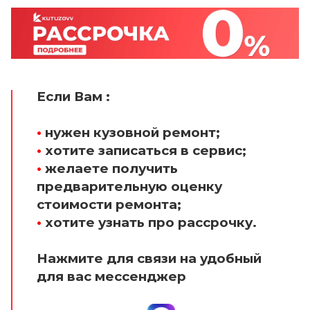
Если Вам :
•
нужен кузовной ремонт;
•
хотите записаться в сервис;
•
желаете получить
предварительную оценку
стоимости ремонта;
•
хотите узнать про рассрочку.
Нажмите для связи на удобный
для вас мессенджер