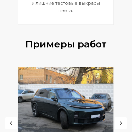
и лишние тестовые выкрасы
цвета.
Примеры работ