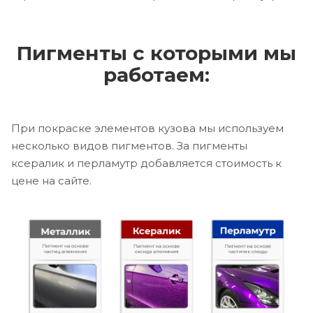
Пигменты с которыми мы
работаем:
При покраске элементов кузова мы используем
несколько видов пигментов. За пигменты
ксералик и перламутр добавляется стоимость к
цене на сайте.