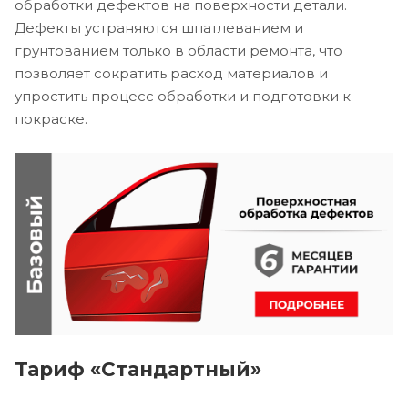
обработки дефектов на поверхности детали.
Дефекты устраняются шпатлеванием и
грунтованием только в области ремонта, что
позволяет сократить расход материалов и
упростить процесс обработки и подготовки к
покраске.
Тариф «Стандартный»