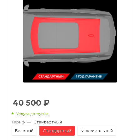
40 500
₽
Услуга доступна
Тариф
—
Стандартный
Базовый
Стандартный
Максимальный