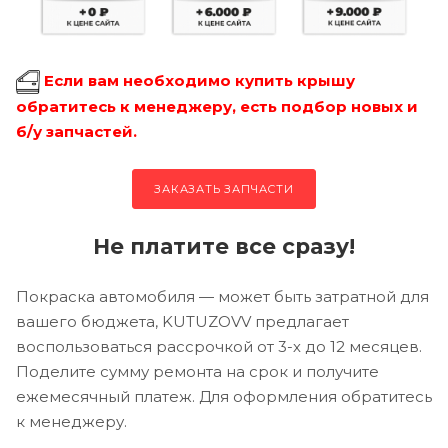
Если вам необходимо купить крышу
обратитесь к менеджеру, есть подбор новых и
б/у запчастей.
ЗАКАЗАТЬ ЗАПЧАСТИ
Не платите все сразу!
Покраска автомобиля — может быть затратной для
вашего бюджета, KUTUZOVV предлагает
воспользоваться рассрочкой от 3-х до 12 месяцев.
Поделите сумму ремонта на срок и получите
ежемесячный платеж. Для оформления обратитесь
к менеджеру.