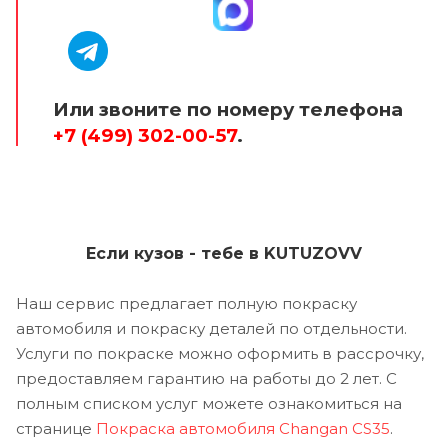
Или звоните по номеру телефона
+7 (499) 302-00-57
.
Если кузов - тебе в KUTUZOVV
Наш сервис предлагает полную покраску
автомобиля и покраску деталей по отдельности.
Услуги по покраске можно оформить в рассрочку,
предоставляем гарантию на работы до 2 лет. С
полным списком услуг можете ознакомиться на
странице
Покраска автомобиля Changan CS35
.