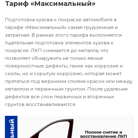
Тариф «Максимальный»
Подготовка кузова к покраске автомобиля в
тарифе «Максимальный» самая трудоемкая и
затратная. В рамках этого тарифа выполняется
тщательная подготовка элементов кузова к
покраске. ЛКП снимается до металла, что
позволяет обнаружить не только явные
поверхностные дефекты, такие как коррозия и
сколы, но и скрытую коррозию, которая может
прятаться под верхними слоями краски или между
металлом и первичным грунтом. После удаления
дефектов все слои первичных и вторичных
грунтов восстанавливаются.