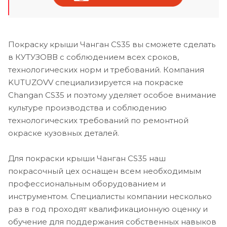
Покраску крыши Чанган CS35 вы сможете сделать
в КУТУЗОВВ с соблюдением всех сроков,
технологических норм и требований. Компания
KUTUZOVV специализируется на покраске
Changan CS35 и поэтому уделяет особое внимание
культуре производства и соблюдению
технологических требований по ремонтной
окраске кузовных деталей.
Для покраски крыши Чанган CS35 наш
покрасочный цех оснащен всем необходимым
профессиональным оборудованием и
инструментом. Специалисты компании несколько
раз в год проходят квалификационную оценку и
обучение для поддержания собственных навыков