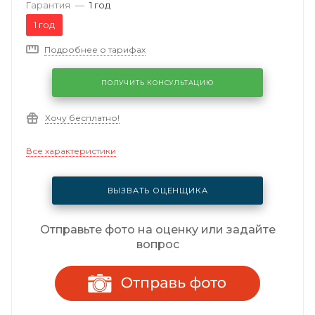
Гарантия
—
1 год
1 год
Подробнее о тарифах
ПОЛУЧИТЬ КОНСУЛЬТАЦИЮ
Хочу бесплатно!
Все характеристики
ВЫЗВАТЬ ОЦЕНЩИКА
Отправьте фото на оценку или задайте
вопрос