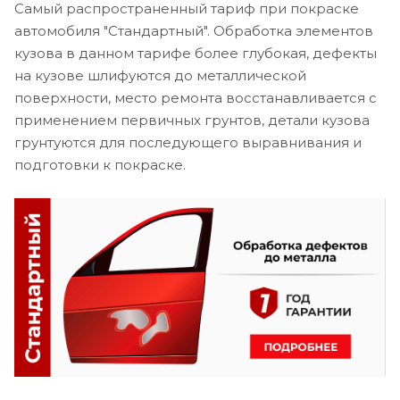
Самый распространенный тариф при покраске
автомобиля "Стандартный". Обработка элементов
кузова в данном тарифе более глубокая, дефекты
на кузове шлифуются до металлической
поверхности, место ремонта восстанавливается с
применением первичных грунтов, детали кузова
грунтуются для последующего выравнивания и
подготовки к покраске.