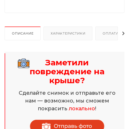
ОПИСАНИЕ
ХАРАКТЕРИСТИКИ
ОПЛАТА И Р
Заметили
повреждение на
крыше?
Сделайте снимок и отправьте его
нам — возможно, мы сможем
покрасить
локально
!