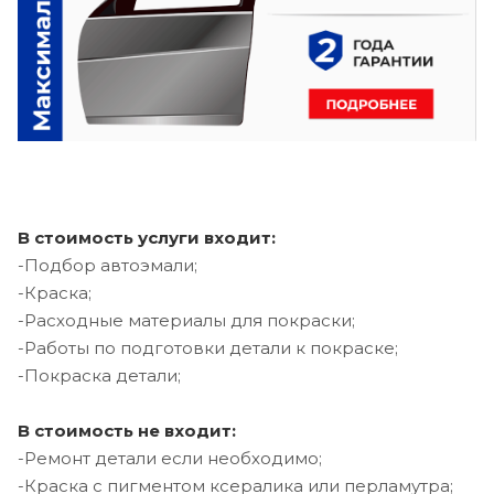
В стоимость услуги входит:
-Подбор автоэмали;
-Краска;
-Расходные материалы для покраски;
-Работы по подготовки детали к покраске;
-Покраска детали;
В стоимость не входит:
-Ремонт детали если необходимо;
-Краска с пигментом ксералика или перламутра;