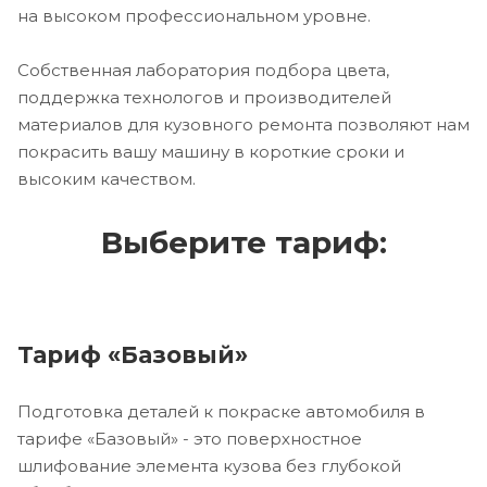
на высоком профессиональном уровне.
Собственная лаборатория подбора цвета,
поддержка технологов и производителей
материалов для кузовного ремонта позволяют нам
покрасить вашу машину в короткие сроки и
высоким качеством.
Выберите тариф:
Тариф «Базовый»
Подготовка деталей к покраске автомобиля в
тарифе «Базовый» - это поверхностное
шлифование элемента кузова без глубокой