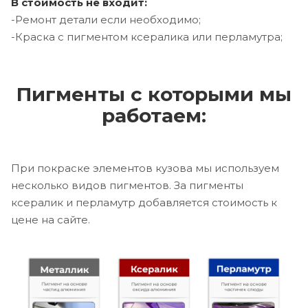
В стоимость не входит:
-Ремонт детали если необходимо;
-Краска с пигментом ксералика или перламутра;
Пигменты с которыми мы
работаем:
При покраске элементов кузова мы используем
несколько видов пигментов. За пигменты
ксералик и перламутр добавляется стоимость к
цене на сайте.