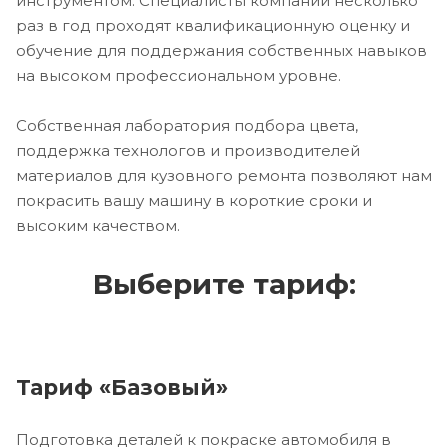
инструментом. Специалисты компании несколько
раз в год проходят квалификационную оценку и
обучение для поддержания собственных навыков
на высоком профессиональном уровне.
Собственная лаборатория подбора цвета,
поддержка технологов и производителей
материалов для кузовного ремонта позволяют нам
покрасить вашу машину в короткие сроки и
высоким качеством.
Выберите тариф:
Тариф «Базовый»
Подготовка деталей к покраске автомобиля в