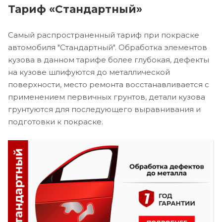
Тариф «Стандартный»
Самый распространенный тариф при покраске
автомобиля "Стандартный". Обработка элементов
кузова в данном тарифе более глубокая, дефекты
на кузове шлифуются до металлической
поверхности, место ремонта восстанавливается с
применением первичных грунтов, детали кузова
грунтуются для последующего выравнивания и
подготовки к покраске.