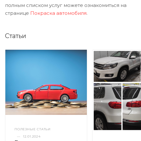
полным списком услуг можете ознакомиться на
странице
Покраска автомобиля
.
Статьи
ПОЛЕЗНЫЕ СТАТЬИ
—
12.01.2024