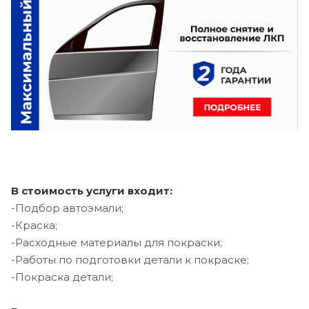
В стоимость услуги входит:
-Подбор автоэмали;
-Краска;
-Расходные материалы для покраски;
-Работы по подготовки детали к покраске;
-Покраска детали;