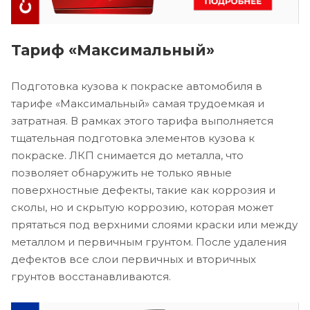
Тариф «Максимальный»
Подготовка кузова к покраске автомобиля в
тарифе «Максимальный» самая трудоемкая и
затратная. В рамках этого тарифа выполняется
тщательная подготовка элементов кузова к
покраске. ЛКП снимается до металла, что
позволяет обнаружить не только явные
поверхностные дефекты, такие как коррозия и
сколы, но и скрытую коррозию, которая может
прятаться под верхними слоями краски или между
металлом и первичным грунтом. После удаления
дефектов все слои первичных и вторичных
грунтов восстанавливаются.