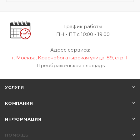
График работы
ПН - ПТ с 10:00 - 19:00
Адрес сервиса:
г. Москва, Краснобогатырская улица, 89, стр. 1.
Преображенская площадь
УСЛУГИ
КОМПАНИЯ
ИНФОРМАЦИЯ
ПОМОЩЬ