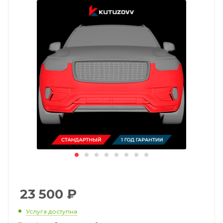
23 500
₽
Услуга доступна