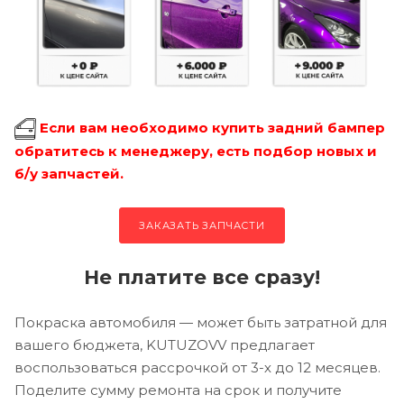
Если вам необходимо купить задний бампер
обратитесь к менеджеру, есть подбор новых и
б/у запчастей.
ЗАКАЗАТЬ ЗАПЧАСТИ
Не платите все сразу!
Покраска автомобиля — может быть затратной для
вашего бюджета, KUTUZOVV предлагает
воспользоваться рассрочкой от 3-х до 12 месяцев.
Поделите сумму ремонта на срок и получите