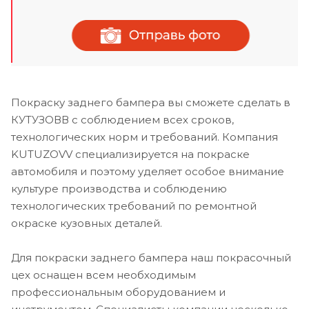
Покраску заднего бампера вы сможете сделать в
КУТУЗОВВ с соблюдением всех сроков,
технологических норм и требований. Компания
KUTUZOVV специализируется на покраске
автомобиля и поэтому уделяет особое внимание
культуре производства и соблюдению
технологических требований по ремонтной
окраске кузовных деталей.
Для покраски заднего бампера наш покрасочный
цех оснащен всем необходимым
профессиональным оборудованием и