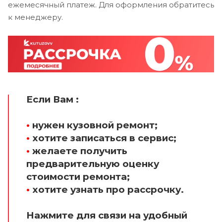
ежемесячный платеж. Для оформления обратитесь
к менеджеру.
Если Вам :
•
нужен кузовной ремонт;
•
хотите записаться в сервис;
•
желаете получить
предварительную оценку
стоимости ремонта;
•
хотите узнать про рассрочку.
Нажмите для связи на удобный