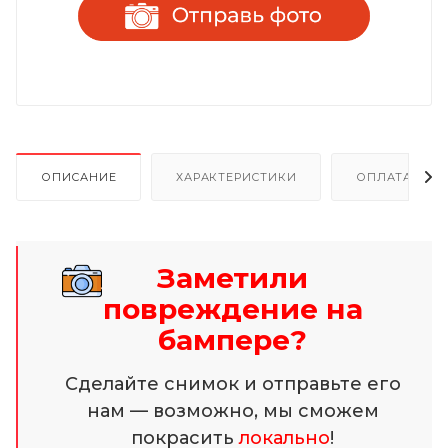
ОПИСАНИЕ
ХАРАКТЕРИСТИКИ
ОПЛАТА И Р
Заметили
повреждение на
бампере?
Сделайте снимок и отправьте его
нам — возможно, мы сможем
покрасить
локально
!