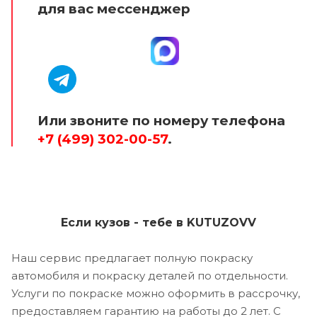
для вас мессенджер
Или звоните по номеру телефона
+7 (499) 302-00-57
.
Если кузов - тебе в KUTUZOVV
Наш сервис предлагает полную покраску
автомобиля и покраску деталей по отдельности.
Услуги по покраске можно оформить в рассрочку,
предоставляем гарантию на работы до 2 лет. С