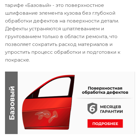
тарифе «Базовый» - это поверхностное
шлифование элемента кузова без глубокой
обработки дефектов на поверхности детали.
Дефекты устраняются шпатлеванием и
грунтованием только в области ремонта, что
позволяет сократить расход материалов и
упростить процесс обработки и подготовки к
покраске.