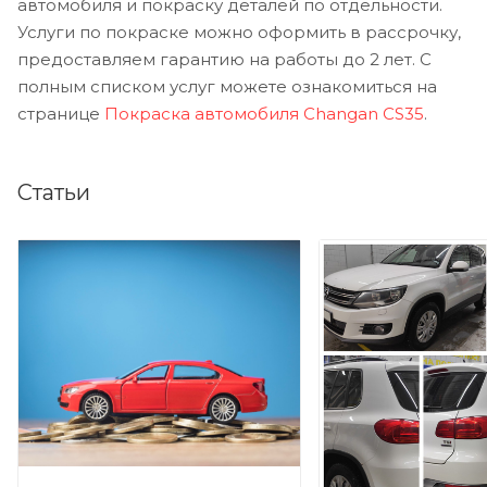
автомобиля и покраску деталей по отдельности.
Услуги по покраске можно оформить в рассрочку,
предоставляем гарантию на работы до 2 лет. С
полным списком услуг можете ознакомиться на
странице
Покраска автомобиля Changan CS35
.
Статьи