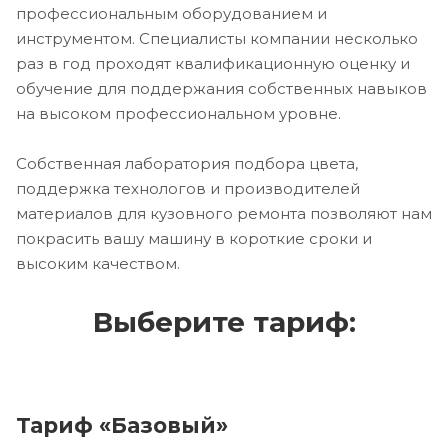
профессиональным оборудованием и
инструментом. Специалисты компании несколько
раз в год проходят квалификационную оценку и
обучение для поддержания собственных навыков
на высоком профессиональном уровне.
Собственная лаборатория подбора цвета,
поддержка технологов и производителей
материалов для кузовного ремонта позволяют нам
покрасить вашу машину в короткие сроки и
высоким качеством.
Выберите тариф:
Тариф «Базовый»