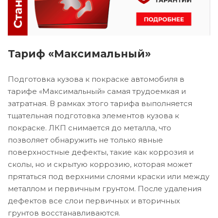
Тариф «Максимальный»
Подготовка кузова к покраске автомобиля в
тарифе «Максимальный» самая трудоемкая и
затратная. В рамках этого тарифа выполняется
тщательная подготовка элементов кузова к
покраске. ЛКП снимается до металла, что
позволяет обнаружить не только явные
поверхностные дефекты, такие как коррозия и
сколы, но и скрытую коррозию, которая может
прятаться под верхними слоями краски или между
металлом и первичным грунтом. После удаления
дефектов все слои первичных и вторичных
грунтов восстанавливаются.