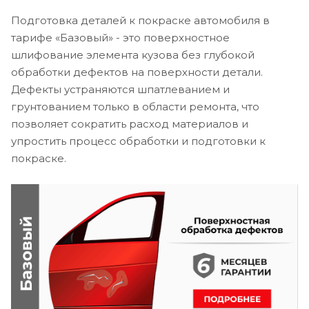
Подготовка деталей к покраске автомобиля в
тарифе «Базовый» - это поверхностное
шлифование элемента кузова без глубокой
обработки дефектов на поверхности детали.
Дефекты устраняются шпатлеванием и
грунтованием только в области ремонта, что
позволяет сократить расход материалов и
упростить процесс обработки и подготовки к
покраске.