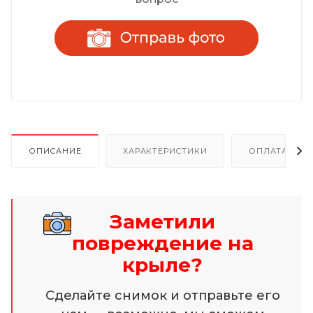
ОПИСАНИЕ
ХАРАКТЕРИСТИКИ
ОПЛАТА И Р
Заметили
повреждение на
крыле?
Сделайте снимок и отправьте его