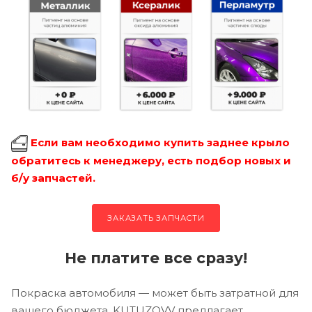
Если вам необходимо купить заднее крыло
обратитесь к менеджеру, есть подбор новых и
б/у запчастей.
ЗАКАЗАТЬ ЗАПЧАСТИ
Не платите все сразу!
Покраска автомобиля — может быть затратной для
вашего бюджета, KUTUZOVV предлагает