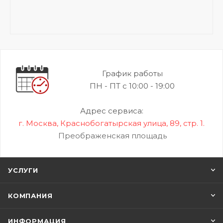
График работы
ПН - ПТ с 10:00 - 19:00
Адрес сервиса:
г. Москва, Краснобогатырская улица, 89, стр. 1.
Преображенская площадь
УСЛУГИ
КОМПАНИЯ
ИНФОРМАЦИЯ