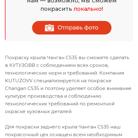
нам — возможно, мы сможем
покрасить
локально
!
Покраску крыла Чанган CS35 вы сможете сделать
в КУТУЗОВВ с соблюдением всех сроков,
технологических норм и требований. Компания
KUTUZOVV специализируется на покраске
Changan CS35 и поэтому уделяет особое внимание
культуре производства и соблюдению
технологических требований по ремонтной
окраске кузовных деталей.
Для покраски заднего крыла Чанган CS35 наш
покрасочный цех оснащен всем необходимым