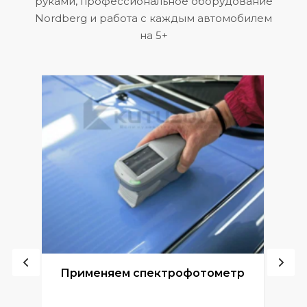
руками, профессиональное оборудование
Nordberg и работа с каждым автомобилем
на 5+
ой
Применяем спектрофотометр