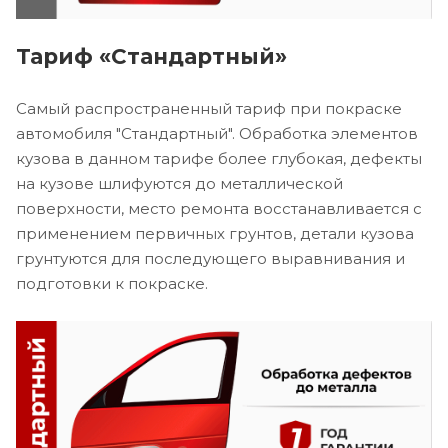
Тариф «Стандартный»
Самый распространенный тариф при покраске
автомобиля "Стандартный". Обработка элементов
кузова в данном тарифе более глубокая, дефекты
на кузове шлифуются до металлической
поверхности, место ремонта восстанавливается с
применением первичных грунтов, детали кузова
грунтуются для последующего выравнивания и
подготовки к покраске.