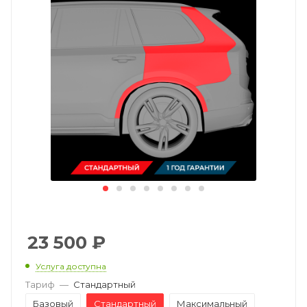
23 500
₽
Услуга доступна
Тариф
—
Стандартный
Базовый
Стандартный
Максимальный