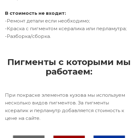
В стоимость не входит:
-Ремонт детали если необходимо;
-Краска с пигментом ксералика или перламутра;
-Разборка/сборка.
Пигменты с которыми мы
работаем:
При покраске элементов кузова мы используем
несколько видов пигментов. За пигменты
ксералик и перламутр добавляется стоимость к
цене на сайте.