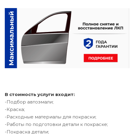
В стоимость услуги входит:
-Подбор автоэмали;
-Краска;
-Расходные материалы для покраски;
-Работы по подготовки детали к покраске;
-Покраска детали;