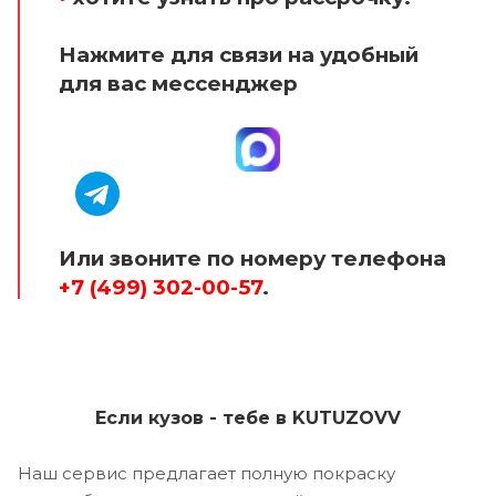
Нажмите для связи на удобный
для вас мессенджер
Или звоните по номеру телефона
+7 (499) 302-00-57
.
Если кузов - тебе в KUTUZOVV
Наш сервис предлагает полную покраску