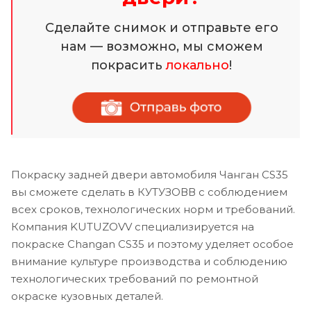
Сделайте снимок и отправьте его
нам — возможно, мы сможем
покрасить
локально
!
Покраску задней двери автомобиля Чанган CS35
вы сможете сделать в КУТУЗОВВ с соблюдением
всех сроков, технологических норм и требований.
Компания KUTUZOVV специализируется на
покраске Changan CS35 и поэтому уделяет особое
внимание культуре производства и соблюдению
технологических требований по ремонтной
окраске кузовных деталей.