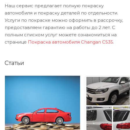
Наш сервис предлагает полную покраску
автомобиля и покраску деталей по отдельности.
Услуги по покраске можно оформить в рассрочку,
предоставляем гарантию на работы до 2 лет. С
полным списком услуг можете ознакомиться на
странице
Покраска автомобиля Changan CS35
.
Статьи