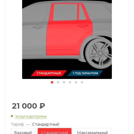
21 000
₽
Услуга доступна
Тариф
—
Стандартный
Базовый
Стандартный
Максимальный