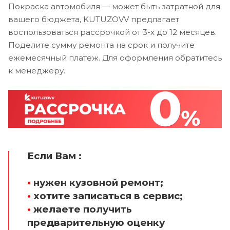
Покраска автомобиля — может быть затратной для
вашего бюджета, KUTUZOVV предлагает
воспользоваться рассрочкой от 3-х до 12 месяцев.
Поделите сумму ремонта на срок и получите
ежемесячный платеж. Для оформления обратитесь
к менеджеру.
Если Вам :
•
нужен кузовной ремонт;
•
хотите записаться в сервис;
•
желаете получить
предварительную оценку