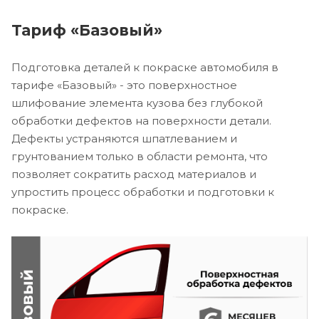
Тариф «Базовый»
Подготовка деталей к покраске автомобиля в
тарифе «Базовый» - это поверхностное
шлифование элемента кузова без глубокой
обработки дефектов на поверхности детали.
Дефекты устраняются шпатлеванием и
грунтованием только в области ремонта, что
позволяет сократить расход материалов и
упростить процесс обработки и подготовки к
покраске.