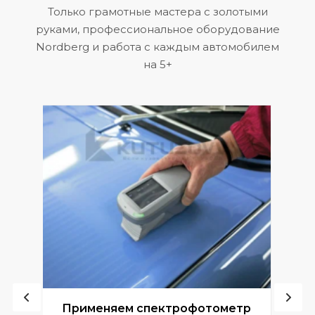
Только грамотные мастера с золотыми
руками, профессиональное оборудование
Nordberg и работа с каждым автомобилем
на 5+
ой
Применяем спектрофотометр