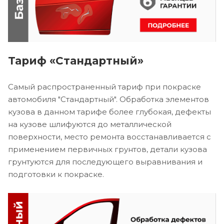
Тариф «Стандартный»
Самый распространенный тариф при покраске
автомобиля "Стандартный". Обработка элементов
кузова в данном тарифе более глубокая, дефекты
на кузове шлифуются до металлической
поверхности, место ремонта восстанавливается с
применением первичных грунтов, детали кузова
грунтуются для последующего выравнивания и
подготовки к покраске.