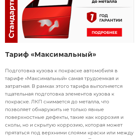
Тариф «Максимальный»
Подготовка кузова к покраске автомобиля в
тарифе «Максимальный» самая трудоемкая и
затратная. В рамках этого тарифа выполняется
тщательная подготовка элементов кузова к
покраске. ЛКП снимается до металла, что
позволяет обнаружить не только явные
поверхностные дефекты, такие как коррозия и
сколы, но и скрытую коррозию, которая может
прятаться под верхними слоями краски или между