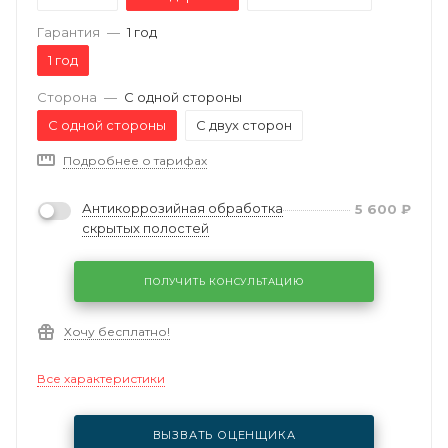
Гарантия
—
1 год
1 год
Сторона
—
С одной стороны
С одной стороны
С двух сторон
Подробнее о тарифах
Антикоррозийная обработка
5 600
₽
скрытых полостей
ПОЛУЧИТЬ КОНСУЛЬТАЦИЮ
Хочу бесплатно!
Все характеристики
ВЫЗВАТЬ ОЦЕНЩИКА