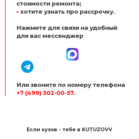
стоимости ремонта;
•
хотите узнать про рассрочку.
Нажмите для связи на удобный
для вас мессенджер
Или звоните по номеру телефона
+7 (499) 302-00-57
.
Если кузов - тебе в KUTUZOVV