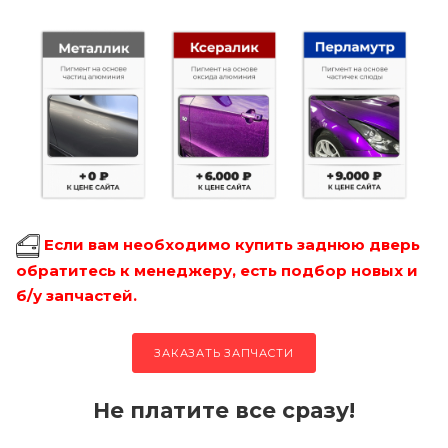
Если вам необходимо купить заднюю дверь
обратитесь к менеджеру, есть подбор новых и
б/у запчастей.
ЗАКАЗАТЬ ЗАПЧАСТИ
Не платите все сразу!