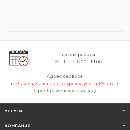
График работы
ПН - ПТ с 10:00 - 19:00
Адрес сервиса:
г. Москва, Краснобогатырская улица, 89, стр. 1.
Преображенская площадь
УСЛУГИ
КОМПАНИЯ