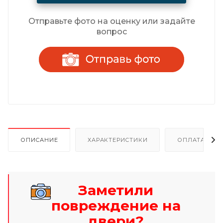
Отправьте фото на оценку или задайте
вопрос
ОПИСАНИЕ
ХАРАКТЕРИСТИКИ
ОПЛАТА И Р
Заметили
повреждение на
двери?