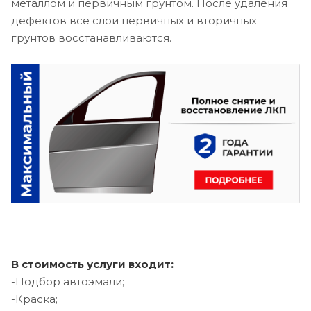
металлом и первичным грунтом. После удаления
дефектов все слои первичных и вторичных
грунтов восстанавливаются.
В стоимость услуги входит:
-Подбор автоэмали;
-Краска;