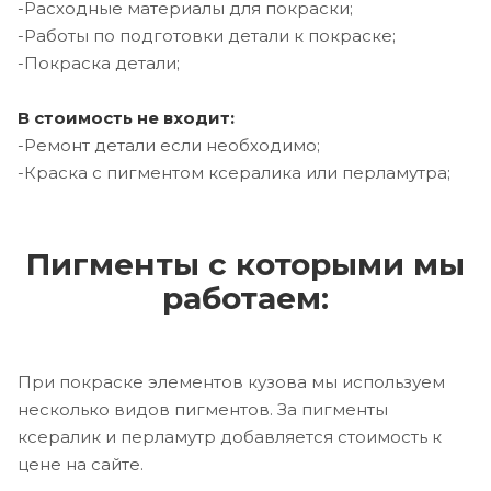
-Расходные материалы для покраски;
-Работы по подготовки детали к покраске;
-Покраска детали;
В стоимость не входит:
-Ремонт детали если необходимо;
-Краска с пигментом ксералика или перламутра;
Пигменты с которыми мы
работаем:
При покраске элементов кузова мы используем
несколько видов пигментов. За пигменты
ксералик и перламутр добавляется стоимость к
цене на сайте.