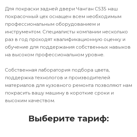
Для покраски задней двери Чанган CS35 наш
покрасочный цех оснащен всем необходимым
профессиональным оборудованием и
инструментом. Специалисты компании несколько
раз в год проходят квалификационную оценку и
обучение для поддержания собственных навыков
на высоком профессиональном уровне.
Собственная лаборатория подбора цвета,
поддержка технологов и производителей
материалов для кузовного ремонта позволяют нам
покрасить вашу машину в короткие сроки и
высоким качеством.
Выберите тариф: