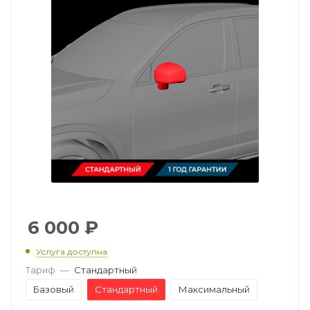
6 000
₽
Услуга доступна
Тариф
—
Стандартный
Базовый
Стандартный
Максимальный