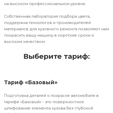
на высоком профессиональном уровне.
Собственная лаборатория подбора цвета,
поддержка технологов и производителей
материалов для кузовного ремонта позволяют нам
покрасить вашу машину в короткие сроки и
высоким качеством.
Выберите тариф:
Тариф «Базовый»
Подготовка деталей к покраске автомобиля в
тарифе «Базовый» - это поверхностное
шлифование элемента кузова без глубокой