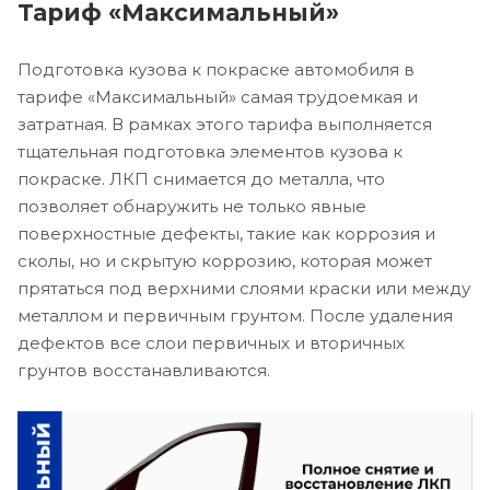
Тариф «Максимальный»
Подготовка кузова к покраске автомобиля в
тарифе «Максимальный» самая трудоемкая и
затратная. В рамках этого тарифа выполняется
тщательная подготовка элементов кузова к
покраске. ЛКП снимается до металла, что
позволяет обнаружить не только явные
поверхностные дефекты, такие как коррозия и
сколы, но и скрытую коррозию, которая может
прятаться под верхними слоями краски или между
металлом и первичным грунтом. После удаления
дефектов все слои первичных и вторичных
грунтов восстанавливаются.