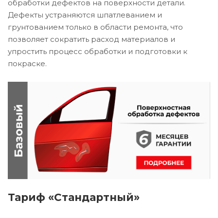
обработки дефектов на поверхности детали.
Дефекты устраняются шпатлеванием и
грунтованием только в области ремонта, что
позволяет сократить расход материалов и
упростить процесс обработки и подготовки к
покраске.
Тариф «Стандартный»