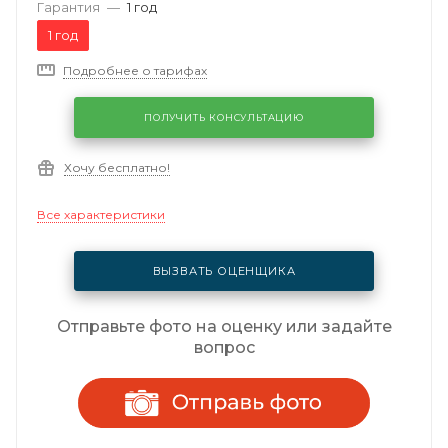
Гарантия
—
1 год
1 год
Подробнее о тарифах
ПОЛУЧИТЬ КОНСУЛЬТАЦИЮ
Хочу бесплатно!
Все характеристики
ВЫЗВАТЬ ОЦЕНЩИКА
Отправьте фото на оценку или задайте
вопрос