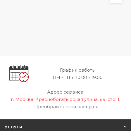
График работы
ПН - ПТ с 10:00 - 19:00
Адрес сервиса:
г. Москва, Краснобогатырская улица, 89, стр. 1.
Преображенская площадь
УСЛУГИ