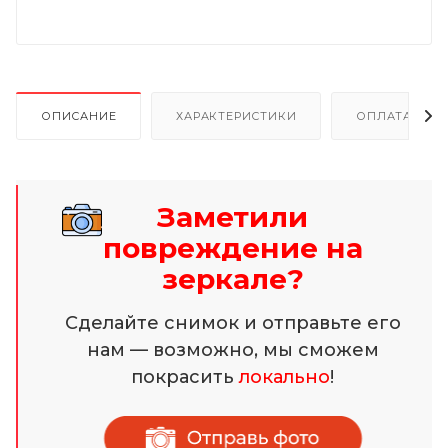
ОПИСАНИЕ
ХАРАКТЕРИСТИКИ
ОПЛАТА И Р
Заметили
повреждение на
зеркале?
Сделайте снимок и отправьте его
нам — возможно, мы сможем
покрасить
локально
!