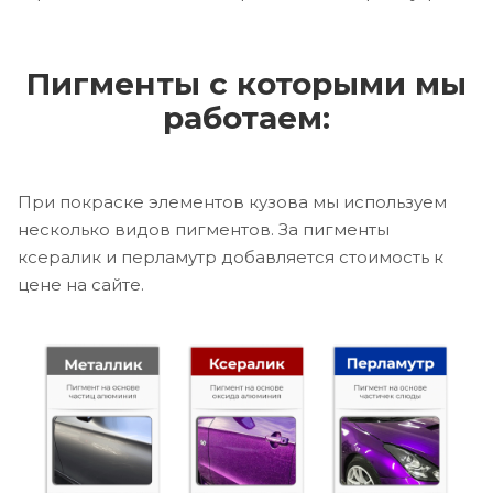
Пигменты с которыми мы
работаем:
При покраске элементов кузова мы используем
несколько видов пигментов. За пигменты
ксералик и перламутр добавляется стоимость к
цене на сайте.