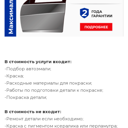
В стоимость услуги входит:
-Подбор автоэмали;
-Краска;
-Расходные материалы для покраски;
-Работы по подготовки детали к покраске;
-Покраска детали;
В стоимость не входит:
-Ремонт детали если необходимо;
-Краска с пигментом ксералика или перламутра;