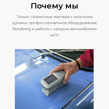
Почему мы
Только грамотные мастера с золотыми
руками, профессиональное оборудование
Nordberg и работа с каждым автомобилем
на 5+