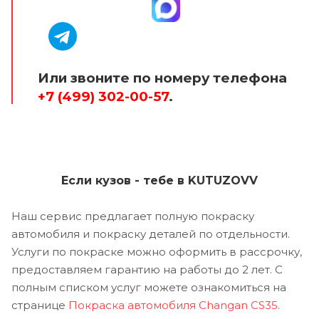
Или звоните по номеру телефона
+7 (499) 302-00-57
.
Если кузов - тебе в KUTUZOVV
Наш сервис предлагает полную покраску
автомобиля и покраску деталей по отдельности.
Услуги по покраске можно оформить в рассрочку,
предоставляем гарантию на работы до 2 лет. С
полным списком услуг можете ознакомиться на
странице
Покраска автомобиля Changan CS35
.