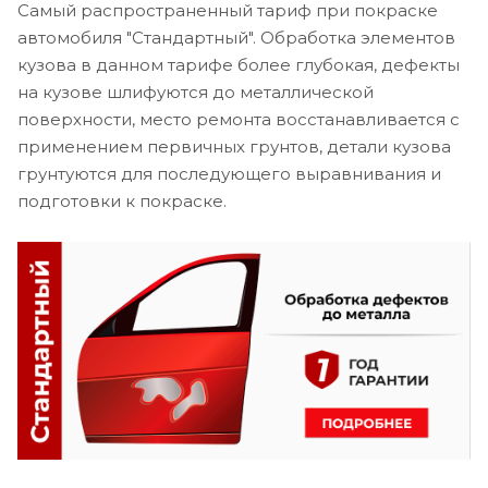
Самый распространенный тариф при покраске
автомобиля "Стандартный". Обработка элементов
кузова в данном тарифе более глубокая, дефекты
на кузове шлифуются до металлической
поверхности, место ремонта восстанавливается с
применением первичных грунтов, детали кузова
грунтуются для последующего выравнивания и
подготовки к покраске.