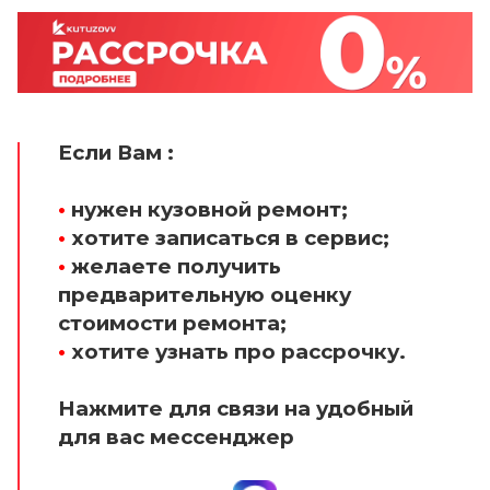
Если Вам :
•
нужен кузовной ремонт;
•
хотите записаться в сервис;
•
желаете получить
предварительную оценку
стоимости ремонта;
•
хотите узнать про рассрочку.
Нажмите для связи на удобный
для вас мессенджер