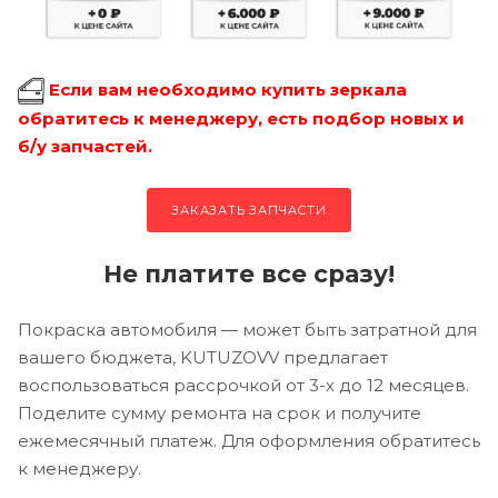
Если вам необходимо купить зеркала
обратитесь к менеджеру, есть подбор новых и
б/у запчастей.
ЗАКАЗАТЬ ЗАПЧАСТИ
Не платите все сразу!
Покраска автомобиля — может быть затратной для
вашего бюджета, KUTUZOVV предлагает
воспользоваться рассрочкой от 3-х до 12 месяцев.
Поделите сумму ремонта на срок и получите
ежемесячный платеж. Для оформления обратитесь
к менеджеру.