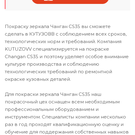
Покраску зеркала Чанган CS35 вы сможете
сделать в КУТУЗОВВ с соблюдением всех сроков,
технологических норм и требований. Компания
KUTUZOVV специализируется на покраске
Changan CS35 и поэтому уделяет особое внимание
культуре производства и соблюдению
технологических требований по ремонтной
окраске кузовных деталей.
Для покраски зеркала Чанган CS35 наш
покрасочный цех оснащен всем необходимым
профессиональным оборудованием и
инструментом. Специалисты компании несколько
раз в год проходят квалификационную оценку и
обучение для поддержания собственных навыков