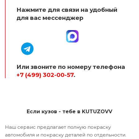
Нажмите для связи на удобный
для вас мессенджер
Или звоните по номеру телефона
+7 (499) 302-00-57
.
Если кузов - тебе в KUTUZOVV
Наш сервис предлагает полную покраску
автомобиля и покраску деталей по отдельности.