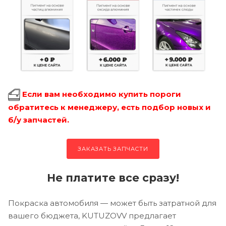
Если вам необходимо купить пороги
обратитесь к менеджеру, есть подбор новых и
б/у запчастей.
ЗАКАЗАТЬ ЗАПЧАСТИ
Не платите все сразу!
Покраска автомобиля — может быть затратной для
вашего бюджета, KUTUZOVV предлагает