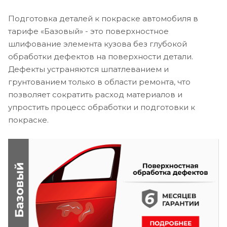
Подготовка деталей к покраске автомобиля в
тарифе «Базовый» - это поверхностное
шлифование элемента кузова без глубокой
обработки дефектов на поверхности детали.
Дефекты устраняются шпатлеванием и
грунтованием только в области ремонта, что
позволяет сократить расход материалов и
упростить процесс обработки и подготовки к
покраске.