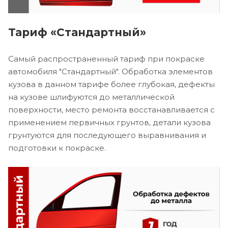
Тариф «Стандартный»
Самый распространенный тариф при покраске
автомобиля "Стандартный". Обработка элементов
кузова в данном тарифе более глубокая, дефекты
на кузове шлифуются до металлической
поверхности, место ремонта восстанавливается с
применением первичных грунтов, детали кузова
грунтуются для последующего выравнивания и
подготовки к покраске.