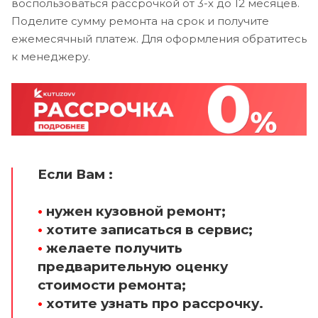
воспользоваться рассрочкой от 3-х до 12 месяцев.
Поделите сумму ремонта на срок и получите
ежемесячный платеж. Для оформления обратитесь
к менеджеру.
Если Вам :
•
нужен кузовной ремонт;
•
хотите записаться в сервис;
•
желаете получить
предварительную оценку
стоимости ремонта;
•
хотите узнать про рассрочку.