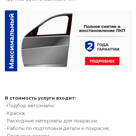
В стоимость услуги входит:
-Подбор автоэмали;
-Краска;
-Расходные материалы для покраски;
-Работы по подготовки детали к покраске;
-Покраска детали;