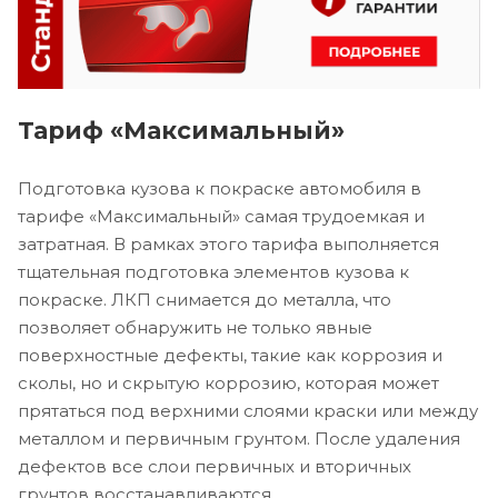
Тариф «Максимальный»
Подготовка кузова к покраске автомобиля в
тарифе «Максимальный» самая трудоемкая и
затратная. В рамках этого тарифа выполняется
тщательная подготовка элементов кузова к
покраске. ЛКП снимается до металла, что
позволяет обнаружить не только явные
поверхностные дефекты, такие как коррозия и
сколы, но и скрытую коррозию, которая может
прятаться под верхними слоями краски или между
металлом и первичным грунтом. После удаления
дефектов все слои первичных и вторичных
грунтов восстанавливаются.