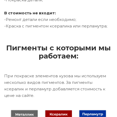
В стоимость не входит:
-Ремонт детали если необходимо;
-Краска с пигментом ксералика или перламутра;
Пигменты с которыми мы
работаем:
При покраске элементов кузова мы используем
несколько видов пигментов. За пигменты
ксералик и перламутр добавляется стоимость к
цене на сайте.