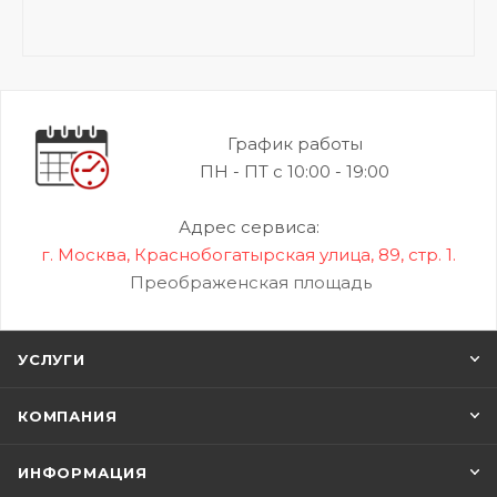
График работы
ПН - ПТ с 10:00 - 19:00
Адрес сервиса:
г. Москва, Краснобогатырская улица, 89, стр. 1.
Преображенская площадь
УСЛУГИ
КОМПАНИЯ
ИНФОРМАЦИЯ