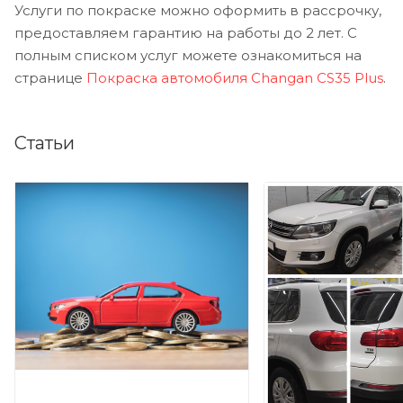
Услуги по покраске можно оформить в рассрочку,
предоставляем гарантию на работы до 2 лет. С
полным списком услуг можете ознакомиться на
странице
Покраска автомобиля Changan CS35 Plus
.
Статьи