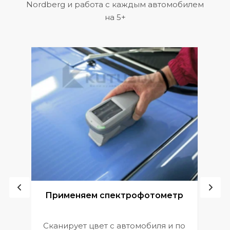
Nordberg и работа с каждым автомобилем
на 5+
ой
Применяем спектрофотометр
Сканирует цвет с автомобиля и по