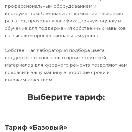
профессиональным оборудованием и
инструментом. Специалисты компании несколько
раз в год проходят квалификационную оценку и
обучение для поддержания собственных навыков
на высоком профессиональном уровне.
Собственная лаборатория подбора цвета,
поддержка технологов и производителей
материалов для кузовного ремонта позволяют нам
покрасить вашу машину в короткие сроки и
высоким качеством.
Выберите тариф:
Тариф «Базовый»