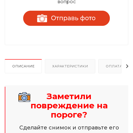
вопрос
ОПИСАНИЕ
ХАРАКТЕРИСТИКИ
ОПЛАТА И Р
Заметили
повреждение на
пороге?
Сделайте снимок и отправьте его