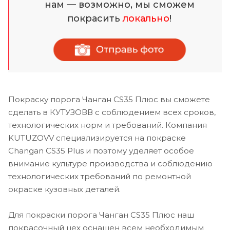
нам — возможно, мы сможем
покрасить
локально
!
Покраску порога Чанган CS35 Плюс вы сможете
сделать в КУТУЗОВВ с соблюдением всех сроков,
технологических норм и требований. Компания
KUTUZOVV специализируется на покраске
Changan CS35 Plus и поэтому уделяет особое
внимание культуре производства и соблюдению
технологических требований по ремонтной
окраске кузовных деталей.
Для покраски порога Чанган CS35 Плюс наш
покрасочный цех оснащен всем необходимым