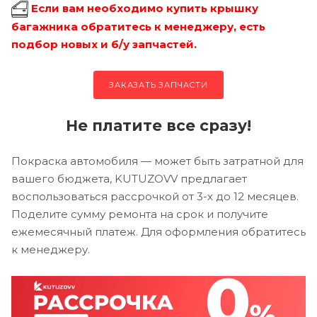
Если вам необходимо купить крышку
багажника обратитесь к менеджеру, есть
подбор новых и б/у запчастей.
ЗАКАЗАТЬ ЗАПЧАСТИ
Не платите все сразу!
Покраска автомобиля — может быть затратной для
вашего бюджета, KUTUZOVV предлагает
воспользоваться рассрочкой от 3-х до 12 месяцев.
Поделите сумму ремонта на срок и получите
ежемесячный платеж. Для оформления обратитесь
к менеджеру.