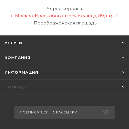
Адрес сервиса:
г. Москва, Краснобогатырская улица, 89, стр. 1.
Преображенская площадь
УСЛУГИ
КОМПАНИЯ
ИНФОРМАЦИЯ
ПОМОЩЬ
ПОДПИСАТЬСЯ НА РАССЫЛКУ