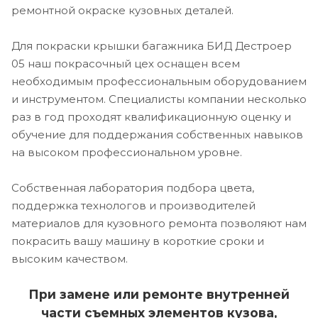
ремонтной окраске кузовных деталей.
Для покраски крышки багажника БИД Дестроер
05 наш покрасочный цех оснащен всем
необходимым профессиональным оборудованием
и инструментом. Специалисты компании несколько
раз в год проходят квалификационную оценку и
обучение для поддержания собственных навыков
на высоком профессиональном уровне.
Собственная лаборатория подбора цвета,
поддержка технологов и производителей
материалов для кузовного ремонта позволяют нам
покрасить вашу машину в короткие сроки и
высоким качеством.
При замене или ремонте внутренней
части съемных элементов кузова,