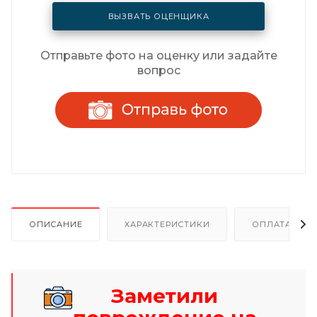
ВЫЗВАТЬ ОЦЕНЩИКА
Отправьте фото на оценку или задайте
вопрос
ОПИСАНИЕ
ХАРАКТЕРИСТИКИ
ОПЛАТА И Р
Заметили