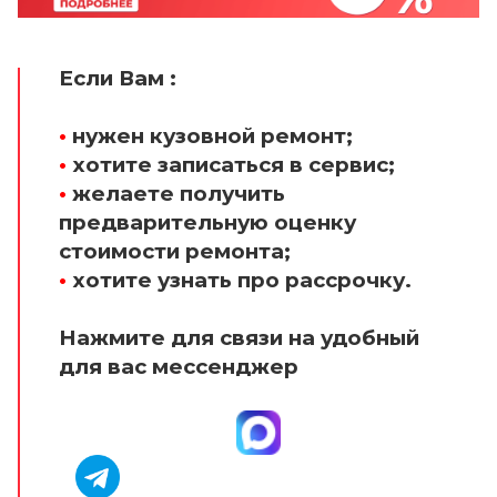
Если Вам :
•
нужен кузовной ремонт;
•
хотите записаться в сервис;
•
желаете получить
предварительную оценку
стоимости ремонта;
•
хотите узнать про рассрочку.
Нажмите для связи на удобный
для вас мессенджер