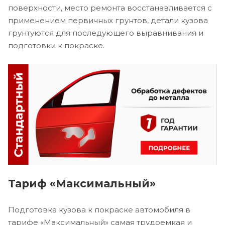
поверхности, место ремонта восстанавливается с
применением первичных грунтов, детали кузова
грунтуются для последующего выравнивания и
подготовки к покраске.
Тариф «Максимальный»
Подготовка кузова к покраске автомобиля в
тарифе «Максимальный» самая трудоемкая и