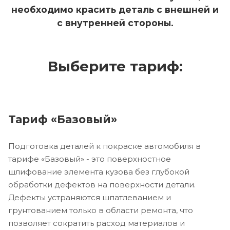
необходимо красить деталь с внешней и
с внутренней стороны.
Выберите тариф:
Тариф «Базовый»
Подготовка деталей к покраске автомобиля в
тарифе «Базовый» - это поверхностное
шлифование элемента кузова без глубокой
обработки дефектов на поверхности детали.
Дефекты устраняются шпатлеванием и
грунтованием только в области ремонта, что
позволяет сократить расход материалов и