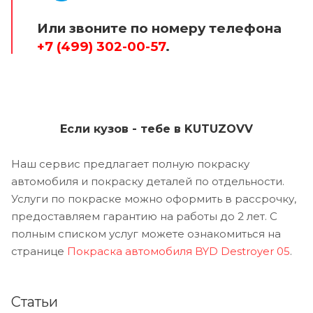
Или звоните по номеру телефона
+7 (499) 302-00-57
.
Если кузов - тебе в KUTUZOVV
Наш сервис предлагает полную покраску
автомобиля и покраску деталей по отдельности.
Услуги по покраске можно оформить в рассрочку,
предоставляем гарантию на работы до 2 лет. С
полным списком услуг можете ознакомиться на
странице
Покраска автомобиля BYD Destroyer 05
.
Статьи