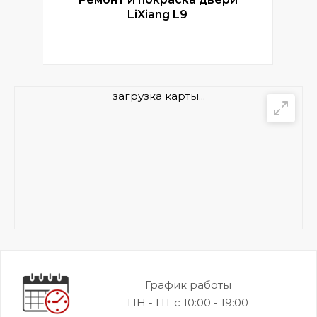
LiXiang L9
загрузка карты...
График работы
ПН - ПТ с 10:00 - 19:00