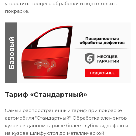
упростить процесс обработки и подготовки к
покраске.
Тариф «Стандартный»
Самый распространенный тариф при покраске
автомобиля "Стандартный". Обработка элементов
кузова в данном тарифе более глубокая, дефекты
на кузове шлифуются до металлической