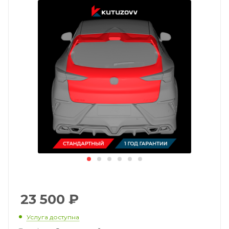
23 500
₽
Услуга доступна