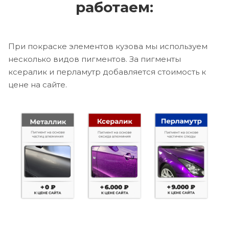
работаем:
При покраске элементов кузова мы используем
несколько видов пигментов. За пигменты
ксералик и перламутр добавляется стоимость к
цене на сайте.