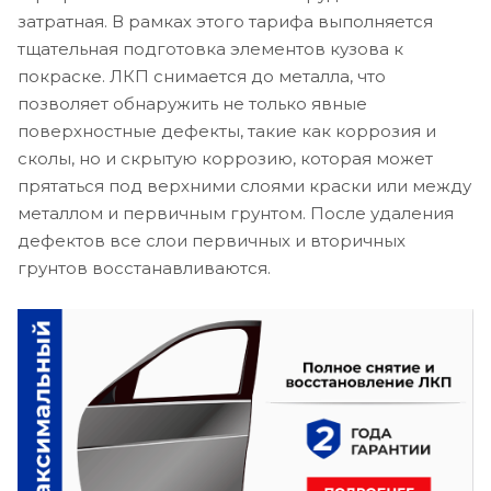
затратная. В рамках этого тарифа выполняется
тщательная подготовка элементов кузова к
покраске. ЛКП снимается до металла, что
позволяет обнаружить не только явные
поверхностные дефекты, такие как коррозия и
сколы, но и скрытую коррозию, которая может
прятаться под верхними слоями краски или между
металлом и первичным грунтом. После удаления
дефектов все слои первичных и вторичных
грунтов восстанавливаются.