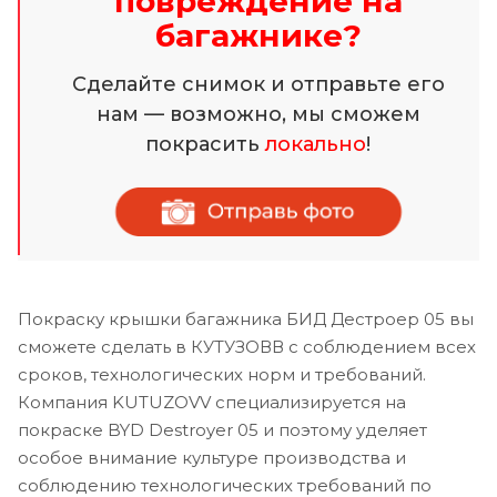
повреждение на
багажнике?
Сделайте снимок и отправьте его
нам — возможно, мы сможем
покрасить
локально
!
Покраску крышки багажника БИД Дестроер 05 вы
сможете сделать в КУТУЗОВВ с соблюдением всех
сроков, технологических норм и требований.
Компания KUTUZOVV специализируется на
покраске BYD Destroyer 05 и поэтому уделяет
особое внимание культуре производства и
соблюдению технологических требований по