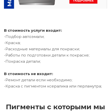
В стоимость услуги входит:
-Подбор автоэмали;
-Краска;
-Расходные материалы для покраски;
-Работы по подготовки детали к покраске;
-Покраска детали;
В стоимость не входит:
-Ремонт детали если необходимо;
-Краска с пигментом ксералика или перламутра;
Пигменты с которыми мы