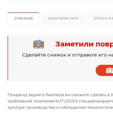
ОПИСАНИЕ
ХАРАКТЕРИСТИКИ
ОПЛАТА И 
Заметили пов
Сделайте снимок и отправьте его 
Покраску заднего бампера вы сможете сделать в 
требований. Компания KUTUZOVV специализируется
культуре производства и соблюдению технологиче