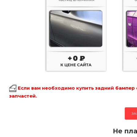
Если вам необходимо купить задний бампер 
запчастей.
ЗА
Не пла