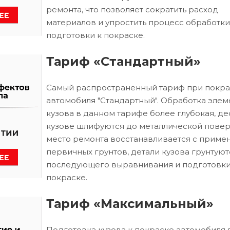
ремонта, что позволяет сократить расход
материалов и упростить процесс обработки
подготовки к покраске.
Тариф «Стандартный»
Самый распространенный тариф при покра
автомобиля "Стандартный". Обработка элем
кузова в данном тарифе более глубокая, д
кузове шлифуются до металлической повер
место ремонта восстанавливается с приме
первичных грунтов, детали кузова грунтуют
последующего выравнивания и подготовки
покраске.
Тариф «Максимальный»
Подготовка кузова к покраске автомобиля 