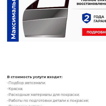
В стоимость услуги входит:
-Подбор автоэмали;
-Краска;
-Расходные материалы для покраски;
-Работы по подготовки детали к покраске;