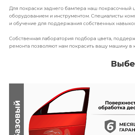
Для покраски заднего бампера наш покрасочный
оборудованием и инструментом. Специалисты комп
и обучение для поддержания собственных навыко
Собственная лаборатория подбора цвета, поддерж
ремонта позволяют нам покрасить вашу машину в 
Выбе