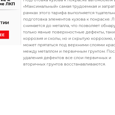
«Максимальный» самая трудоемкая и затрат
рамках этого тарифа выполняется тщательн
подготовка элементов кузова к покраске. 
снимается до металла, что позволяет обнар
только явные поверхностные дефекты, таки
коррозия и сколы, но и скрытую коррозию, 
может прятаться под верхними слоями кра
между металлом и первичным грунтом. Пос
удаления дефектов все слои первичных и
вторичных грунтов восстанавливаются.