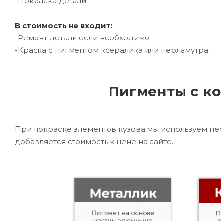
-Покраска детали;
В стоимость не входит:
-Ремонт детали если необходимо;
-Краска с пигментом ксералика или перламутра;
Пигменты с ко
При покраске элементов кузова мы используем не
добавляется стоимость к цене на сайте.