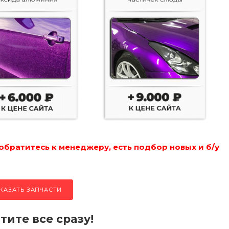
обратитесь к менеджеру, есть подбор новых и б/у
КАЗАТЬ ЗАПЧАСТИ
тите все сразу!