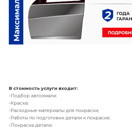
В стоимость услуги входит:
-Подбор автоэмали;
-Краска;
-Расходные материалы для покраски;
-Работы по подготовки детали к покраске;
-Покраска детали;