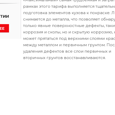
рамках этого тарифа выполняется тщательн
подготовка элементов кузова к покраске. 
снимается до металла, что позволяет обнар
только явные поверхностные дефекты, таки
коррозия и сколы, но и скрытую коррозию, 
может прятаться под верхними слоями кра
между металлом и первичным грунтом. Пос
удаления дефектов все слои первичных и
вторичных грунтов восстанавливаются.