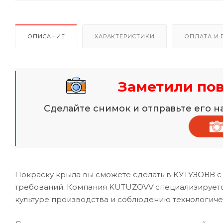
ОПИСАНИЕ
ХАРАКТЕРИСТИКИ
ОПЛАТА И 
Заметили по
Сделайте снимок и отправьте его 
Покраску крыла вы сможете сделать в КУТУЗОВВ с
требований. Компания KUTUZOVV специализируется
культуре производства и соблюдению технологиче