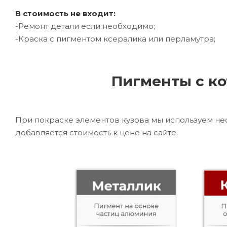
В стоимость не входит:
-Ремонт детали если необходимо;
-Краска с пигментом ксералика или перламутра;
Пигменты с ко
При покраске элементов кузова мы используем не
добавляется стоимость к цене на сайте.