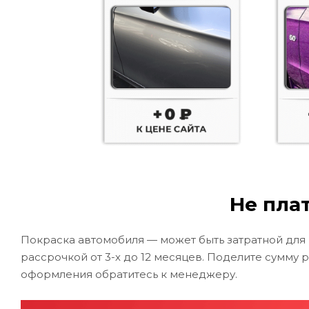
Не плат
Покраска автомобиля — может быть затратной для
рассрочкой от 3-х до 12 месяцев. Поделите сумму 
оформления обратитесь к менеджеру.