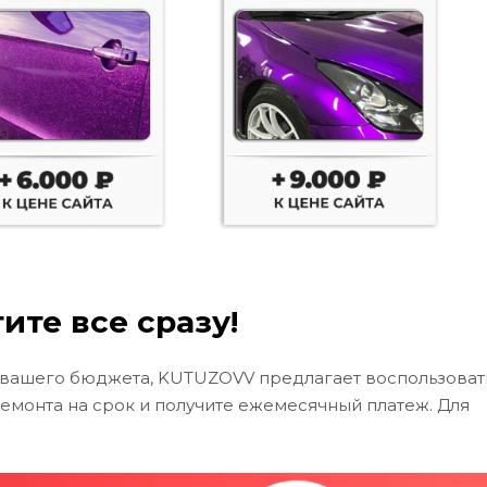
ите все сразу!
 вашего бюджета, KUTUZOVV предлагает воспользоват
ремонта на срок и получите ежемесячный платеж. Для