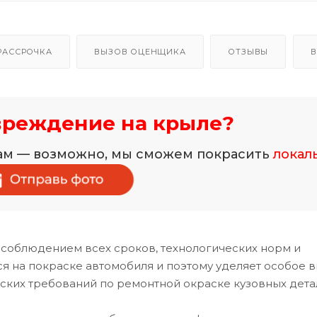
РАССРОЧКА
ВЫЗОВ ОЦЕНЩИКА
ОТЗЫВЫ
В
вреждение на крыле?
нам — возможно, мы сможем покрасить
локал
 соблюдением всех сроков, технологических норм и
 на покраске автомобиля и поэтому уделяет особое 
ских требований по ремонтной окраске кузовных дета