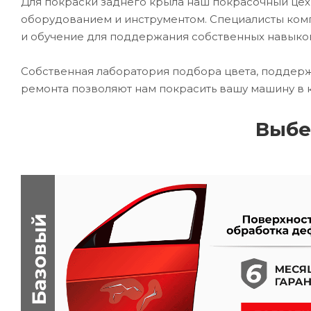
Для покраски заднего крыла наш покрасочный ц
оборудованием и инструментом. Специалисты комп
и обучение для поддержания собственных навыко
Собственная лаборатория подбора цвета, поддерж
ремонта позволяют нам покрасить вашу машину в 
Выбе