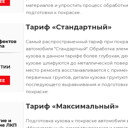
материалов и упростить процесс обработки
подготовки к покраске.
Тариф «Стандартный»
Самый распространенный тариф при покра
автомобиля "Стандартный". Обработка элем
кузова в данном тарифе более глубокая, д
кузове шлифуются до металлической повер
место ремонта восстанавливается с приме
первичных грунтов, детали кузова грунтуют
последующего выравнивания и подготовки
покраске.
Тариф «Максимальный»
Подготовка кузова к покраске автомобиля 
«Максимальный» самая трудоемкая и затрат