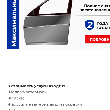
В стоимость услуги входит:
-Подбор автоэмали;
-Краска;
-Расходные материалы для покраски;