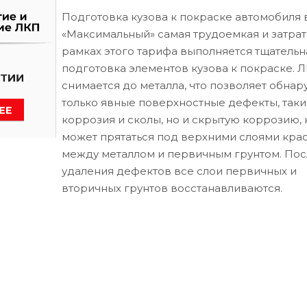
Подготовка кузова к покраске автомобиля 
«Максимальный» самая трудоемкая и затрат
рамках этого тарифа выполняется тщательн
подготовка элементов кузова к покраске. 
снимается до металла, что позволяет обнар
только явные поверхностные дефекты, таки
коррозия и сколы, но и скрытую коррозию, 
может прятаться под верхними слоями кра
между металлом и первичным грунтом. Пос
удаления дефектов все слои первичных и
вторичных грунтов восстанавливаются.