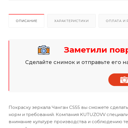
ОПИСАНИЕ
ХАРАКТЕРИСТИКИ
ОПЛАТА И 
Заметили пов
Сделайте снимок и отправьте его 
Покраску зеркала Чанган CS55 вы сможете сделат
норм и требований. Компания KUTUZOVV специализ
внимание культуре производства и соблюдению те