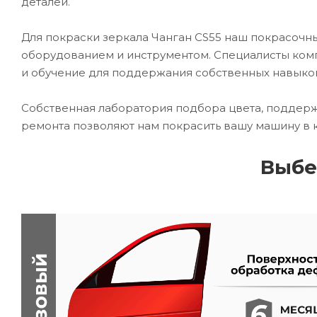
деталей.
Для покраски зеркала Чанган CS55 наш покрасоч
оборудованием и инструментом. Специалисты комп
и обучение для поддержания собственных навыко
Собственная лаборатория подбора цвета, поддерж
ремонта позволяют нам покрасить вашу машину в 
Выбе