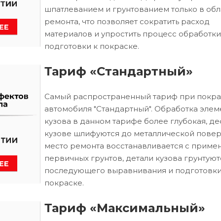
шпатлеванием и грунтованием только в обл
ремонта, что позволяет сократить расход
материалов и упростить процесс обработки
подготовки к покраске.
Тариф «Стандартный»
Самый распространенный тариф при покра
автомобиля "Стандартный". Обработка элем
кузова в данном тарифе более глубокая, д
кузове шлифуются до металлической повер
место ремонта восстанавливается с приме
первичных грунтов, детали кузова грунтуют
последующего выравнивания и подготовки
покраске.
Тариф «Максимальный»