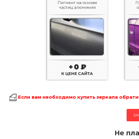
Если вам необходимо купить зеркала обратит
ЗА
Не пла