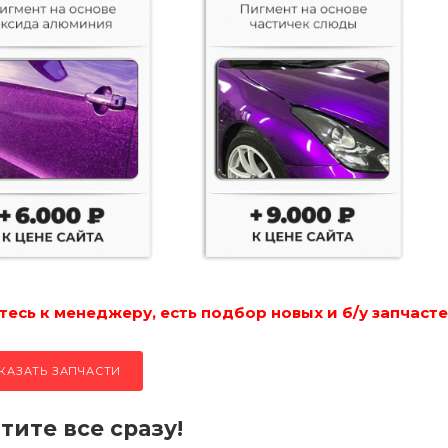
есь к менеджеру, есть подбор новых и б/у запчасте
КАЗАТЬ ЗАПЧАСТИ
тите все сразу!