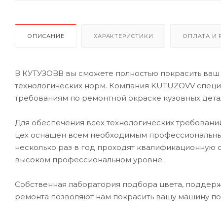
ОПИСАНИЕ
ХАРАКТЕРИСТИКИ
ОПЛАТА И 
В КУТУЗОВВ вы сможете полностью покрасить ваш 
технологических норм. Компания KUTUZOVV специа
требованиям по ремонтной окраске кузовных дета
Для обеспечения всех технологических требовани
цех оснащен всем необходимым профессиональны
несколько раз в год проходят квалификационную 
высоком профессиональном уровне.
Собственная лаборатория подбора цвета, поддерж
ремонта позволяют нам покрасить вашу машину по