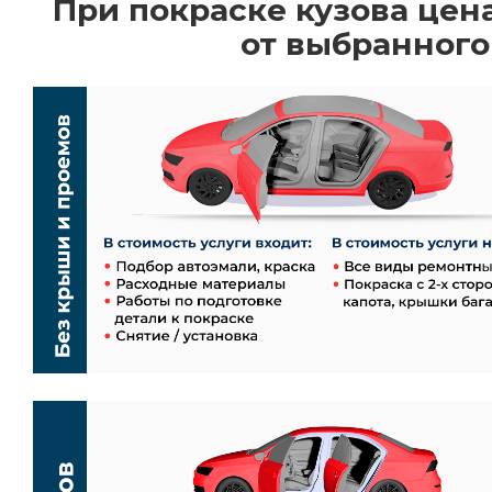
При покраске кузова цен
от выбранного