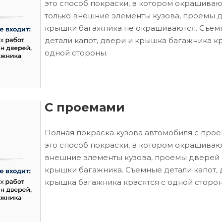
это способ покраски, в котором окрашиваю
только внешние элементы кузова, проемы 
крышки багажника не окрашиваются. Съем
детали капот, двери и крышка багажника кр
одной стороны.
С проемами
Полная покраска кузова автомобиля с про
это способ покраски, в котором окрашиваю
внешние элементы кузова, проемы дверей 
крышки багажника. Съемные детали капот, 
крышка багажника красятся с одной сторон