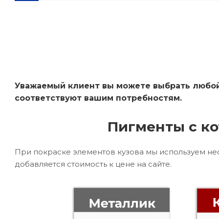
Уважаемый клиент вы можете выбрать любой 
соответствуют вашим потребностям.
Пигменты с ко
При покраске элементов кузова мы используем не
добавляется стоимость к цене на сайте.