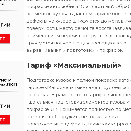
покраске автомобиля "Стандартный". Обраб
элементов кузова в данном тарифе более г
дефекты на кузове шлифуются до металлич
поверхности, место ремонта восстанавлива
применением первичных грунтов, детали к
грунтуются полностью для последующего
выравнивания и подготовки к покраске.
Тариф «Максимальный»
Подготовка кузова к полной покраске авто
тарифе «Максимальный» самая трудоемкая 
затратная. В рамках этого тарифа выполняе
тщательная подготовка элементов кузова к
покраске. ЛКП снимается полностью до мета
позволяет обнаружить не только явные
поверхностные дефекты, такие как коррози