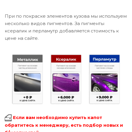
При по покраске элементов кузова мы используем
несколько видов пигментов. За пигменты
ксералик и перламутр добавляется стоимость к
цене на сайте.
Если вам необходимо купить капот
обратитесь к менеджеру, есть подбор новых и