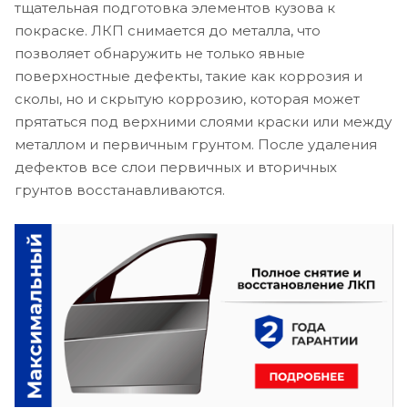
тщательная подготовка элементов кузова к
покраске. ЛКП снимается до металла, что
позволяет обнаружить не только явные
поверхностные дефекты, такие как коррозия и
сколы, но и скрытую коррозию, которая может
прятаться под верхними слоями краски или между
металлом и первичным грунтом. После удаления
дефектов все слои первичных и вторичных
грунтов восстанавливаются.