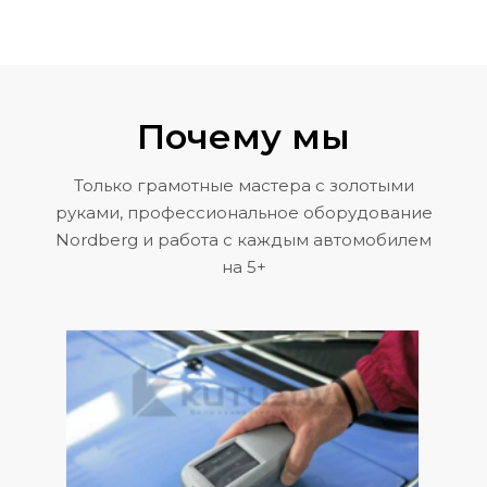
Почему мы
Только грамотные мастера с золотыми
руками, профессиональное оборудование
Nordberg и работа с каждым автомобилем
на 5+