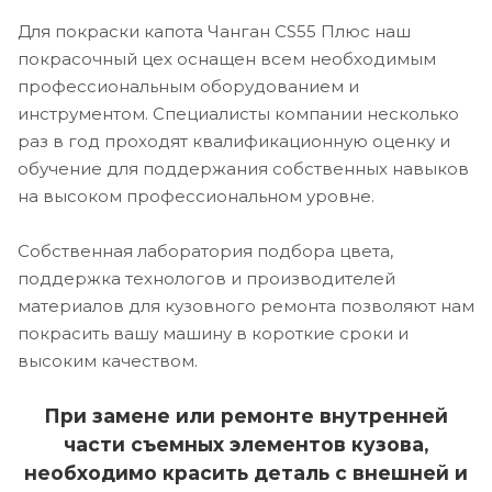
Для покраски капота Чанган CS55 Плюс наш
покрасочный цех оснащен всем необходимым
профессиональным оборудованием и
инструментом. Специалисты компании несколько
раз в год проходят квалификационную оценку и
обучение для поддержания собственных навыков
на высоком профессиональном уровне.
Собственная лаборатория подбора цвета,
поддержка технологов и производителей
материалов для кузовного ремонта позволяют нам
покрасить вашу машину в короткие сроки и
высоким качеством.
При замене или ремонте внутренней
части съемных элементов кузова,
необходимо красить деталь с внешней и