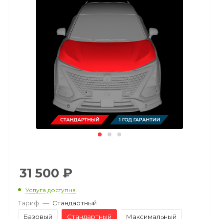
31 500
₽
Услуга доступна
Тариф
—
Стандартный
Базовый
Стандартный
Максимальный