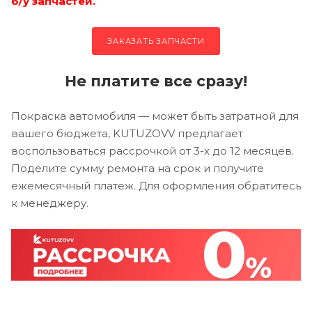
б/у запчастей.
ЗАКАЗАТЬ ЗАПЧАСТИ
Не платите все сразу!
Покраска автомобиля — может быть затратной для
вашего бюджета, KUTUZOVV предлагает
воспользоваться рассрочкой от 3-х до 12 месяцев.
Поделите сумму ремонта на срок и получите
ежемесячный платеж. Для оформления обратитесь
к менеджеру.