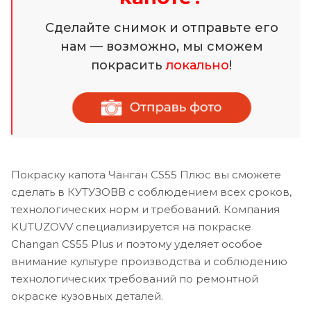
Сделайте снимок и отправьте его
нам — возможно, мы сможем
покрасить
локально
!
Покраску капота Чанган CS55 Плюс вы сможете
сделать в КУТУЗОВВ с соблюдением всех сроков,
технологических норм и требований. Компания
KUTUZOVV специализируется на покраске
Changan CS55 Plus и поэтому уделяет особое
внимание культуре производства и соблюдению
технологических требований по ремонтной
окраске кузовных деталей.