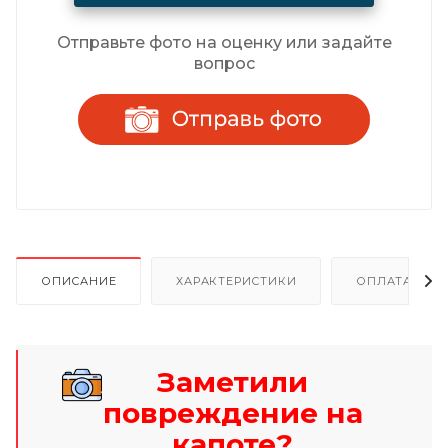
Отправьте фото на оценку или задайте
вопрос
ОПИСАНИЕ
ХАРАКТЕРИСТИКИ
ОПЛАТА И Р
Заметили
повреждение на
капоте?