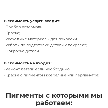
В стоимость услуги входит:
-Подбор автоэмали;
-Краска;
-Расходные материалы для покраски;
-Работы по подготовки детали к покраске;
-Покраска детали;
В стоимость не входит:
-Ремонт детали если необходимо;
-Краска с пигментом ксералика или перламутра;
Пигменты с которыми мы
работаем: