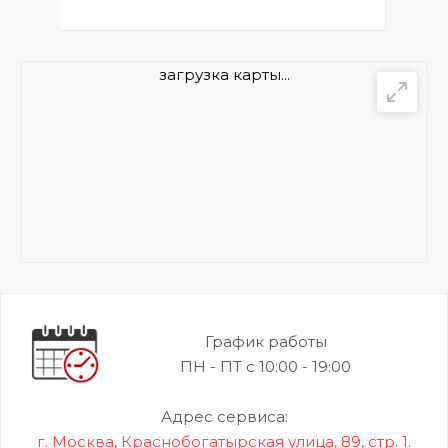
загрузка карты...
График работы
ПН - ПТ с 10:00 - 19:00
Адрес сервиса:
г. Москва, Краснобогатырская улица, 89, стр. 1.