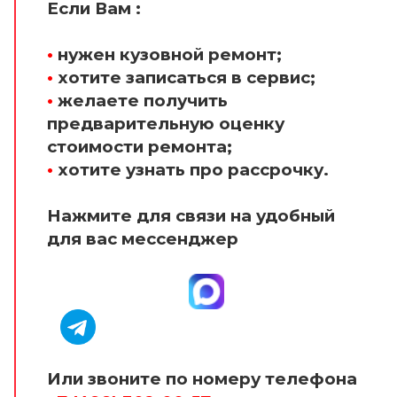
Если Вам :
•
нужен кузовной ремонт;
•
хотите записаться в сервис;
•
желаете получить
предварительную оценку
стоимости ремонта;
•
хотите узнать про рассрочку.
Нажмите для связи на удобный
для вас мессенджер
Или звоните по номеру телефона