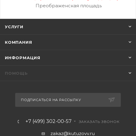
Преображенская площадь
УСЛУГИ
КОМПАНИЯ
ИНФОРМАЦИЯ
ПОМОЩЬ
ПОДПИСАТЬСЯ НА РАССЫЛКУ
+7 (499) 302-00-57
ЗАКАЗАТЬ ЗВОНОК
zakaz@kutuzovv.ru