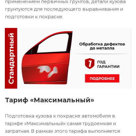
применением первичных грунтов, детали кузова
грунтуются для последующего выравнивания и
подготовки к покраске.
Тариф «Максимальный»
Подготовка кузова к покраске автомобиля в
тарифе «Максимальный» самая трудоемкая и
затратная. В рамках этого тарифа выполняется