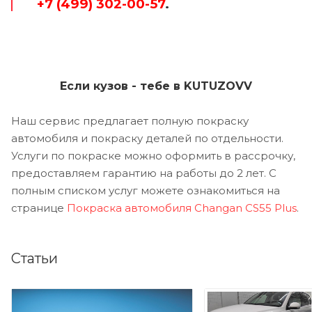
+7 (499) 302-00-57
.
Если кузов - тебе в KUTUZOVV
Наш сервис предлагает полную покраску
автомобиля и покраску деталей по отдельности.
Услуги по покраске можно оформить в рассрочку,
предоставляем гарантию на работы до 2 лет. С
полным списком услуг можете ознакомиться на
странице
Покраска автомобиля Changan CS55 Plus
.
Статьи