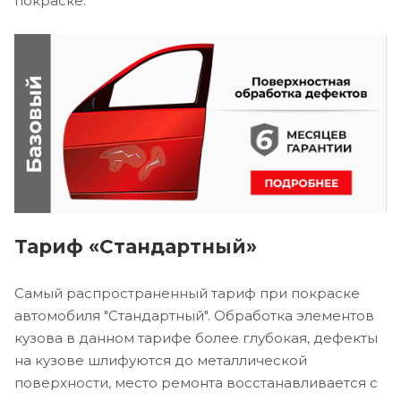
покраске.
Тариф «Стандартный»
Самый распространенный тариф при покраске
автомобиля "Стандартный". Обработка элементов
кузова в данном тарифе более глубокая, дефекты
на кузове шлифуются до металлической
поверхности, место ремонта восстанавливается с