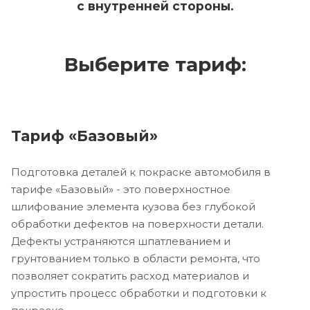
с внутренней стороны.
Выберите тариф:
Тариф «Базовый»
Подготовка деталей к покраске автомобиля в
тарифе «Базовый» - это поверхностное
шлифование элемента кузова без глубокой
обработки дефектов на поверхности детали.
Дефекты устраняются шпатлеванием и
грунтованием только в области ремонта, что
позволяет сократить расход материалов и
упростить процесс обработки и подготовки к