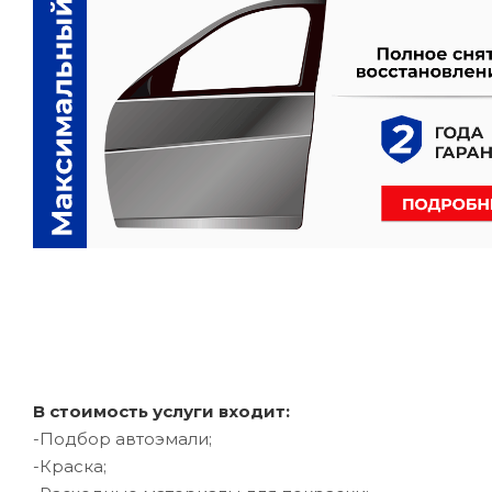
В стоимость услуги входит:
-Подбор автоэмали;
-Краска;