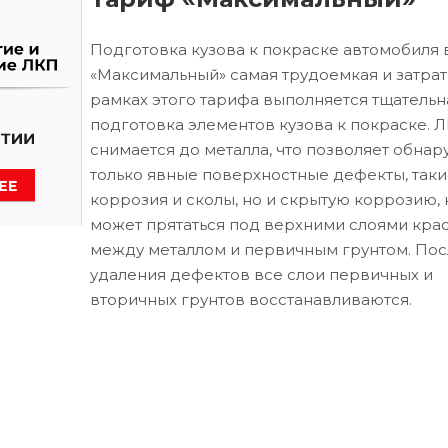
Подготовка кузова к покраске автомобиля 
«Максимальный» самая трудоемкая и затрат
рамках этого тарифа выполняется тщательн
подготовка элементов кузова к покраске. 
снимается до металла, что позволяет обнар
только явные поверхностные дефекты, таки
коррозия и сколы, но и скрытую коррозию, 
может прятаться под верхними слоями кра
между металлом и первичным грунтом. Пос
удаления дефектов все слои первичных и
вторичных грунтов восстанавливаются.