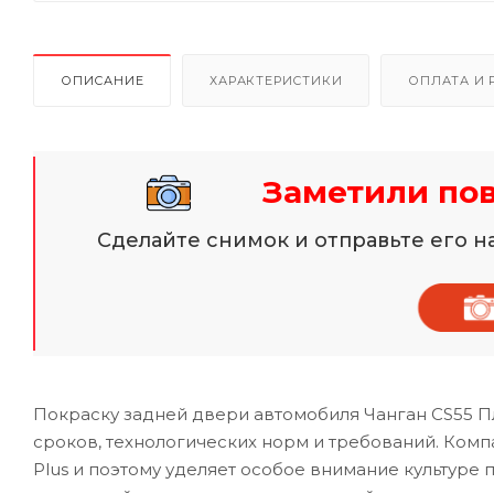
ОПИСАНИЕ
ХАРАКТЕРИСТИКИ
ОПЛАТА И 
Заметили по
Сделайте снимок и отправьте его 
Покраску задней двери автомобиля Чанган CS55 
сроков, технологических норм и требований. Ком
Plus и поэтому уделяет особое внимание культуре