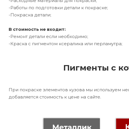
-Расходные материалы для покраски;
-Работы по подготовки детали к покраске;
-Покраска детали;
В стоимость не входит:
-Ремонт детали если необходимо;
-Краска с пигментом ксералика или перламутра;
Пигменты с ко
При покраске элементов кузова мы используем не
добавляется стоимость к цене на сайте.