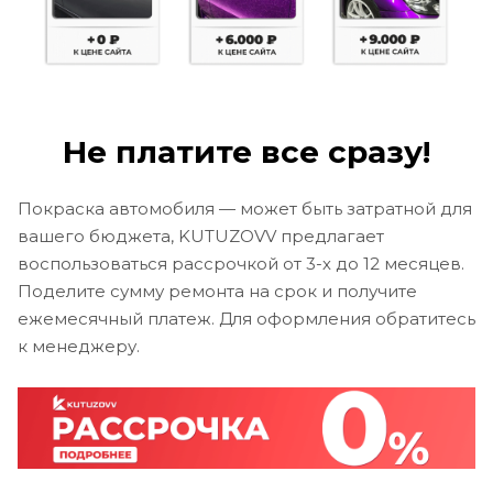
Не платите все сразу!
Покраска автомобиля — может быть затратной для
вашего бюджета, KUTUZOVV предлагает
воспользоваться рассрочкой от 3-х до 12 месяцев.
Поделите сумму ремонта на срок и получите
ежемесячный платеж. Для оформления обратитесь
к менеджеру.