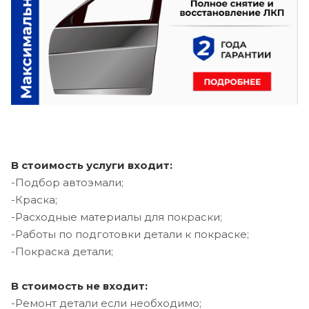
В стоимость услуги входит:
-Подбор автоэмали;
-Краска;
-Расходные материалы для покраски;
-Работы по подготовки детали к покраске;
-Покраска детали;
В стоимость не входит:
-Ремонт детали если необходимо;