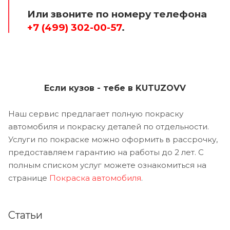
Или звоните по номеру телефона
+7 (499) 302-00-57
.
Если кузов - тебе в KUTUZOVV
Наш сервис предлагает полную покраску
автомобиля и покраску деталей по отдельности.
Услуги по покраске можно оформить в рассрочку,
предоставляем гарантию на работы до 2 лет. С
полным списком услуг можете ознакомиться на
странице
Покраска автомобиля
.
Статьи