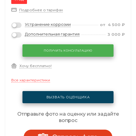
Подробнее о тарифах
Устранение коррозии
от
4 500
₽
Дополнительная гарантия
3 000
₽
ПОЛУЧИТЬ КОНСУЛЬТАЦИЮ
Хочу бесплатно!
Все характеристики
ВЫЗВАТЬ ОЦЕНЩИКА
Отправьте фото на оценку или задайте
вопрос