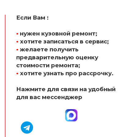
Если Вам :
•
нужен кузовной ремонт;
•
хотите записаться в сервис;
•
желаете получить
предварительную оценку
стоимости ремонта;
•
хотите узнать про рассрочку.
Нажмите для связи на удобный
для вас мессенджер