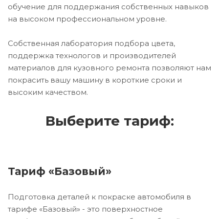
обучение для поддержания собственных навыков
на высоком профессиональном уровне.
Собственная лаборатория подбора цвета,
поддержка технологов и производителей
материалов для кузовного ремонта позволяют нам
покрасить вашу машину в короткие сроки и
высоким качеством.
Выберите тариф:
Тариф «Базовый»
Подготовка деталей к покраске автомобиля в
тарифе «Базовый» - это поверхностное