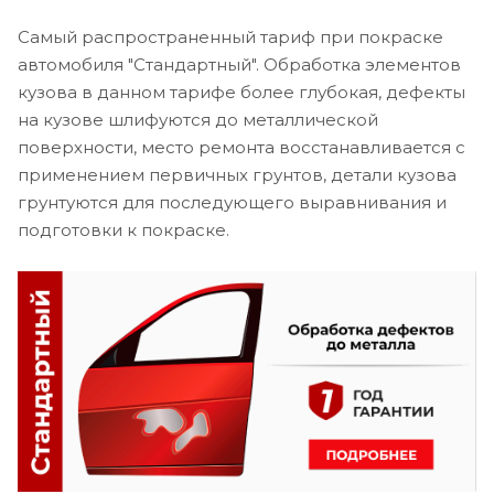
Самый распространенный тариф при покраске
автомобиля "Стандартный". Обработка элементов
кузова в данном тарифе более глубокая, дефекты
на кузове шлифуются до металлической
поверхности, место ремонта восстанавливается с
применением первичных грунтов, детали кузова
грунтуются для последующего выравнивания и
подготовки к покраске.