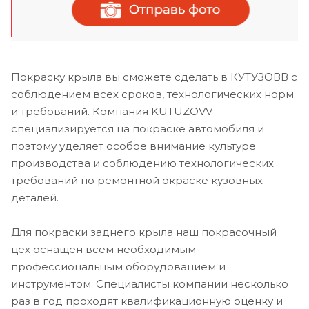
Покраску крыла вы сможете сделать в КУТУЗОВВ с
соблюдением всех сроков, технологических норм
и требований. Компания KUTUZOVV
специализируется на покраске автомобиля и
поэтому уделяет особое внимание культуре
производства и соблюдению технологических
требований по ремонтной окраске кузовных
деталей.
Для покраски заднего крыла наш покрасочный
цех оснащен всем необходимым
профессиональным оборудованием и
инструментом. Специалисты компании несколько
раз в год проходят квалификационную оценку и