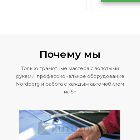
Volkswagen 
Почему мы
Только грамотные мастера с золотыми
руками, профессиональное оборудование
Nordberg и работа с каждым автомобилем
на 5+