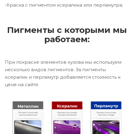
-Краска с пигментом ксералика или перламутра;
Пигменты с которыми мы
работаем:
При покраске элементов кузова мы используем
несколько видов пигментов. За пигменты
ксералик и перламутр добавляется стоимость к
цене на сайте.