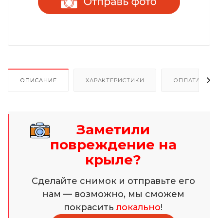
ОПИСАНИЕ
ХАРАКТЕРИСТИКИ
ОПЛАТА И Р
Заметили
повреждение на
крыле?
Сделайте снимок и отправьте его
нам — возможно, мы сможем
покрасить
локально
!