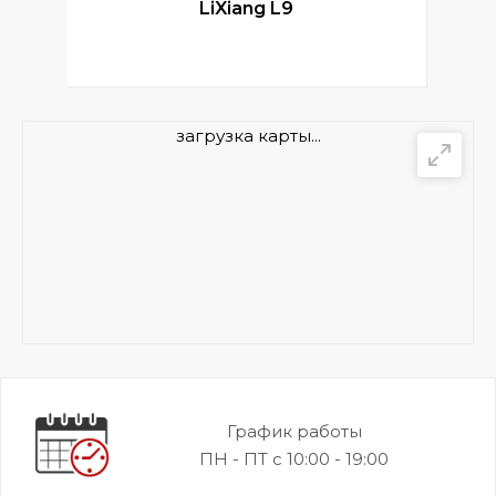
LiXiang L9
загрузка карты...
График работы
ПН - ПТ с 10:00 - 19:00