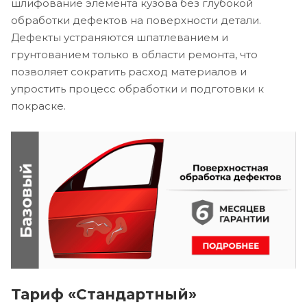
шлифование элемента кузова без глубокой
обработки дефектов на поверхности детали.
Дефекты устраняются шпатлеванием и
грунтованием только в области ремонта, что
позволяет сократить расход материалов и
упростить процесс обработки и подготовки к
покраске.
Тариф «Стандартный»