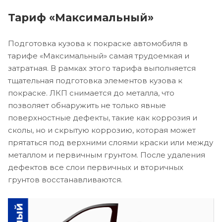
Тариф «Максимальный»
Подготовка кузова к покраске автомобиля в
тарифе «Максимальный» самая трудоемкая и
затратная. В рамках этого тарифа выполняется
тщательная подготовка элементов кузова к
покраске. ЛКП снимается до металла, что
позволяет обнаружить не только явные
поверхностные дефекты, такие как коррозия и
сколы, но и скрытую коррозию, которая может
прятаться под верхними слоями краски или между
металлом и первичным грунтом. После удаления
дефектов все слои первичных и вторичных
грунтов восстанавливаются.