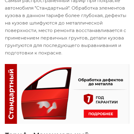
Самый распространенный тариф при покраске
автомобиля "Стандартный". Обработка элементов
кузова в данном тарифе более глубокая, дефекты
на кузове шлифуются до металлической
поверхности, место ремонта восстанавливается с
применением первичных грунтов, детали кузова
грунтуются для последующего выравнивания и
подготовки к покраске.