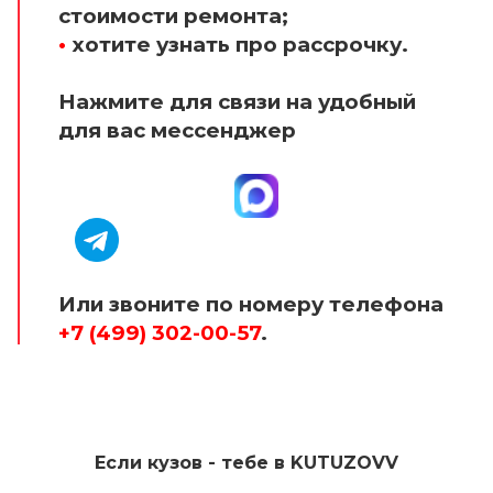
стоимости ремонта;
•
хотите узнать про рассрочку.
Нажмите для связи на удобный
для вас мессенджер
Или звоните по номеру телефона
+7 (499) 302-00-57
.
Если кузов - тебе в KUTUZOVV