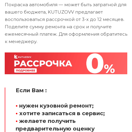
Покраска автомобиля — может быть затратной для
вашего бюджета, KUTUZOVV предлагает
воспользоваться рассрочкой от 3-х до 12 месяцев.
Поделите сумму ремонта на срок и получите
ежемесячный платеж. Для оформления обратитесь
к менеджеру.
Если Вам :
•
нужен кузовной ремонт;
•
хотите записаться в сервис;
•
желаете получить
предварительную оценку