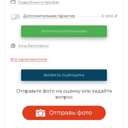
Подробнее о тарифах
Дополнительная гарантия
3 000
₽
ПОЛУЧИТЬ КОНСУЛЬТАЦИЮ
Хочу бесплатно!
Все характеристики
ВЫЗВАТЬ ОЦЕНЩИКА
Отправьте фото на оценку или задайте
вопрос