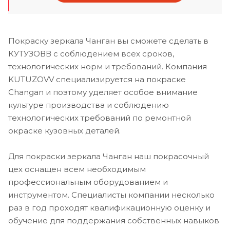
Покраску зеркала Чанган вы сможете сделать в
КУТУЗОВВ с соблюдением всех сроков,
технологических норм и требований. Компания
KUTUZOVV специализируется на покраске
Changan и поэтому уделяет особое внимание
культуре производства и соблюдению
технологических требований по ремонтной
окраске кузовных деталей.
Для покраски зеркала Чанган наш покрасочный
цех оснащен всем необходимым
профессиональным оборудованием и
инструментом. Специалисты компании несколько
раз в год проходят квалификационную оценку и
обучение для поддержания собственных навыков