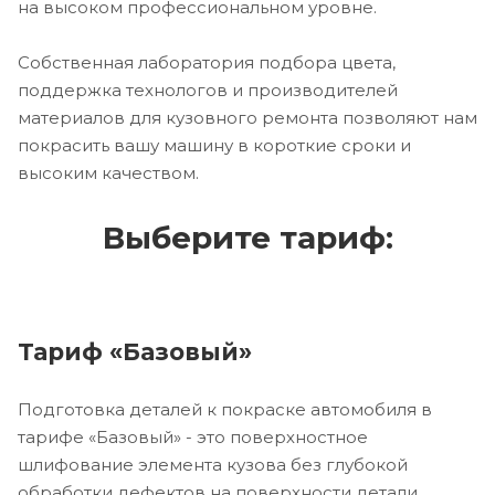
на высоком профессиональном уровне.
Собственная лаборатория подбора цвета,
поддержка технологов и производителей
материалов для кузовного ремонта позволяют нам
покрасить вашу машину в короткие сроки и
высоким качеством.
Выберите тариф:
Тариф «Базовый»
Подготовка деталей к покраске автомобиля в
тарифе «Базовый» - это поверхностное
шлифование элемента кузова без глубокой
обработки дефектов на поверхности детали.