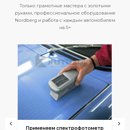
Только грамотные мастера с золотыми
руками, профессиональное оборудование
Nordberg и работа с каждым автомобилем
на 5+
ой
Применяем спектрофотометр