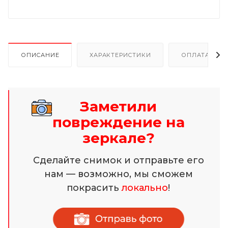
ОПИСАНИЕ
ХАРАКТЕРИСТИКИ
ОПЛАТА И Р
Заметили
повреждение на
зеркале?
Сделайте снимок и отправьте его
нам — возможно, мы сможем
покрасить
локально
!