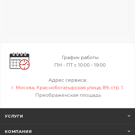
График работы
ПН - ПТ с 10:00 - 19:00
Адрес сервиса:
г. Москва, Краснобогатырская улица, 89, стр. 1.
Преображенская площадь
УСЛУГИ
КОМПАНИЯ