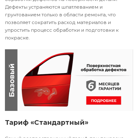
Дефекты устраняются шпатлеванием и
грунтованием только в области ремонта, что
позволяет сократить расход материалов и
упростить процесс обработки и подготовки к
покраске.
Тариф «Стандартный»