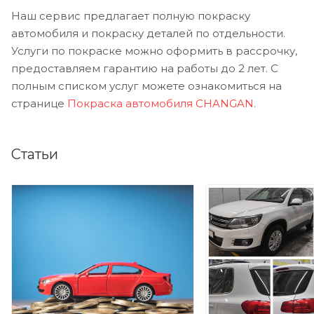
Наш сервис предлагает полную покраску
автомобиля и покраску деталей по отдельности.
Услуги по покраске можно оформить в рассрочку,
предоставляем гарантию на работы до 2 лет. С
полным списком услуг можете ознакомиться на
странице
Покраска автомобиля CHANGAN
.
Статьи