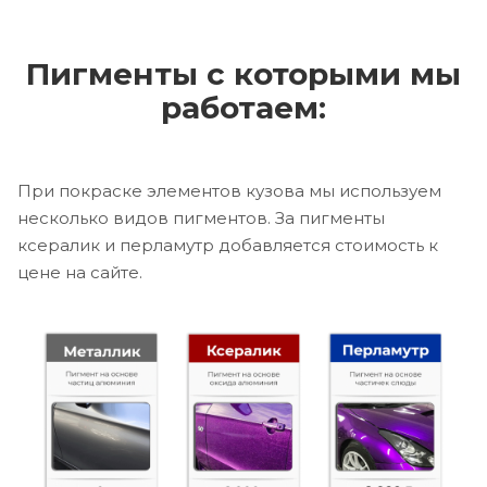
Пигменты с которыми мы
работаем:
При покраске элементов кузова мы используем
несколько видов пигментов. За пигменты
ксералик и перламутр добавляется стоимость к
цене на сайте.