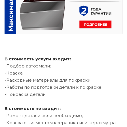
В стоимость услуги входит:
-Подбор автоэмали;
-Краска;
-Расходные материалы для покраски;
-Работы по подготовки детали к покраске;
-Покраска детали;
В стоимость не входит:
-Ремонт детали если необходимо;
-Краска с пигментом ксералика или перламутра;