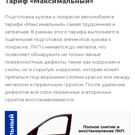
Тариф «Максимальный»
Подготовка кузова к покраске автомобиля в
тарифе «Максимальный» самая трудоемкая и
затратная. В рамках этого тарифа выполняется
тщательная подготовка элементов кузова к
покраске. ЛКП снимается до металла, что
позволяет обнаружить не только явные
поверхностные дефекты, такие как коррозия и
сколы, но и скрытую коррозию, которая может
прятаться под верхними слоями краски или между
металлом и первичным грунтом. После удаления
дефектов все слои первичных и вторичных
грунтов восстанавливаются.