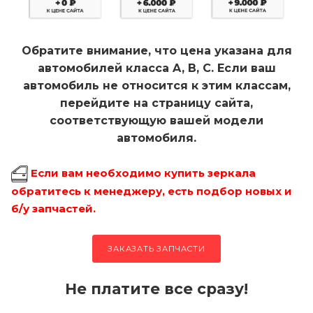
Обратите внимание, что цена указана для
автомобилей класса A, B, C. Если ваш
автомобиль не относится к этим классам,
перейдите на страницу сайта,
соответствующую вашей модели
автомобиля.
Если вам необходимо купить зеркала
обратитесь к менеджеру, есть подбор новых и
б/у запчастей.
ЗАКАЗАТЬ ЗАПЧАСТИ
Не платите все сразу!