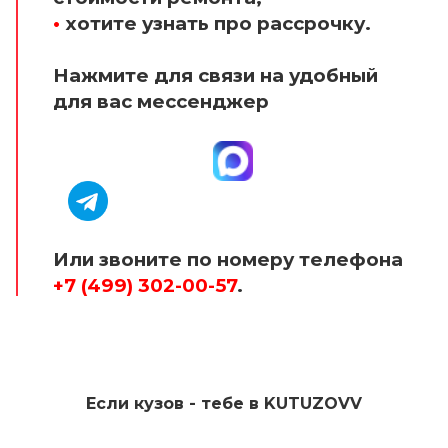
•
хотите узнать про рассрочку.
Нажмите для связи на удобный
для вас мессенджер
Или звоните по номеру телефона
+7 (499) 302-00-57
.
Если кузов - тебе в KUTUZOVV