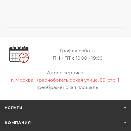
График работы
ПН - ПТ с 10:00 - 19:00
Адрес сервиса:
г. Москва, Краснобогатырская улица, 89, стр. 1.
Преображенская площадь
УСЛУГИ
КОМПАНИЯ