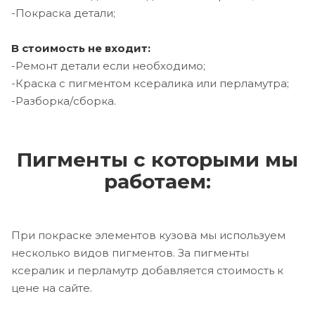
-Покраска детали;
В стоимость не входит:
-Ремонт детали если необходимо;
-Краска с пигментом ксералика или перламутра;
-Разборка/сборка.
Пигменты с которыми мы
работаем:
При покраске элементов кузова мы используем
несколько видов пигментов. За пигменты
ксералик и перламутр добавляется стоимость к
цене на сайте.