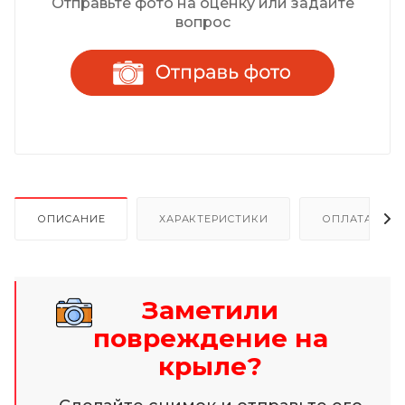
Отправьте фото на оценку или задайте
вопрос
ОПИСАНИЕ
ХАРАКТЕРИСТИКИ
ОПЛАТА И Р
Заметили
повреждение на
крыле?