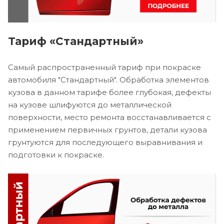
Тариф «Стандартный»
Самый распространенный тариф при покраске
автомобиля "Стандартный". Обработка элементов
кузова в данном тарифе более глубокая, дефекты
на кузове шлифуются до металлической
поверхности, место ремонта восстанавливается с
применением первичных грунтов, детали кузова
грунтуются для последующего выравнивания и
подготовки к покраске.