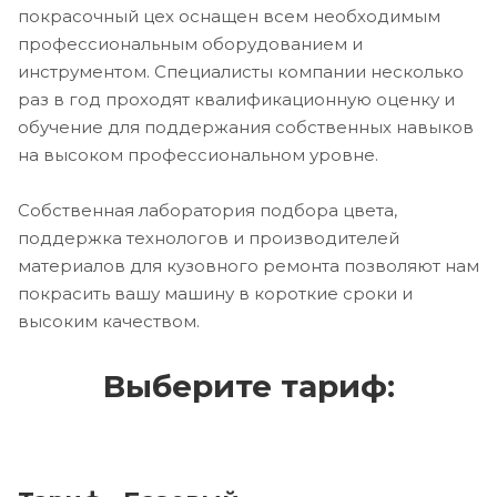
покрасочный цех оснащен всем необходимым
профессиональным оборудованием и
инструментом. Специалисты компании несколько
раз в год проходят квалификационную оценку и
обучение для поддержания собственных навыков
на высоком профессиональном уровне.
Собственная лаборатория подбора цвета,
поддержка технологов и производителей
материалов для кузовного ремонта позволяют нам
покрасить вашу машину в короткие сроки и
высоким качеством.
Выберите тариф: