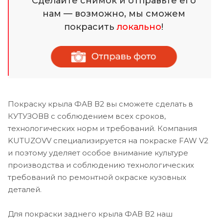
Сделайте снимок и отправьте его
нам — возможно, мы сможем
покрасить
локально
!
Покраску крыла ФАВ В2 вы сможете сделать в
КУТУЗОВВ с соблюдением всех сроков,
технологических норм и требований. Компания
KUTUZOVV специализируется на покраске FAW V2
и поэтому уделяет особое внимание культуре
производства и соблюдению технологических
требований по ремонтной окраске кузовных
деталей.
Для покраски заднего крыла ФАВ В2 наш