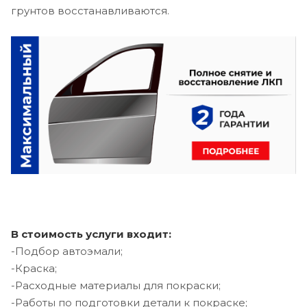
грунтов восстанавливаются.
В стоимость услуги входит:
-Подбор автоэмали;
-Краска;
-Расходные материалы для покраски;
-Работы по подготовки детали к покраске;