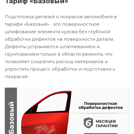
Тариф «Базовый»
Подготовка деталей к покраске автомобиля в
тарифе «Базовый» - это поверхностное
шлифование элемента кузова без глубокой
обработки дефектов на поверхности детали.
Дефекты устраняются шпатлеванием и
грунтованием только в области ремонта, что
позволяет сократить расход материалов и
упростить процесс обработки и подготовки к
покраске.