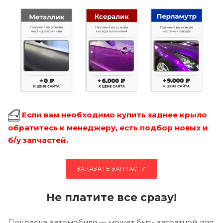
Если вам необходимо купить заднее крыло
обратитесь к менеджеру, есть подбор новых и
б/у запчастей.
ЗАКАЗАТЬ ЗАПЧАСТИ
Не платите все сразу!
Покраска автомобиля — может быть затратной для