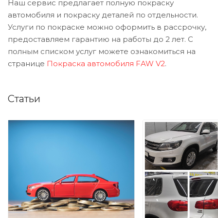
Наш сервис предлагает полную покраску
автомобиля и покраску деталей по отдельности.
Услуги по покраске можно оформить в рассрочку,
предоставляем гарантию на работы до 2 лет. С
полным списком услуг можете ознакомиться на
странице
Покраска автомобиля FAW V2
.
Статьи