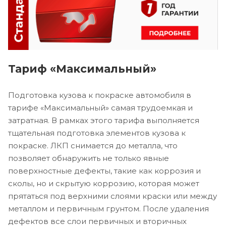
Тариф «Максимальный»
Подготовка кузова к покраске автомобиля в
тарифе «Максимальный» самая трудоемкая и
затратная. В рамках этого тарифа выполняется
тщательная подготовка элементов кузова к
покраске. ЛКП снимается до металла, что
позволяет обнаружить не только явные
поверхностные дефекты, такие как коррозия и
сколы, но и скрытую коррозию, которая может
прятаться под верхними слоями краски или между
металлом и первичным грунтом. После удаления
дефектов все слои первичных и вторичных