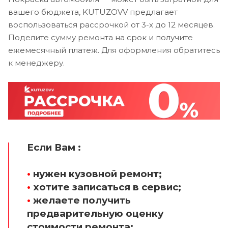
вашего бюджета, KUTUZOVV предлагает
воспользоваться рассрочкой от 3-х до 12 месяцев.
Поделите сумму ремонта на срок и получите
ежемесячный платеж. Для оформления обратитесь
к менеджеру.
Если Вам :
•
нужен кузовной ремонт;
•
хотите записаться в сервис;
•
желаете получить
предварительную оценку
стоимости ремонта;