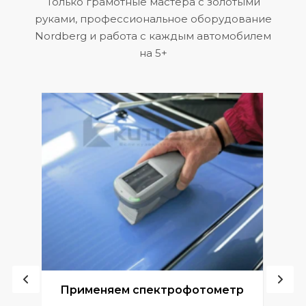
Только грамотные мастера с золотыми
руками, профессиональное оборудование
Nordberg и работа с каждым автомобилем
на 5+
ой
Применяем спектрофотометр