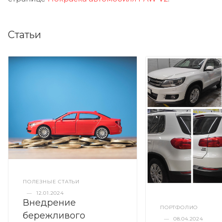
Статьи
ПОЛЕЗНЫЕ СТАТЬИ
—
12.01.2024
Внедрение
ПОРТФОЛИО
бережливого
—
08.04.2024