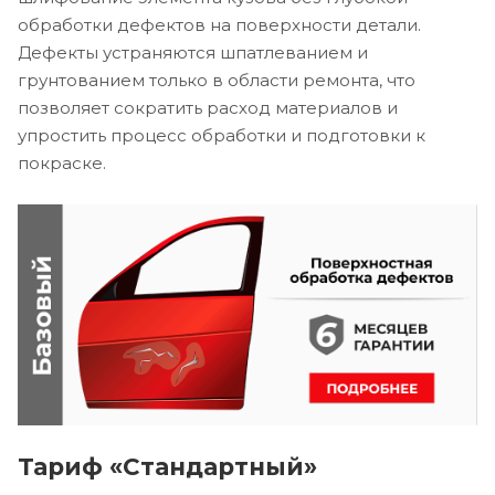
обработки дефектов на поверхности детали.
Дефекты устраняются шпатлеванием и
грунтованием только в области ремонта, что
позволяет сократить расход материалов и
упростить процесс обработки и подготовки к
покраске.
Тариф «Стандартный»