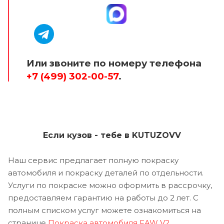
Или звоните по номеру телефона
+7 (499) 302-00-57
.
Если кузов - тебе в KUTUZOVV
Наш сервис предлагает полную покраску
автомобиля и покраску деталей по отдельности.
Услуги по покраске можно оформить в рассрочку,
предоставляем гарантию на работы до 2 лет. С
полным списком услуг можете ознакомиться на
странице
Покраска автомобиля FAW V2
.