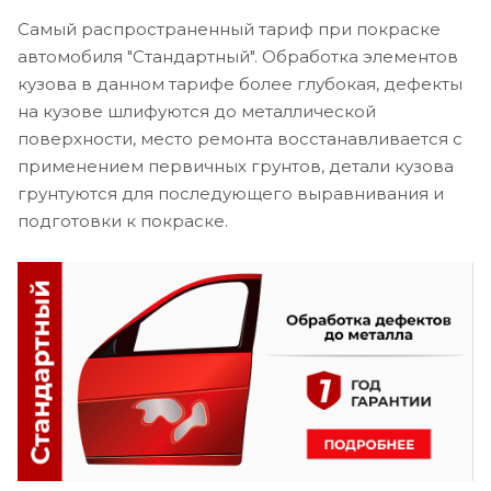
Самый распространенный тариф при покраске
автомобиля "Стандартный". Обработка элементов
кузова в данном тарифе более глубокая, дефекты
на кузове шлифуются до металлической
поверхности, место ремонта восстанавливается с
применением первичных грунтов, детали кузова
грунтуются для последующего выравнивания и
подготовки к покраске.