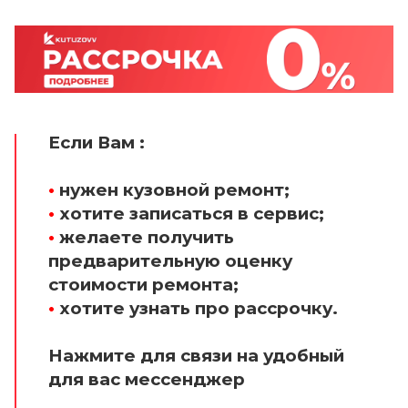
Если Вам :
•
нужен кузовной ремонт;
•
хотите записаться в сервис;
•
желаете получить
предварительную оценку
стоимости ремонта;
•
хотите узнать про рассрочку.
Нажмите для связи на удобный
для вас мессенджер