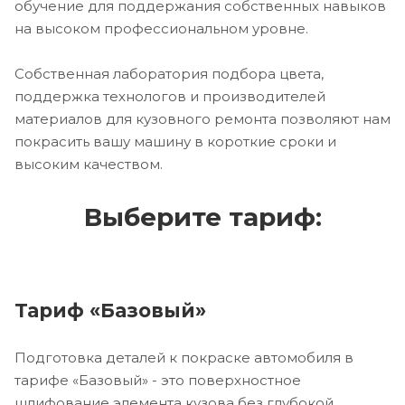
обучение для поддержания собственных навыков
на высоком профессиональном уровне.
Собственная лаборатория подбора цвета,
поддержка технологов и производителей
материалов для кузовного ремонта позволяют нам
покрасить вашу машину в короткие сроки и
высоким качеством.
Выберите тариф:
Тариф «Базовый»
Подготовка деталей к покраске автомобиля в
тарифе «Базовый» - это поверхностное
шлифование элемента кузова без глубокой