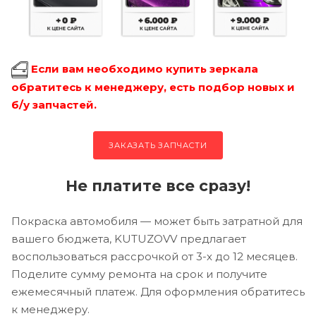
Если вам необходимо купить зеркала
обратитесь к менеджеру, есть подбор новых и
б/у запчастей.
ЗАКАЗАТЬ ЗАПЧАСТИ
Не платите все сразу!
Покраска автомобиля — может быть затратной для
вашего бюджета, KUTUZOVV предлагает
воспользоваться рассрочкой от 3-х до 12 месяцев.
Поделите сумму ремонта на срок и получите
ежемесячный платеж. Для оформления обратитесь
к менеджеру.