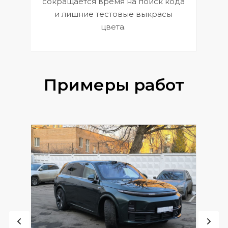
сокращается время на поиск кода
и лишние тестовые выкрасы
цвета.
Примеры работ