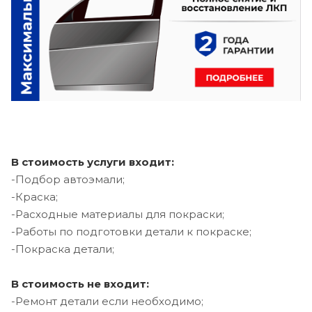
В стоимость услуги входит:
-Подбор автоэмали;
-Краска;
-Расходные материалы для покраски;
-Работы по подготовки детали к покраске;
-Покраска детали;
В стоимость не входит:
-Ремонт детали если необходимо;