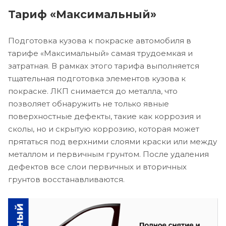
Тариф «Максимальный»
Подготовка кузова к покраске автомобиля в
тарифе «Максимальный» самая трудоемкая и
затратная. В рамках этого тарифа выполняется
тщательная подготовка элементов кузова к
покраске. ЛКП снимается до металла, что
позволяет обнаружить не только явные
поверхностные дефекты, такие как коррозия и
сколы, но и скрытую коррозию, которая может
прятаться под верхними слоями краски или между
металлом и первичным грунтом. После удаления
дефектов все слои первичных и вторичных
грунтов восстанавливаются.