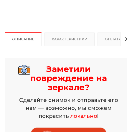
ОПИСАНИЕ
ХАРАКТЕРИСТИКИ
ОПЛАТА И Р
Заметили
повреждение на
зеркале?
Сделайте снимок и отправьте его
нам — возможно, мы сможем
покрасить
локально
!