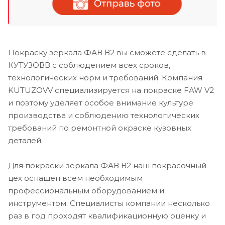
Покраску зеркала ФАВ В2 вы сможете сделать в
КУТУЗОВВ с соблюдением всех сроков,
технологических норм и требований. Компания
KUTUZOVV специализируется на покраске FAW V2
и поэтому уделяет особое внимание культуре
производства и соблюдению технологических
требований по ремонтной окраске кузовных
деталей.
Для покраски зеркала ФАВ В2 наш покрасочный
цех оснащен всем необходимым
профессиональным оборудованием и
инструментом. Специалисты компании несколько
раз в год проходят квалификационную оценку и