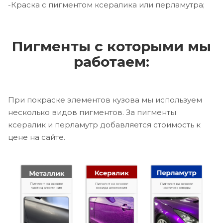
-Краска с пигментом ксералика или перламутра;
Пигменты с которыми мы
работаем:
При покраске элементов кузова мы используем
несколько видов пигментов. За пигменты
ксералик и перламутр добавляется стоимость к
цене на сайте.