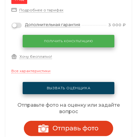
Подробнее о тарифах
Дополнительная гарантия
3 000
₽
ПОЛУЧИТЬ КОНСУЛЬТАЦИЮ
Хочу бесплатно!
Все характеристики
ВЫЗВАТЬ ОЦЕНЩИКА
Отправьте фото на оценку или задайте
вопрос