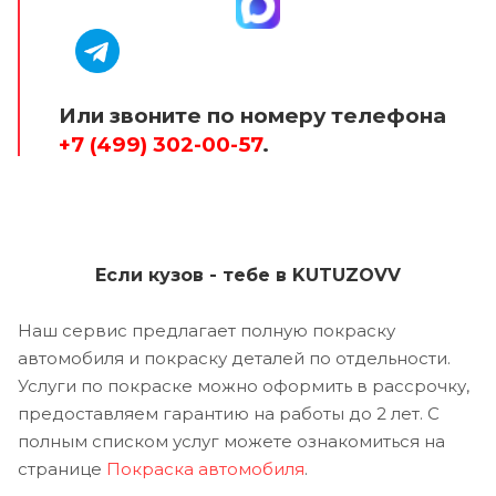
Или звоните по номеру телефона
+7 (499) 302-00-57
.
Если кузов - тебе в KUTUZOVV
Наш сервис предлагает полную покраску
автомобиля и покраску деталей по отдельности.
Услуги по покраске можно оформить в рассрочку,
предоставляем гарантию на работы до 2 лет. С
полным списком услуг можете ознакомиться на
странице
Покраска автомобиля
.