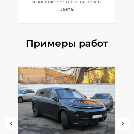
и лишние тестовые выкрасы
цвета.
Примеры работ