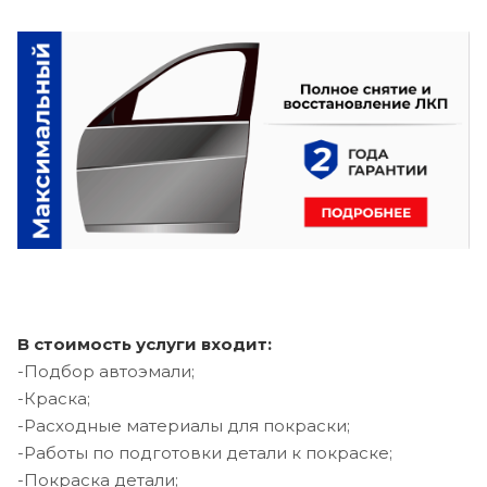
В стоимость услуги входит:
-Подбор автоэмали;
-Краска;
-Расходные материалы для покраски;
-Работы по подготовки детали к покраске;
-Покраска детали;