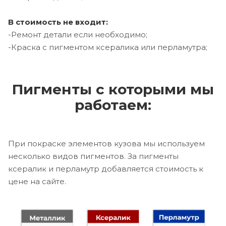
В стоимость не входит:
-Ремонт детали если необходимо;
-Краска с пигментом ксералика или перламутра;
Пигменты с которыми мы
работаем:
При покраске элементов кузова мы используем
несколько видов пигментов. За пигменты
ксералик и перламутр добавляется стоимость к
цене на сайте.