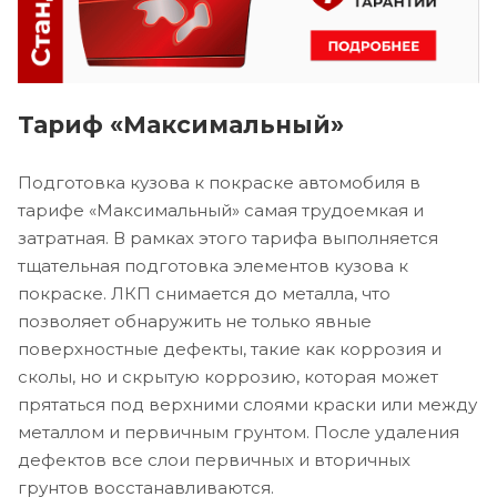
Тариф «Максимальный»
Подготовка кузова к покраске автомобиля в
тарифе «Максимальный» самая трудоемкая и
затратная. В рамках этого тарифа выполняется
тщательная подготовка элементов кузова к
покраске. ЛКП снимается до металла, что
позволяет обнаружить не только явные
поверхностные дефекты, такие как коррозия и
сколы, но и скрытую коррозию, которая может
прятаться под верхними слоями краски или между
металлом и первичным грунтом. После удаления
дефектов все слои первичных и вторичных
грунтов восстанавливаются.