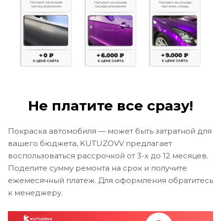
Не платите все сразу!
Покраска автомобиля — может быть затратной для
вашего бюджета, KUTUZOVV предлагает
воспользоваться рассрочкой от 3-х до 12 месяцев.
Поделите сумму ремонта на срок и получите
ежемесячный платеж. Для оформления обратитесь
к менеджеру.