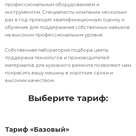
профессиональным оборудованием и
инструментом. Специалисты компании несколько
раз в год проходят квалификационную оценку и
обучение для поддержания собственных навыков
на высоком профессиональном уровне.
Собственная лаборатория подбора цвета,
поддержка технологов и производителей
материалов для кузовного ремонта позволяют нам
покрасить вашу машину в короткие сроки и
высоким качеством.
Выберите тариф:
Тариф «Базовый»