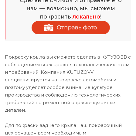
Сделайте снимок и отправьте его
нам — возможно, мы сможем
покрасить
локально
!
Покраску крыла вы сможете сделать в КУТУЗОВВ с
соблюдением всех сроков, технологических норм
и требований. Компания KUTUZOVV
специализируется на покраске автомобиля и
поэтому уделяет особое внимание культуре
производства и соблюдению технологических
требований по ремонтной окраске кузовных
деталей.
Для покраски заднего крыла наш покрасочный
цех оснащен всем необходимым