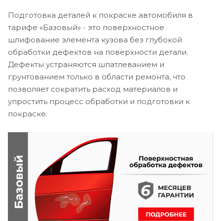
Подготовка деталей к покраске автомобиля в
тарифе «Базовый» - это поверхностное
шлифование элемента кузова без глубокой
обработки дефектов на поверхности детали.
Дефекты устраняются шпатлеванием и
грунтованием только в области ремонта, что
позволяет сократить расход материалов и
упростить процесс обработки и подготовки к
покраске.