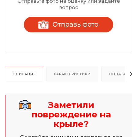
Отправьте фото на оценку или задайте
вопрос
ОПИСАНИЕ
ХАРАКТЕРИСТИКИ
ОПЛАТА И Р
Заметили
повреждение на
крыле?