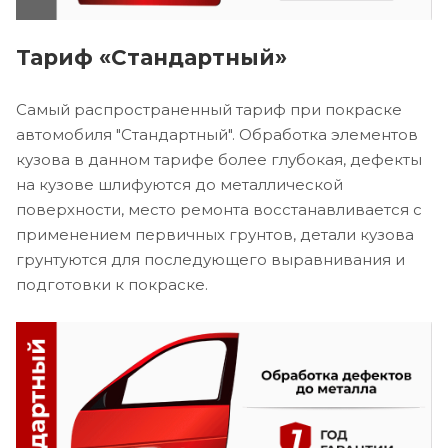
Тариф «Стандартный»
Самый распространенный тариф при покраске
автомобиля "Стандартный". Обработка элементов
кузова в данном тарифе более глубокая, дефекты
на кузове шлифуются до металлической
поверхности, место ремонта восстанавливается с
применением первичных грунтов, детали кузова
грунтуются для последующего выравнивания и
подготовки к покраске.