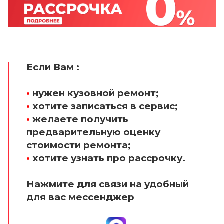
Если Вам :
•
нужен кузовной ремонт;
•
хотите записаться в сервис;
•
желаете получить
предварительную оценку
стоимости ремонта;
•
хотите узнать про рассрочку.
Нажмите для связи на удобный
для вас мессенджер