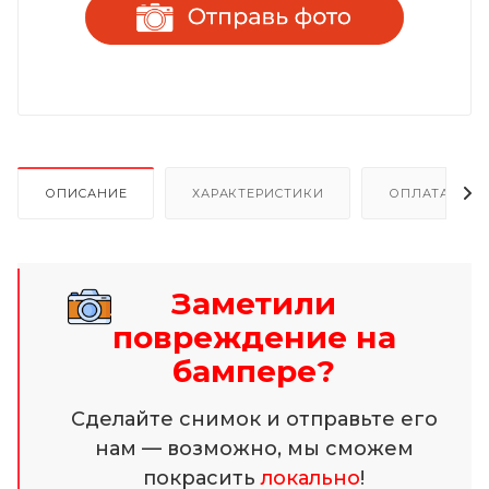
ОПИСАНИЕ
ХАРАКТЕРИСТИКИ
ОПЛАТА И Р
Заметили
повреждение на
бампере?
Сделайте снимок и отправьте его
нам — возможно, мы сможем
покрасить
локально
!