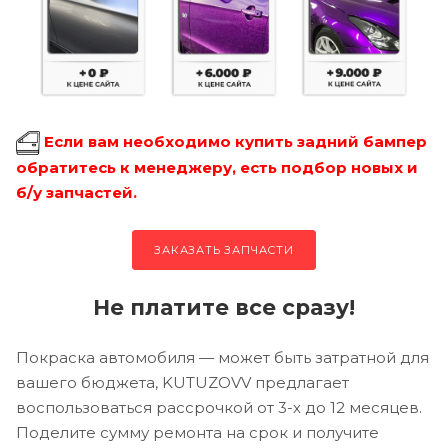
Если вам необходимо купить задний бампер
обратитесь к менеджеру, есть подбор новых и
б/у запчастей.
ЗАКАЗАТЬ ЗАПЧАСТИ
Не платите все сразу!
Покраска автомобиля — может быть затратной для
вашего бюджета, KUTUZOVV предлагает
воспользоваться рассрочкой от 3-х до 12 месяцев.
Поделите сумму ремонта на срок и получите