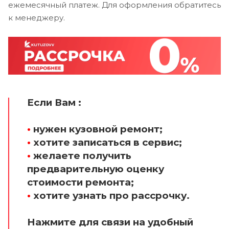
ежемесячный платеж. Для оформления обратитесь
к менеджеру.
Если Вам :
•
нужен кузовной ремонт;
•
хотите записаться в сервис;
•
желаете получить
предварительную оценку
стоимости ремонта;
•
хотите узнать про рассрочку.
Нажмите для связи на удобный