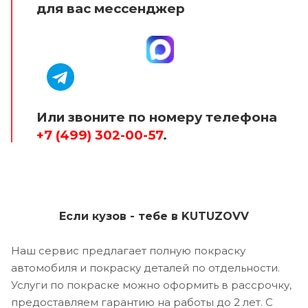
для вас мессенджер
Или звоните по номеру телефона
+7 (499) 302-00-57
.
Если кузов - тебе в KUTUZOVV
Наш сервис предлагает полную покраску
автомобиля и покраску деталей по отдельности.
Услуги по покраске можно оформить в рассрочку,
предоставляем гарантию на работы до 2 лет. С