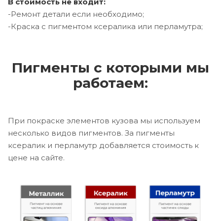
В стоимость не входит:
-Ремонт детали если необходимо;
-Краска с пигментом ксералика или перламутра;
Пигменты с которыми мы
работаем:
При покраске элементов кузова мы используем
несколько видов пигментов. За пигменты
ксералик и перламутр добавляется стоимость к
цене на сайте.