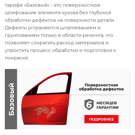
тарифе «Базовый» - это поверхностное
шлифование элемента кузова без глубокой
обработки дефектов на поверхности детали.
Дефекты устраняются шпатлеванием и
грунтованием только в области ремонта, что
позволяет сократить расход материалов и
упростить процесс обработки и подготовки к
покраске.