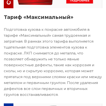
Тариф «Максимальный»
Подготовка кузова к покраске автомобиля в
тарифе «Максимальный» самая трудоемкая и
затратная. В рамках этого тарифа выполняется
тщательная подготовка элементов кузова к
покраске. ЛКП снимается до металла, что
позволяет обнаружить не только явные
поверхностные дефекты, такие как коррозия и
сколы, но и скрытую коррозию, которая может
прятаться под верхними слоями краски или между
металлом и первичным грунтом. После удаления
дефектов все слои первичных и вторичных
грунтов восстанавливаются.