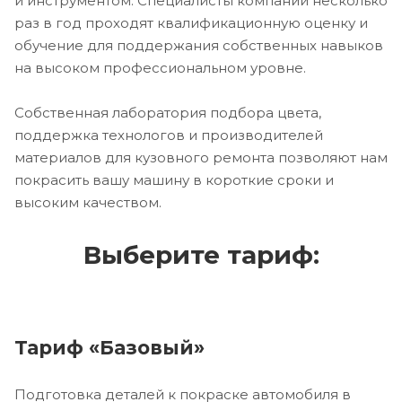
и инструментом. Специалисты компании несколько
раз в год проходят квалификационную оценку и
обучение для поддержания собственных навыков
на высоком профессиональном уровне.
Собственная лаборатория подбора цвета,
поддержка технологов и производителей
материалов для кузовного ремонта позволяют нам
покрасить вашу машину в короткие сроки и
высоким качеством.
Выберите тариф:
Тариф «Базовый»
Подготовка деталей к покраске автомобиля в