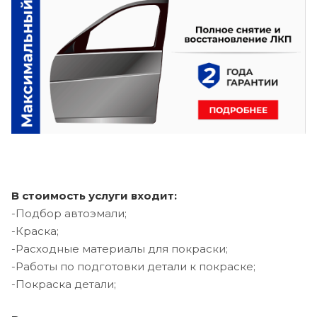
В стоимость услуги входит:
-Подбор автоэмали;
-Краска;
-Расходные материалы для покраски;
-Работы по подготовки детали к покраске;
-Покраска детали;