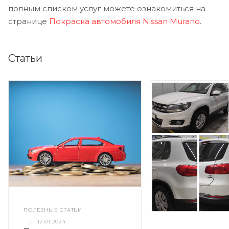
полным списком услуг можете ознакомиться на
странице
Покраска автомобиля Nissan Murano
.
Статьи
ПОЛЕЗНЫЕ СТАТЬИ
—
12.01.2024