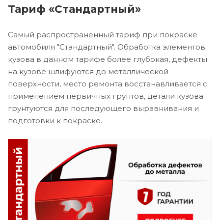
Тариф «Стандартный»
Самый распространенный тариф при покраске
автомобиля "Стандартный". Обработка элементов
кузова в данном тарифе более глубокая, дефекты
на кузове шлифуются до металлической
поверхности, место ремонта восстанавливается с
применением первичных грунтов, детали кузова
грунтуются для последующего выравнивания и
подготовки к покраске.