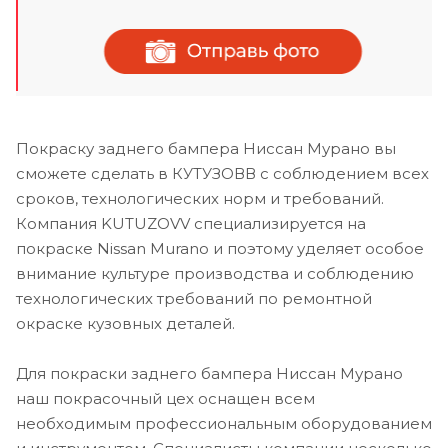
Покраску заднего бампера Ниссан Мурано вы
сможете сделать в КУТУЗОВВ с соблюдением всех
сроков, технологических норм и требований.
Компания KUTUZOVV специализируется на
покраске Nissan Murano и поэтому уделяет особое
внимание культуре производства и соблюдению
технологических требований по ремонтной
окраске кузовных деталей.
Для покраски заднего бампера Ниссан Мурано
наш покрасочный цех оснащен всем
необходимым профессиональным оборудованием