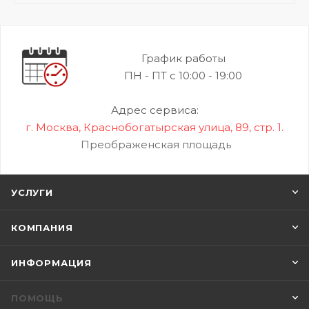
График работы
ПН - ПТ с 10:00 - 19:00
Адрес сервиса:
г. Москва, Краснобогатырская улица, 89, стр. 1.
Преображенская площадь
УСЛУГИ
КОМПАНИЯ
ИНФОРМАЦИЯ
ПОМОЩЬ