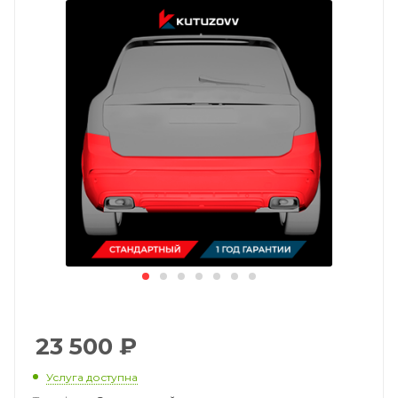
23 500
₽
Услуга доступна