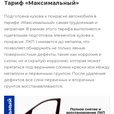
Тариф «Максимальный»
Подготовка кузова к покраске автомобиля в
тарифе «Максимальный» самая трудоемкая и
затратная. В рамках этого тарифа выполняется
тщательная подготовка элементов кузова к
покраске. ЛКП снимается до металла, что
позволяет обнаружить не только явные
поверхностные дефекты, такие как коррозия и
сколы, но и скрытую коррозию, которая может
прятаться под верхними слоями краски или между
металлом и первичным грунтом. После удаления
дефектов все слои первичных и вторичных
грунтов восстанавливаются.