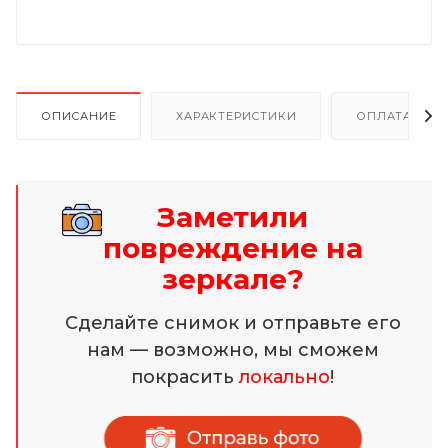
ОПИСАНИЕ
ХАРАКТЕРИСТИКИ
ОПЛАТА И Р
Заметили
повреждение на
зеркале?
Сделайте снимок и отправьте его
нам — возможно, мы сможем
покрасить
локально
!