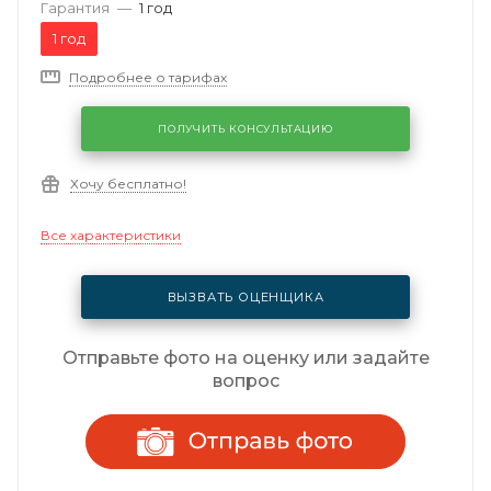
Гарантия
—
1 год
1 год
Подробнее о тарифах
ПОЛУЧИТЬ КОНСУЛЬТАЦИЮ
Хочу бесплатно!
Все характеристики
ВЫЗВАТЬ ОЦЕНЩИКА
Отправьте фото на оценку или задайте
вопрос