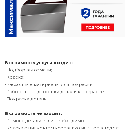
В стоимость услуги входит:
-Подбор автоэмали;
-Краска;
-Расходные материалы для покраски;
-Работы по подготовки детали к покраске;
-Покраска детали;
В стоимость не входит:
-Ремонт детали если необходимо;
-Краска с пигментом ксералика или перламутра;