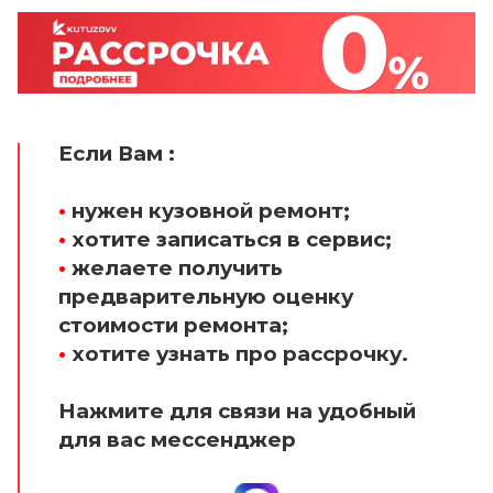
Если Вам :
•
нужен кузовной ремонт;
•
хотите записаться в сервис;
•
желаете получить
предварительную оценку
стоимости ремонта;
•
хотите узнать про рассрочку.
Нажмите для связи на удобный
для вас мессенджер