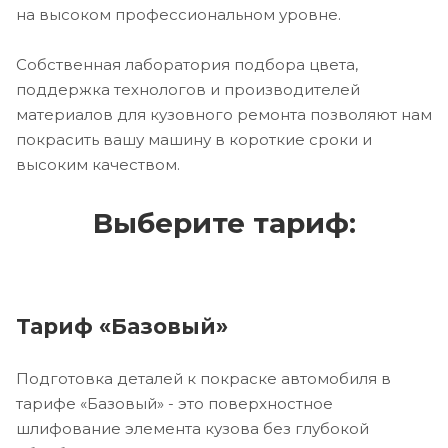
на высоком профессиональном уровне.
Собственная лаборатория подбора цвета,
поддержка технологов и производителей
материалов для кузовного ремонта позволяют нам
покрасить вашу машину в короткие сроки и
высоким качеством.
Выберите тариф:
Тариф «Базовый»
Подготовка деталей к покраске автомобиля в
тарифе «Базовый» - это поверхностное
шлифование элемента кузова без глубокой