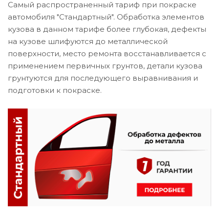
Самый распространенный тариф при покраске
автомобиля "Стандартный". Обработка элементов
кузова в данном тарифе более глубокая, дефекты
на кузове шлифуются до металлической
поверхности, место ремонта восстанавливается с
применением первичных грунтов, детали кузова
грунтуются для последующего выравнивания и
подготовки к покраске.