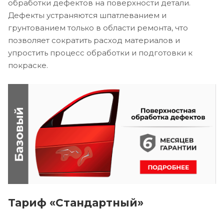
обработки дефектов на поверхности детали.
Дефекты устраняются шпатлеванием и
грунтованием только в области ремонта, что
позволяет сократить расход материалов и
упростить процесс обработки и подготовки к
покраске.
Тариф «Стандартный»