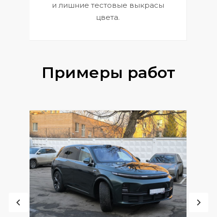
и лишние тестовые выкрасы
цвета.
Примеры работ