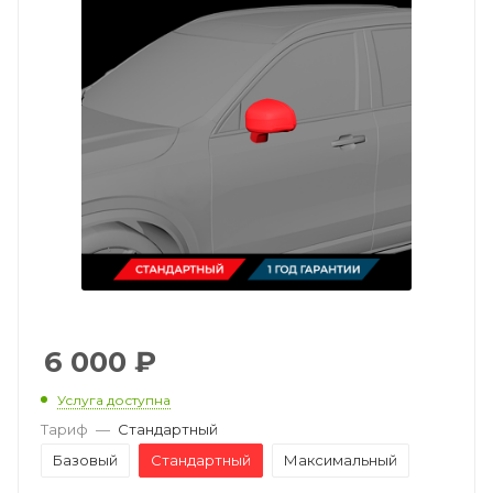
6 000
₽
Услуга доступна
Тариф
—
Стандартный
Базовый
Стандартный
Максимальный