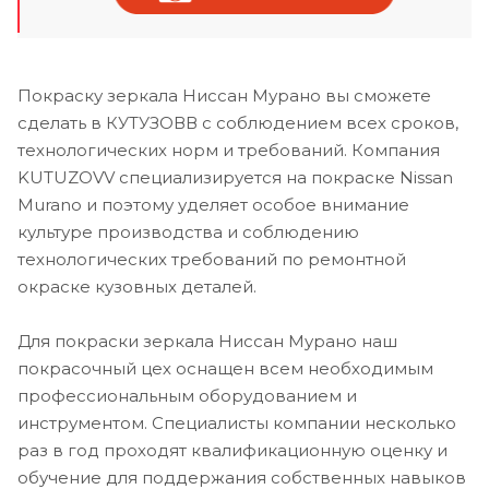
Покраску зеркала Ниссан Мурано вы сможете
сделать в КУТУЗОВВ с соблюдением всех сроков,
технологических норм и требований. Компания
KUTUZOVV специализируется на покраске Nissan
Murano и поэтому уделяет особое внимание
культуре производства и соблюдению
технологических требований по ремонтной
окраске кузовных деталей.
Для покраски зеркала Ниссан Мурано наш
покрасочный цех оснащен всем необходимым
профессиональным оборудованием и
инструментом. Специалисты компании несколько
раз в год проходят квалификационную оценку и
обучение для поддержания собственных навыков