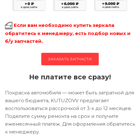
Если вам необходимо купить зеркала
обратитесь к менеджеру, есть подбор новых и
б/у запчастей.
ЗАКАЗАТЬ ЗАПЧАСТИ
Не платите все сразу!
Покраска автомобиля — может быть затратной для
вашего бюджета, KUTUZOVV предлагает
воспользоваться рассрочкой от 3-х до 12 месяцев.
Поделите сумму ремонта на срок и получите
ежемесячный платеж. Для оформления обратитесь
к менеджеру.