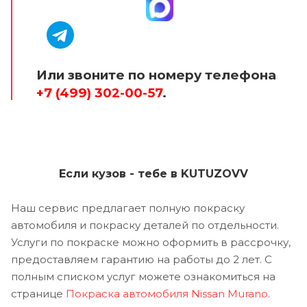
Или звоните по номеру телефона
+7 (499) 302-00-57
.
Если кузов - тебе в KUTUZOVV
Наш сервис предлагает полную покраску
автомобиля и покраску деталей по отдельности.
Услуги по покраске можно оформить в рассрочку,
предоставляем гарантию на работы до 2 лет. С
полным списком услуг можете ознакомиться на
странице
Покраска автомобиля Nissan Murano
.