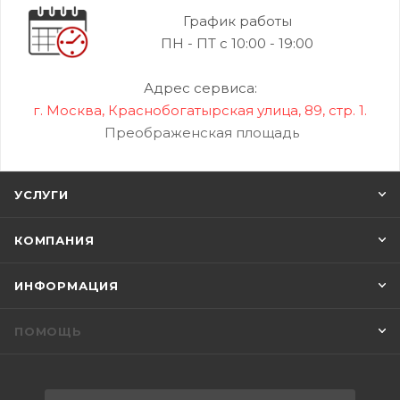
График работы
ПН - ПТ с 10:00 - 19:00
Адрес сервиса:
г. Москва, Краснобогатырская улица, 89, стр. 1.
Преображенская площадь
УСЛУГИ
КОМПАНИЯ
ИНФОРМАЦИЯ
ПОМОЩЬ