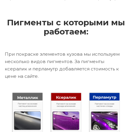
Пигменты с которыми мы
работаем:
При покраске элементов кузова мы используем
несколько видов пигментов. За пигменты
ксералик и перламутр добавляется стоимость к
цене на сайте.