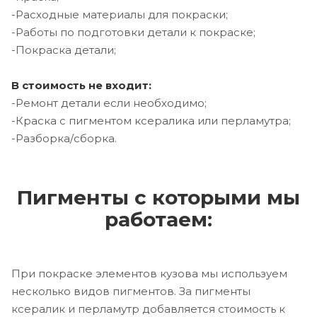
-Расходные материалы для покраски;
-Работы по подготовки детали к покраске;
-Покраска детали;
В стоимость не входит:
-Ремонт детали если необходимо;
-Краска с пигментом ксералика или перламутра;
-Разборка/сборка.
Пигменты с которыми мы
работаем:
При покраске элементов кузова мы используем
несколько видов пигментов. За пигменты
ксералик и перламутр добавляется стоимость к