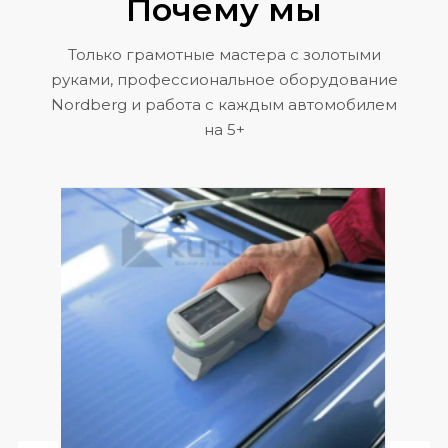
Почему мы
Только грамотные мастера с золотыми
руками, профессиональное оборудование
Nordberg и работа с каждым автомобилем
на 5+