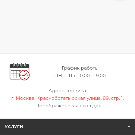
График работы
ПН - ПТ с 10:00 - 19:00
Адрес сервиса:
г. Москва, Краснобогатырская улица, 89, стр. 1.
Преображенская площадь
УСЛУГИ