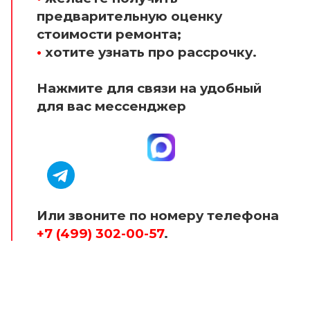
предварительную оценку
стоимости ремонта;
•
хотите узнать про рассрочку.
Нажмите для связи на удобный
для вас мессенджер
Или звоните по номеру телефона
+7 (499) 302-00-57
.