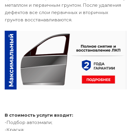
металлом и первичным грунтом. После удаления
дефектов все слои первичных и вторичных
грунтов восстанавливаются.
В стоимость услуги входит:
-Подбор автоэмали;
-Краска;