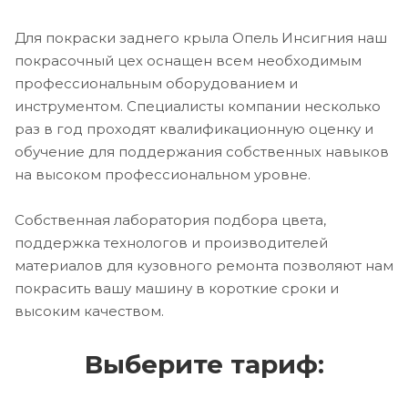
Для покраски заднего крыла Опель Инсигния наш
покрасочный цех оснащен всем необходимым
профессиональным оборудованием и
инструментом. Специалисты компании несколько
раз в год проходят квалификационную оценку и
обучение для поддержания собственных навыков
на высоком профессиональном уровне.
Собственная лаборатория подбора цвета,
поддержка технологов и производителей
материалов для кузовного ремонта позволяют нам
покрасить вашу машину в короткие сроки и
высоким качеством.
Выберите тариф: