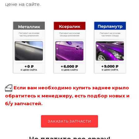
цене на сайте.
Если вам необходимо купить заднее крыло
обратитесь к менеджеру, есть подбор новых и
б/у запчастей.
ЗАКАЗАТЬ ЗАПЧАСТИ
Не платите все сразу!