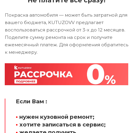
Покраска автомобиля — может быть затратной для
вашего бюджета, KUTUZOVV предлагает
воспользоваться рассрочкой от 3-х до 12 месяцев.
Поделите сумму ремонта на срок и получите
ежемесячный платеж. Для оформления обратитесь
к менеджеру.
Если Вам :
•
нужен кузовной ремонт;
•
хотите записаться в сервис;
•
желаете получить