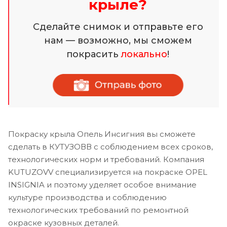
крыле?
Сделайте снимок и отправьте его
нам — возможно, мы сможем
покрасить
локально
!
Покраску крыла Опель Инсигния вы сможете
сделать в КУТУЗОВВ с соблюдением всех сроков,
технологических норм и требований. Компания
KUTUZOVV специализируется на покраске OPEL
INSIGNIA и поэтому уделяет особое внимание
культуре производства и соблюдению
технологических требований по ремонтной
окраске кузовных деталей.