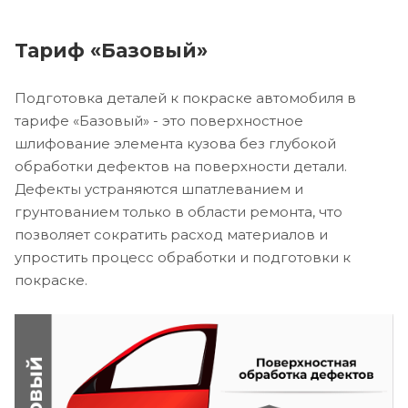
Тариф «Базовый»
Подготовка деталей к покраске автомобиля в
тарифе «Базовый» - это поверхностное
шлифование элемента кузова без глубокой
обработки дефектов на поверхности детали.
Дефекты устраняются шпатлеванием и
грунтованием только в области ремонта, что
позволяет сократить расход материалов и
упростить процесс обработки и подготовки к
покраске.