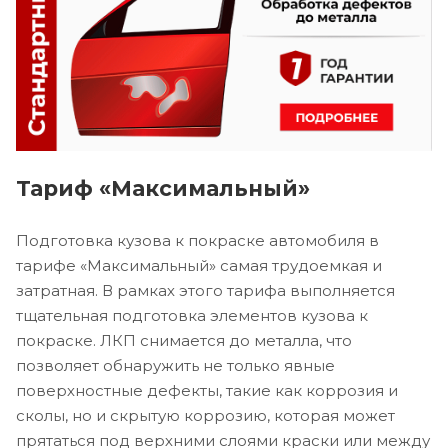
Тариф «Максимальный»
Подготовка кузова к покраске автомобиля в
тарифе «Максимальный» самая трудоемкая и
затратная. В рамках этого тарифа выполняется
тщательная подготовка элементов кузова к
покраске. ЛКП снимается до металла, что
позволяет обнаружить не только явные
поверхностные дефекты, такие как коррозия и
сколы, но и скрытую коррозию, которая может
прятаться под верхними слоями краски или между