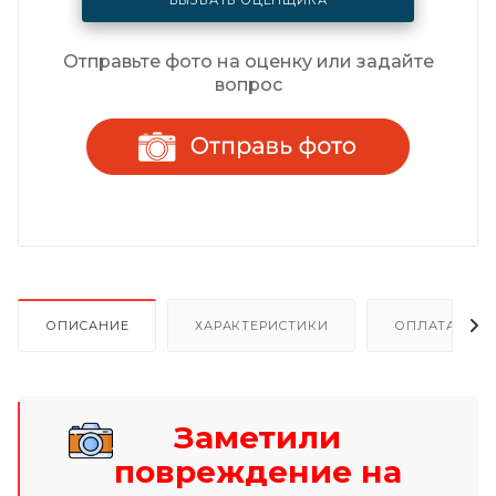
Отправьте фото на оценку или задайте
вопрос
ОПИСАНИЕ
ХАРАКТЕРИСТИКИ
ОПЛАТА И Р
Заметили
повреждение на