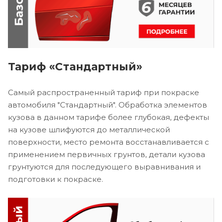
Тариф «Стандартный»
Самый распространенный тариф при покраске
автомобиля "Стандартный". Обработка элементов
кузова в данном тарифе более глубокая, дефекты
на кузове шлифуются до металлической
поверхности, место ремонта восстанавливается с
применением первичных грунтов, детали кузова
грунтуются для последующего выравнивания и
подготовки к покраске.