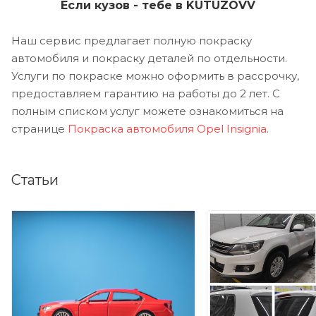
Если кузов - тебе в KUTUZOVV
Наш сервис предлагает полную покраску
автомобиля и покраску деталей по отдельности.
Услуги по покраске можно оформить в рассрочку,
предоставляем гарантию на работы до 2 лет. С
полным списком услуг можете ознакомиться на
странице
Покраска автомобиля Opel Insignia
.
Статьи