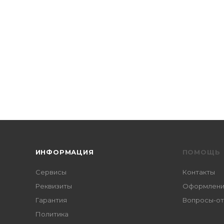
ИНФОРМАЦИЯ
ПОМОЩЬ
Сервисы
Контакты
Реквизиты
Оформление
Гарантия
Вопросы-о
Политика