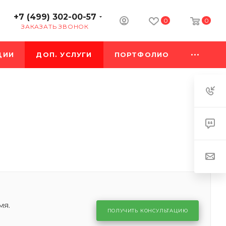
+7 (499) 302-00-57
0
0
ЗАКАЗАТЬ ЗВОНОК
ЦИИ
ДОП. УСЛУГИ
ПОРТФОЛИО
мя.
ПОЛУЧИТЬ КОНСУЛЬТАЦИЮ