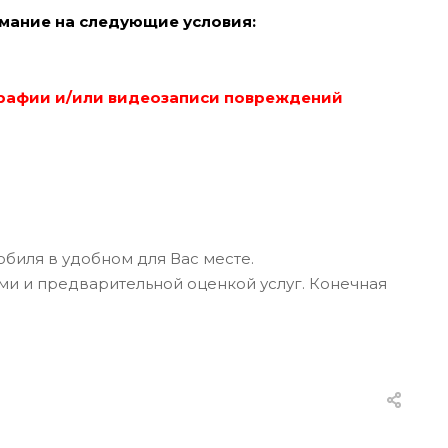
мание на следующие условия:
рафии и/или видеозаписи повреждений
биля в удобном для Вас месте.
ми и предварительной оценкой услуг. Конечная