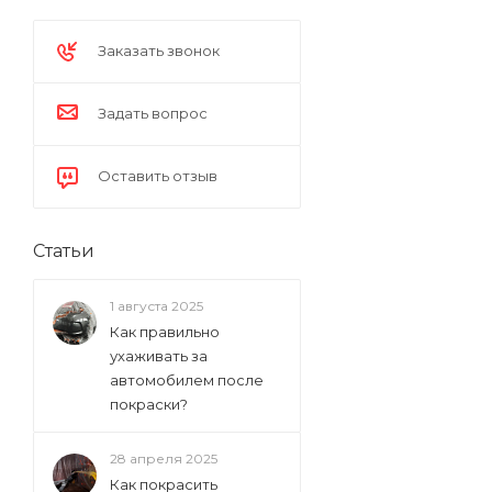
Заказать звонок
Задать вопрос
Оставить отзыв
Статьи
1 августа 2025
Как правильно
ухаживать за
автомобилем после
покраски?
28 апреля 2025
Как покрасить