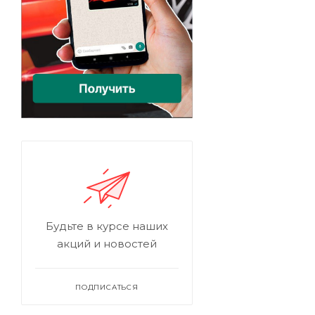
Будьте в курсе наших
акций и новостей
ПОДПИСАТЬСЯ