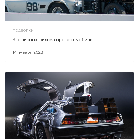
ПОДБОРКИ
3 отличных фильма про автомобили
14 января 2023