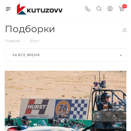
0
Подборки
—
Главная
Блог
ЗА ВСЕ ВРЕМЯ