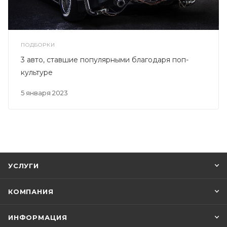
ПОДБОРКИ
3 авто, ставшие популярными благодаря поп-
культуре
5 января 2023
УСЛУГИ
КОМПАНИЯ
ИНФОРМАЦИЯ