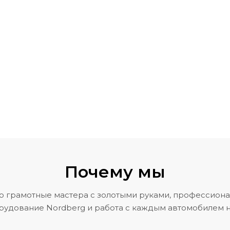
Почему мы
о грамотные мастера с золотыми руками, профессион
рудование Nordberg и работа с каждым автомобилем н