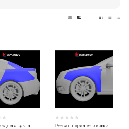
заднего крыла
Ремонт переднего крыла