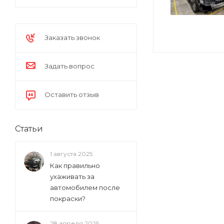
Заказать звонок
Задать вопрос
Оставить отзыв
Статьи
1 августа 2025
Как правильно
ухаживать за
автомобилем после
покраски?
28 апреля 2025