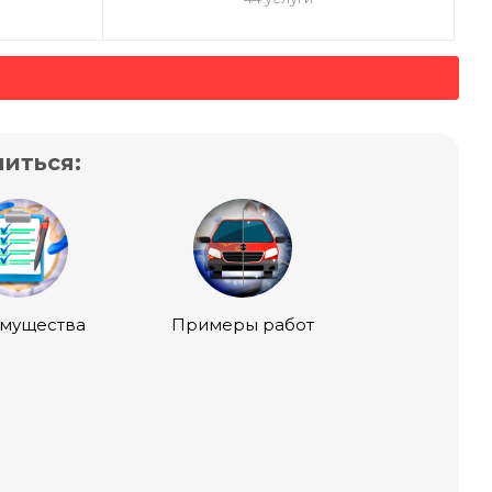
иться:
мущества
Примеры работ