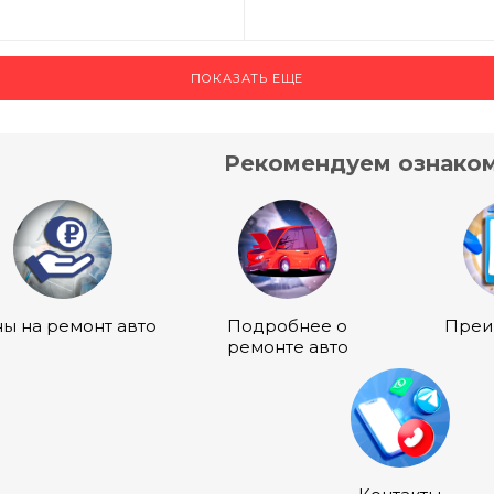
ПОКАЗАТЬ ЕЩЕ
Рекомендуем ознаком
ы на ремонт авто
Подробнее о
Преи
ремонте авто