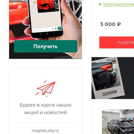
Услуга доступна
3 000
₽
ПОДРОБ
Будьте в курсе наших
акций и новостей
ПОДПИСАТЬСЯ