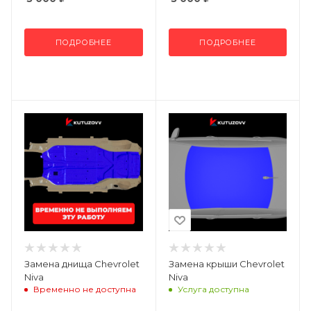
ПОДРОБНЕЕ
ПОДРОБНЕЕ
Замена днища Chevrolet
Замена крыши Chevrolet
Niva
Niva
Временно не доступна
Услуга доступна