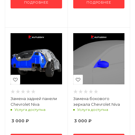
ПОДРОБНЕЕ
ПОДРОБНЕЕ
Замена задней панели
Замена бокового
Chevrolet Niva
зеркала Chevrolet Niva
Услуга доступна
Услуга доступна
3 000
₽
3 000
₽