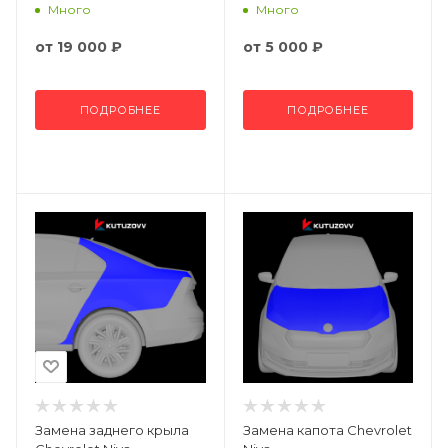
Много
Много
от
19 000 ₽
от
5 000 ₽
ПОДРОБНЕЕ
ПОДРОБНЕЕ
Замена заднего крыла
Замена капота Chevrolet