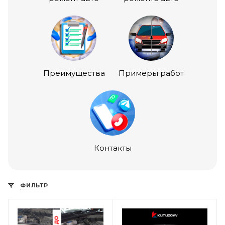
Преимущества
Примеры работ
Контакты
ФИЛЬТР