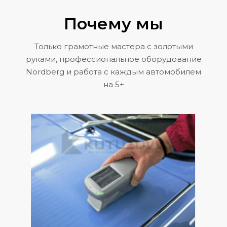
Почему мы
Только грамотные мастера с золотыми
руками, профессиональное оборудование
Nordberg и работа с каждым автомобилем
на 5+