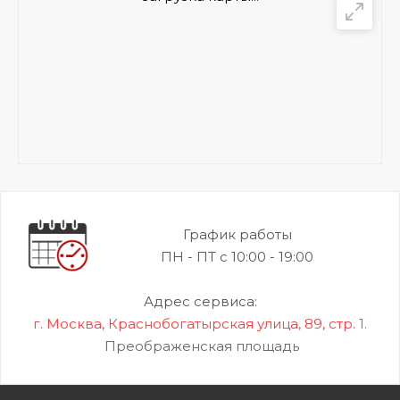
График работы
ПН - ПТ с 10:00 - 19:00
Адрес сервиса:
г. Москва, Краснобогатырская улица, 89, стр. 1.
Преображенская площадь