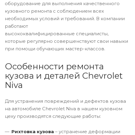
оборудование для выполнения качественного
кузовного ремонта с соблюдением всех
необходимых условий и требований. В компании
работают
высококвалифицированные специалисты,
которые регулярно совершенствуют свои навыки
при помощи обучающих мастер-классов.
Особенности ремонта
кузова и деталей Chevrolet
Niva
Для устранения повреждений и дефектов кузова
на автомобиле Chevrolet Niva в нашем кузовном
цеху производятся следующие работы:
Рихтовка кузова
– устранение деформации