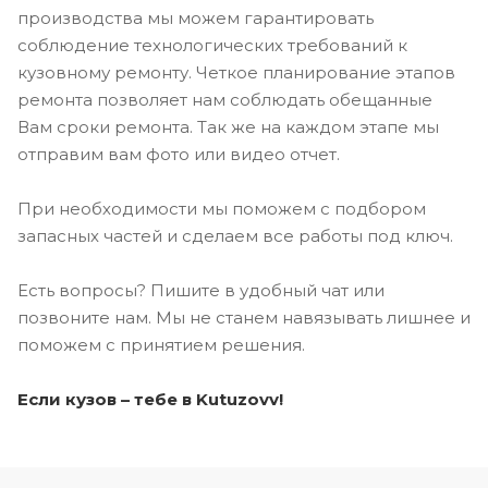
производства мы можем гарантировать
соблюдение технологических требований к
кузовному ремонту. Четкое планирование этапов
ремонта позволяет нам соблюдать обещанные
Вам сроки ремонта. Так же на каждом этапе мы
отправим вам фото или видео отчет.
При необходимости мы поможем с подбором
запасных частей и сделаем все работы под ключ.
Есть вопросы? Пишите в удобный чат или
позвоните нам. Мы не станем навязывать лишнее и
поможем с принятием решения.
Если кузов – тебе в Kutuzovv!