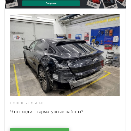
ПОЛЕЗНЫЕ СТАТЬИ
Что входит в арматурные работы?