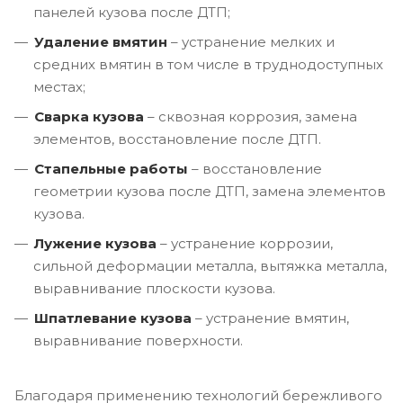
панелей кузова после ДТП;
Удаление вмятин
– устранение мелких и
средних вмятин в том числе в труднодоступных
местах;
Сварка кузова
– сквозная коррозия, замена
элементов, восстановление после ДТП.
Стапельные работы
– восстановление
геометрии кузова после ДТП, замена элементов
кузова.
Лужение кузова
– устранение коррозии,
сильной деформации металла, вытяжка металла,
выравнивание плоскости кузова.
Шпатлевание кузова
– устранение вмятин,
выравнивание поверхности.
Благодаря применению технологий бережливого