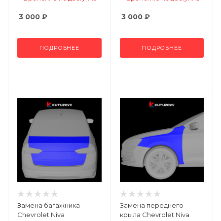
3 000
₽
3 000
₽
ПОДРОБНЕЕ
ПОДРОБНЕЕ
Замена багажника
Замена переднего
Chevrolet Niva
крыла Chevrolet Niva