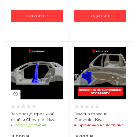
ПОДРОБНЕЕ
ПОДРОБНЕЕ
Замена центральной
Замена стакана
стойки Chevrolet Niva
Chevrolet Niva
Услуга доступна
Временно не доступна
3 000
₽
3 000
₽