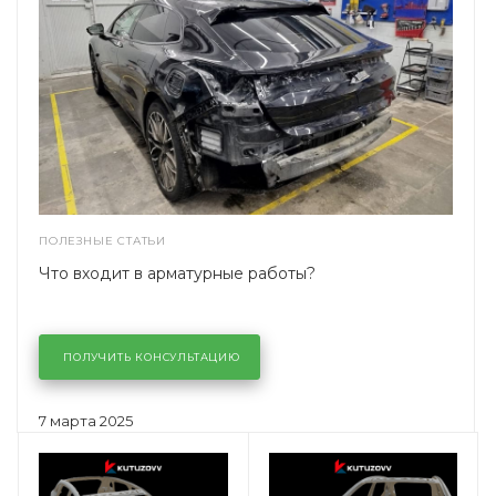
ПОЛЕЗНЫЕ СТАТЬИ
Что входит в арматурные работы?
ПОЛУЧИТЬ КОНСУЛЬТАЦИЮ
7 марта 2025