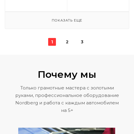
ПОКАЗАТЬ ЕЩЕ
1
2
3
Почему мы
Только грамотные мастера с золотыми
руками, профессиональное оборудование
Nordberg и работа с каждым автомобилем
на 5+