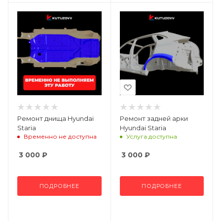
Ремонт днища Hyundai
Ремонт задней арки
Staria
Hyundai Staria
Временно не доступна
Услуга доступна
3 000
₽
3 000
₽
ПОДРОБНЕЕ
ПОДРОБНЕЕ