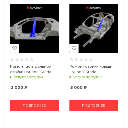
Ремонт центральной
Ремонт стойки крыши
стойки Hyundai Staria
Hyundai Staria
Услуга доступна
Услуга доступна
3 000
₽
3 000
₽
ПОДРОБНЕЕ
ПОДРОБНЕЕ