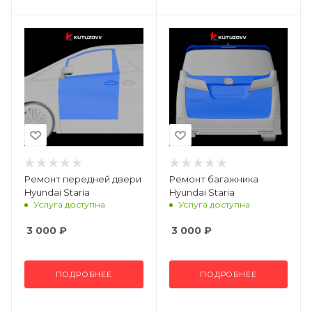
Ремонт передней двери
Ремонт багажника
Hyundai Staria
Hyundai Staria
Услуга доступна
Услуга доступна
3 000
₽
3 000
₽
ПОДРОБНЕЕ
ПОДРОБНЕЕ