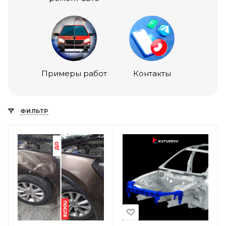
Примеры работ
Контакты
ФИЛЬТР