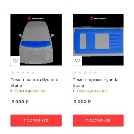
Ремонт капота Hyundai
Ремонт крыши Hyundai
Staria
Staria
Услуга доступна
Услуга доступна
3 000
₽
3 000
₽
ПОДРОБНЕЕ
ПОДРОБНЕЕ