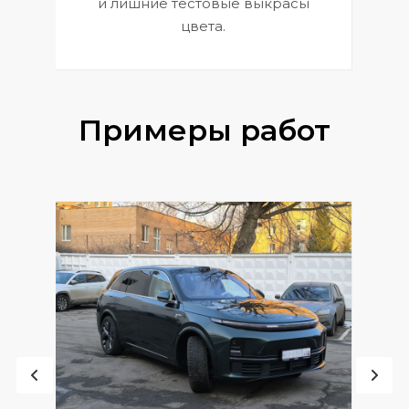
и лишние тестовые выкрасы
цвета.
Примеры работ