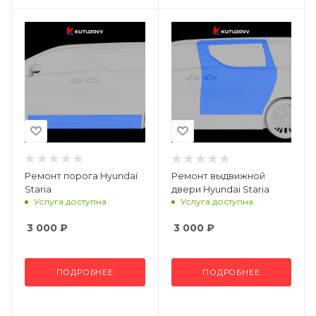
Ремонт порога Hyundai
Ремонт выдвижной
Staria
двери Hyundai Staria
Услуга доступна
Услуга доступна
3 000
₽
3 000
₽
ПОДРОБНЕЕ
ПОДРОБНЕЕ