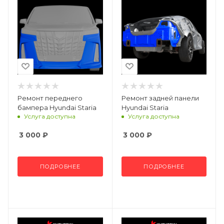
Ремонт переднего
Ремонт задней панели
бампера Hyundai Staria
Hyundai Staria
Услуга доступна
Услуга доступна
3 000
₽
3 000
₽
ПОДРОБНЕЕ
ПОДРОБНЕЕ