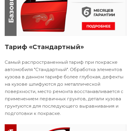
Тариф «Стандартный»
Самый распространенный тариф при покраске
автомобиля "Стандартный". Обработка элементов
кузова в данном тарифе более глубокая, дефекты
на кузове шлифуются до металлической
поверхности, место ремонта восстанавливается с
применением первичных грунтов, детали кузова
грунтуются для последующего выравнивания и
подготовки к покраске.