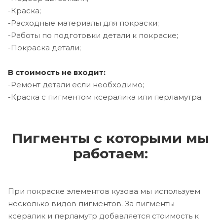
-Краска;
-Расходные материалы для покраски;
-Работы по подготовки детали к покраске;
-Покраска детали;
В стоимость не входит:
-Ремонт детали если необходимо;
-Краска с пигментом ксералика или перламутра;
Пигменты с которыми мы
работаем:
При покраске элементов кузова мы используем
несколько видов пигментов. За пигменты
ксералик и перламутр добавляется стоимость к