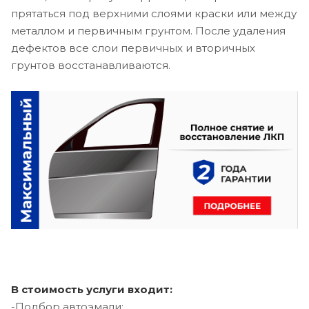
прятаться под верхними слоями краски или между
металлом и первичным грунтом. После удаления
дефектов все слои первичных и вторичных
грунтов восстанавливаются.
В стоимость услуги входит:
-Подбор автоэмали;