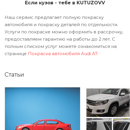
Если кузов - тебе в KUTUZOVV
Наш сервис предлагает полную покраску
автомобиля и покраску деталей по отдельности.
Услуги по покраске можно оформить в рассрочку,
предоставляем гарантию на работы до 2 лет. С
полным списком услуг можете ознакомиться на
странице
Покраска автомобиля Audi A7
.
Статьи