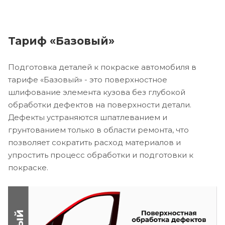
Тариф «Базовый»
Подготовка деталей к покраске автомобиля в
тарифе «Базовый» - это поверхностное
шлифование элемента кузова без глубокой
обработки дефектов на поверхности детали.
Дефекты устраняются шпатлеванием и
грунтованием только в области ремонта, что
позволяет сократить расход материалов и
упростить процесс обработки и подготовки к
покраске.