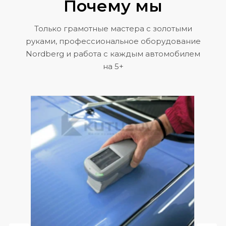
Почему мы
Только грамотные мастера с золотыми
руками, профессиональное оборудование
Nordberg и работа с каждым автомобилем
на 5+