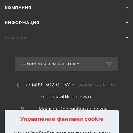
КОМПАНИЯ
ИНФОРМАЦИЯ
ПОМОЩЬ
ПОДПИСАТЬСЯ НА РАССЫЛКУ
+7 (499) 302-00-57
ЗАКАЗАТЬ ЗВОНОК
zakaz@kutuzovv.ru
г. Москва, Краснобогатырская
улица, 89, стр. 1.
Управление файлами cookie