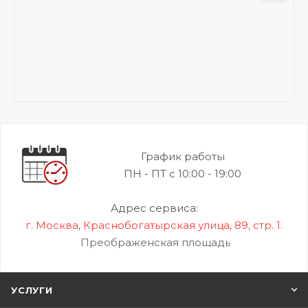
График работы
ПН - ПТ с 10:00 - 19:00
Адрес сервиса:
г. Москва, Краснобогатырская улица, 89, стр. 1.
Преображенская площадь
УСЛУГИ