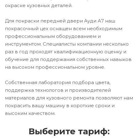
окраске кузовных деталей.
Для покраски передней двери Ауди А7 наш
покрасочный цех оснащен всем необходимым
профессиональным оборудованием и
инструментом. Специалисты компании несколько
раз в год проходят квалификационную оценку и
обучение для поддержания собственных навыков
на высоком профессиональном уровне.
Собственная лаборатория подбора цвета,
поддержка технологов и производителей
материалов для кузовного ремонта позволяют нам
покрасить вашу машину в короткие сроки и
высоким качеством.
Выберите тариф: