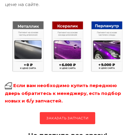
цене на сайте.
Если вам необходимо купить переднюю
дверь обратитесь к менеджеру, есть подбор
новых и б/у запчастей.
ЗАКАЗАТЬ ЗАПЧАСТИ