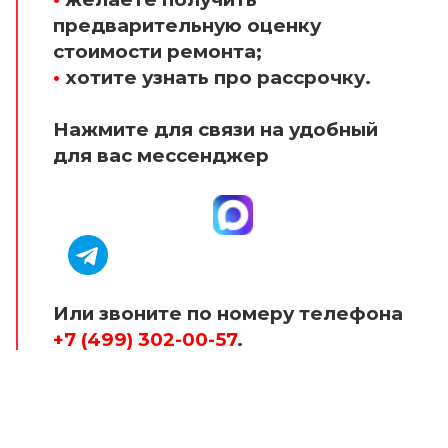
предварительную оценку
стоимости ремонта;
•
хотите узнать про рассрочку.
Нажмите для связи на удобный
для вас мессенджер
Или звоните по номеру телефона
+7 (499) 302-00-57
.