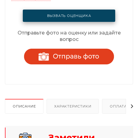
ВЫЗВАТЬ ОЦЕНЩИКА
Отправьте фото на оценку или задайте
вопрос
ОПИСАНИЕ
ХАРАКТЕРИСТИКИ
ОПЛАТА И Р
Заметили