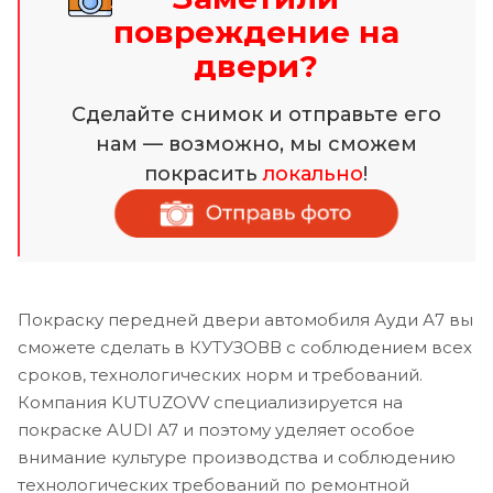
повреждение на
двери?
Сделайте снимок и отправьте его
нам — возможно, мы сможем
покрасить
локально
!
Покраску передней двери автомобиля Ауди А7 вы
сможете сделать в КУТУЗОВВ с соблюдением всех
сроков, технологических норм и требований.
Компания KUTUZOVV специализируется на
покраске AUDI A7 и поэтому уделяет особое
внимание культуре производства и соблюдению
технологических требований по ремонтной