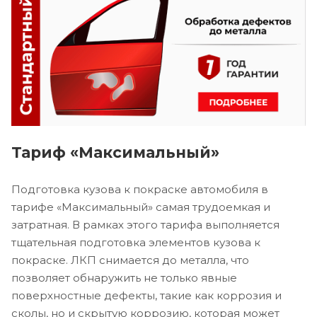
Тариф «Максимальный»
Подготовка кузова к покраске автомобиля в
тарифе «Максимальный» самая трудоемкая и
затратная. В рамках этого тарифа выполняется
тщательная подготовка элементов кузова к
покраске. ЛКП снимается до металла, что
позволяет обнаружить не только явные
поверхностные дефекты, такие как коррозия и
сколы, но и скрытую коррозию, которая может