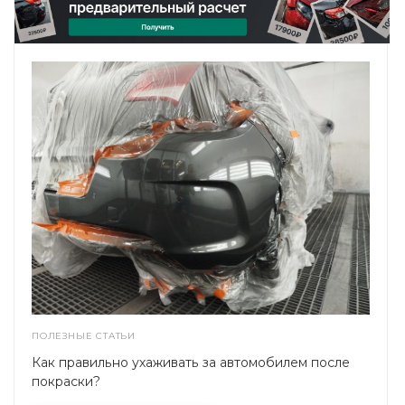
ПОЛЕЗНЫЕ СТАТЬИ
Как правильно ухаживать за автомобилем после
покраски?