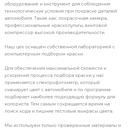
оборудование и инструмент для соблюдения
технологических условий при покраске деталей
автомобиля. Такие как: покрасочная камера,
профессиональные краскопульты, винтовой
компрессор высокой производительности.
Наш цех оснащен собственной лабораторией с
компьютерным подбором краски.
Для обеспечения максимальной схожести и
ускорения процесса подбора краски у нас
применяется спектрофотометр, который
сканирует цвет с автомобиля и по программе
подбирает наиболее подходящую формулу для
колориста. Тем самым сокращается время на
поиск кода и лишние тестовые выкрасы цвета.
Мы используем только проверенные материалы и