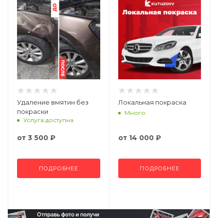
Удаление вмятин без
Локальная покраска
покраски
Много
Услуга доступна
от
3 500 ₽
от
14 000 ₽
ПОДРОБНЕЕ
ПОДРОБНЕЕ