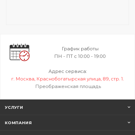
График работы
ПН - ПТ с 10:00 - 19:00
Адрес сервиса:
г. Москва, Краснобогатырская улица, 89, стр. 1.
Преображенская площадь
УСЛУГИ
КОМПАНИЯ