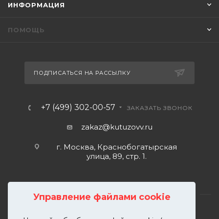
ИНФОРМАЦИЯ
ПОМОЩЬ
ПОДПИСАТЬСЯ НА РАССЫЛКУ
+7 (499) 302-00-57
ЗАКАЗАТЬ ЗВОНОК
zakaz@kutuzovv.ru
г. Москва, Краснобогатырская
улица, 89, стр. 1.
Управление файлами cookie