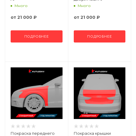
Много
Много
от
21 000 ₽
от
21 000 ₽
ПОДРОБНЕЕ
ПОДРОБНЕЕ
Покраска переднего
Покраска крышки