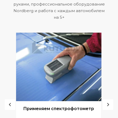
руками, профессиональное оборудование
Nordberg и работа с каждым автомобилем
на 5+
ой
Применяем спектрофотометр