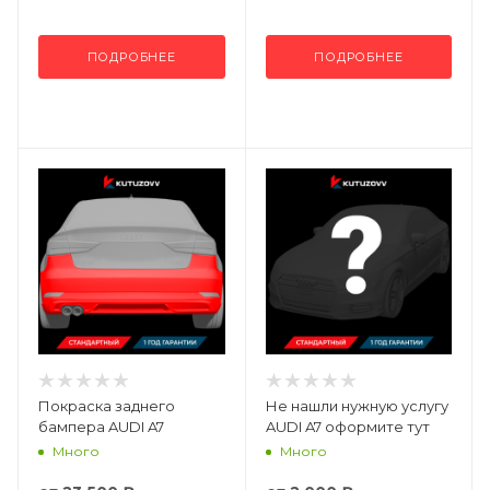
ПОДРОБНЕЕ
ПОДРОБНЕЕ
Покраска заднего
Не нашли нужную услугу
бампера AUDI A7
AUDI A7 оформите тут
Много
Много