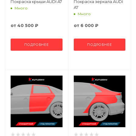
Покраска крыши AUDI A7
Покраска зеркала AUDI
A7
Много
Много
от
40 500 ₽
от
6 000 ₽
ПОДРОБНЕЕ
ПОДРОБНЕЕ