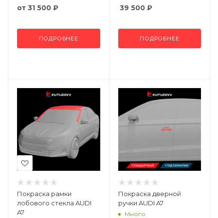
от
31 500 ₽
39 500
₽
ПОДРОБНЕЕ
ПОДРОБНЕЕ
Покраска рамки
Покраска дверной
лобового стекла AUDI
ручки AUDI A7
A7
Много