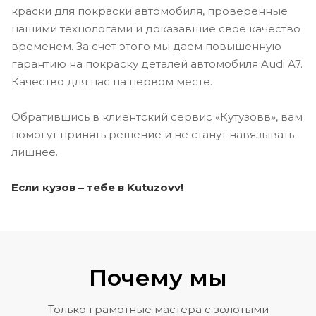
краски для покраски автомобиля, проверенные
нашими технологами и доказавшие свое качество
временем. За счет этого мы даем повышенную
гарантию на покраску деталей автомобиля Audi A7.
Качество для нас на первом месте.
Обратившись в клиентский сервис «Кутузовв», вам
помогут принять решение и не станут навязывать
лишнее.
Если кузов – тебе в Kutuzovv!
Почему мы
Только грамотные мастера с золотыми