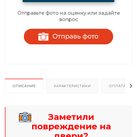
Отправьте фото на оценку или задайте
вопрос
ОПИСАНИЕ
ХАРАКТЕРИСТИКИ
ОПЛАТА И Р
Заметили
повреждение на
двери?