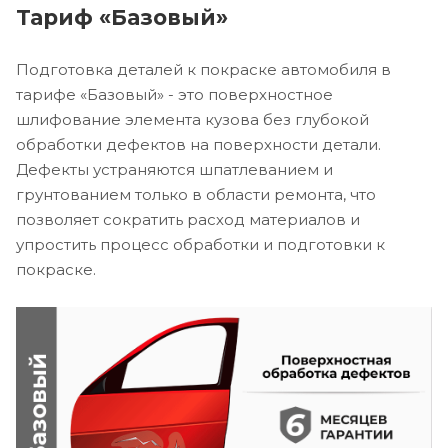
Тариф «Базовый»
Подготовка деталей к покраске автомобиля в
тарифе «Базовый» - это поверхностное
шлифование элемента кузова без глубокой
обработки дефектов на поверхности детали.
Дефекты устраняются шпатлеванием и
грунтованием только в области ремонта, что
позволяет сократить расход материалов и
упростить процесс обработки и подготовки к
покраске.