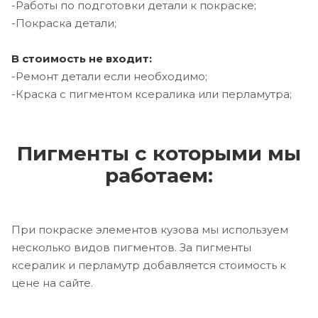
-Работы по подготовки детали к покраске;
-Покраска детали;
В стоимость не входит:
-Ремонт детали если необходимо;
-Краска с пигментом ксералика или перламутра;
Пигменты с которыми мы
работаем:
При покраске элементов кузова мы используем
несколько видов пигментов. За пигменты
ксералик и перламутр добавляется стоимость к
цене на сайте.