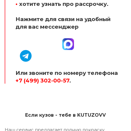
•
хотите узнать про рассрочку.
Нажмите для связи на удобный
для вас мессенджер
Или звоните по номеру телефона
+7 (499) 302-00-57
.
Если кузов - тебе в KUTUZOVV
Наш сервис предлагает полную покраску