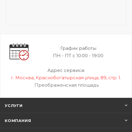
График работы
ПН - ПТ с 10:00 - 19:00
Адрес сервиса:
г. Москва, Краснобогатырская улица, 89, стр. 1.
Преображенская площадь
УСЛУГИ
КОМПАНИЯ