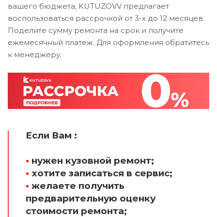
вашего бюджета, KUTUZOVV предлагает
воспользоваться рассрочкой от 3-х до 12 месяцев.
Поделите сумму ремонта на срок и получите
ежемесячный платеж. Для оформления обратитесь
к менеджеру.
Если Вам :
•
нужен кузовной ремонт;
•
хотите записаться в сервис;
•
желаете получить
предварительную оценку
стоимости ремонта;