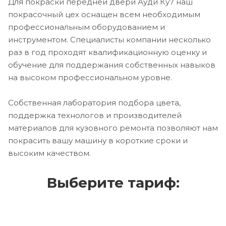
Для покраски передней двери Ауди Ку7 наш
покрасочный цех оснащен всем необходимым
профессиональным оборудованием и
инструментом. Специалисты компании несколько
раз в год проходят квалификационную оценку и
обучение для поддержания собственных навыков
на высоком профессиональном уровне.
Собственная лаборатория подбора цвета,
поддержка технологов и производителей
материалов для кузовного ремонта позволяют нам
покрасить вашу машину в короткие сроки и
высоким качеством.
Выберите тариф: