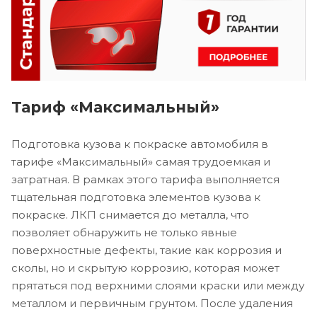
Тариф «Максимальный»
Подготовка кузова к покраске автомобиля в
тарифе «Максимальный» самая трудоемкая и
затратная. В рамках этого тарифа выполняется
тщательная подготовка элементов кузова к
покраске. ЛКП снимается до металла, что
позволяет обнаружить не только явные
поверхностные дефекты, такие как коррозия и
сколы, но и скрытую коррозию, которая может
прятаться под верхними слоями краски или между
металлом и первичным грунтом. После удаления