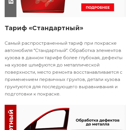
Тариф «Стандартный»
Самый распространенный тариф при покраске
автомобиля "Стандартный". Обработка элементов
кузова в данном тарифе более глубокая, дефекты
на кузове шлифуются до металлической
поверхности, место ремонта восстанавливается с
применением первичных грунтов, детали кузова
грунтуются для последующего выравнивания и
подготовки к покраске.