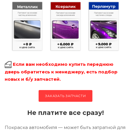
Если вам необходимо купить переднюю
дверь обратитесь к менеджеру, есть подбор
новых и б/у запчастей.
ЗАКАЗАТЬ ЗАПЧАСТИ
Не платите все сразу!
Покраска автомобиля — может быть затратной для