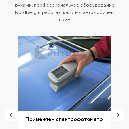
руками, профессиональное оборудование
Nordberg и работа с каждым автомобилем
на 5+
ой
Применяем спектрофотометр