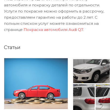
автомобиля и покраску деталей по отдельности.
Услуги по покраске можно оформить в рассрочку,
предоставляем гарантию на работы до 2 лет. С
полным списком услуг можете ознакомиться на
странице
Покраска автомобиля Audi Q7
.
Статьи