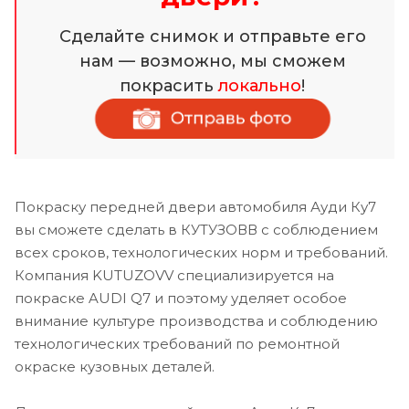
Сделайте снимок и отправьте его
нам — возможно, мы сможем
покрасить
локально
!
Покраску передней двери автомобиля Ауди Ку7
вы сможете сделать в КУТУЗОВВ с соблюдением
всех сроков, технологических норм и требований.
Компания KUTUZOVV специализируется на
покраске AUDI Q7 и поэтому уделяет особое
внимание культуре производства и соблюдению
технологических требований по ремонтной
окраске кузовных деталей.