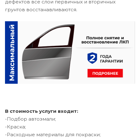
дефектов все слои первичных и вторичных
грунтов восстанавливаются.
В стоимость услуги входит:
-Подбор автоэмали;
-Краска;
-Расходные материалы для покраски;