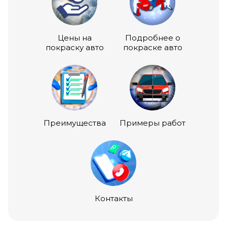
Цены на
Подробнее о
покраску авто
покраске авто
Преимущества
Примеры работ
Контакты