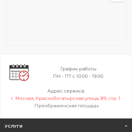
График работы
ПН - ПТ с 10:00 - 19:00
Адрес сервиса:
г. Москва, Краснобогатырская улица, 89, стр. 1.
Преображенская площадь
УСЛУГИ