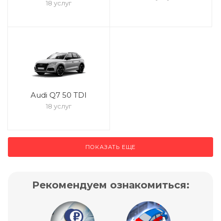
18 услуг
Audi Q7 50 TDI
18 услуг
ПОКАЗАТЬ ЕЩЕ
Рекомендуем ознакомиться: