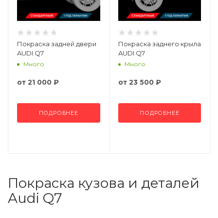
Покраска задней двери
Покраска заднего крыла
AUDI Q7
AUDI Q7
Много
Много
от
21 000 ₽
от
23 500 ₽
ПОДРОБНЕЕ
ПОДРОБНЕЕ
Покраска кузова и деталей
Audi Q7