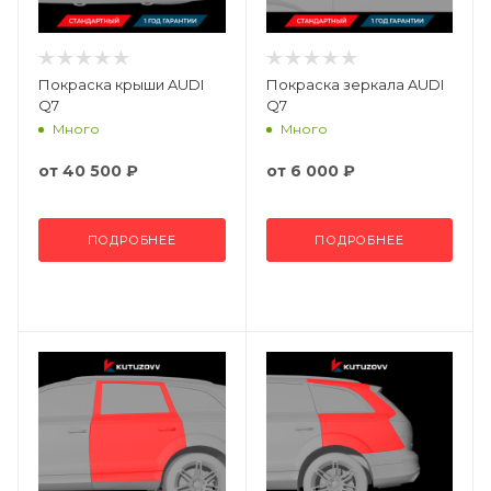
Покраска крыши AUDI
Покраска зеркала AUDI
Q7
Q7
Много
Много
от
40 500 ₽
от
6 000 ₽
ПОДРОБНЕЕ
ПОДРОБНЕЕ