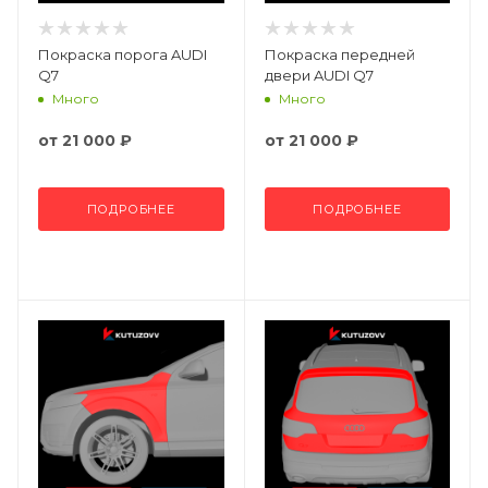
Покраска порога AUDI
Покраска передней
Q7
двери AUDI Q7
Много
Много
от
21 000 ₽
от
21 000 ₽
ПОДРОБНЕЕ
ПОДРОБНЕЕ