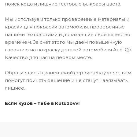
поиск кода и лишние тестовые выкрасы цвета.
Мы используем только проверенные материалы и
краски для покраски автомобиля, проверенные
нашими технологами и доказавшие свое качество
временем. За счет этого мы даем повышенную
гарантию на покраску деталей автомобиля Audi Q7.
Качество для нас на первом месте.
Обратившись в клиентский сервис «Кутузовв», вам
помогут принять решение и не станут навязывать
лишнее.
Если кузов – тебе в Kutuzovv!