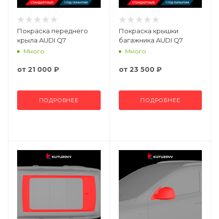
Покраска переднего
Покраска крышки
крыла AUDI Q7
багажника AUDI Q7
Много
Много
от
21 000 ₽
от
23 500 ₽
ПОДРОБНЕЕ
ПОДРОБНЕЕ