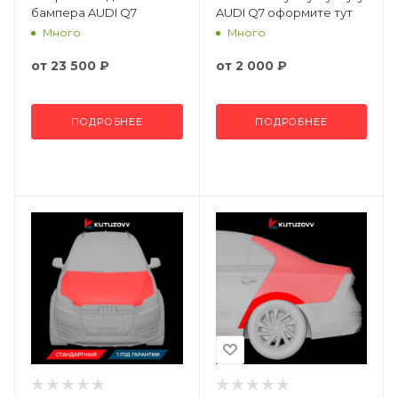
бампера AUDI Q7
AUDI Q7 оформите тут
Много
Много
от
23 500 ₽
от
2 000 ₽
ПОДРОБНЕЕ
ПОДРОБНЕЕ