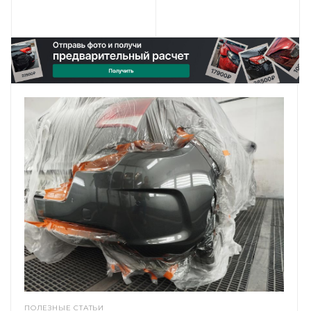
ПОЛЕЗНЫЕ СТАТЬИ