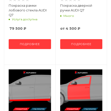
Покраска рамки
Покраска дверной
лобового стекла AUDI
ручки AUDI Q7
Q7
Много
Услуга доступна
79 500
₽
от
4 500 ₽
ПОДРОБНЕЕ
ПОДРОБНЕЕ