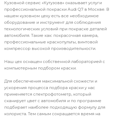
Кузовной сервис «Кутузовв» оказывает услуги
профессиональной покраски Audi Q7 в Москве. В
нашем кузовном цеху есть все необходимое
оборудование и инструмент для соблюдения
технологических условий при покраске деталей
автомобиля. Такие как: покрасочная камера,
профессиональные краскопульты, винтовой
компрессор высокой производительности.
Наш цех оснащен собственной лабораторией с
компьютерным подбором краски.
Для обеспечения максимальной схожести и
ускорения процесса подбора краски у нас
применяется спектрофотометр, который
сканирует цвет с автомобиля и по программе
подбирает наиболее подходящую формулу для
колориста. Тем самым сокращается время на