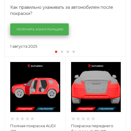
Как правильно ухаживать за автомобилем после
покраски?
ПОЛУЧИТЬ КОНСУЛЬТАЦИЮ
1 августа 2025
Полная покраска AUDI
Покраска переднего