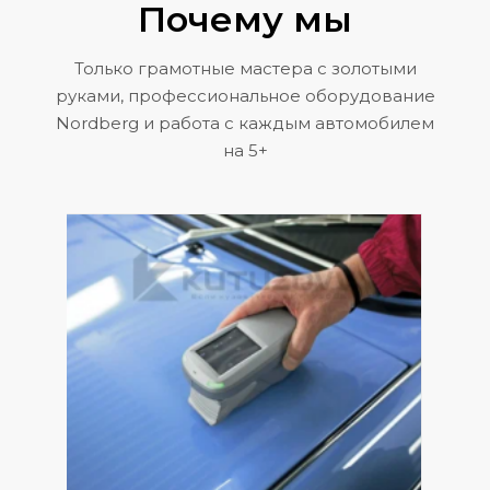
Почему мы
Только грамотные мастера с золотыми
руками, профессиональное оборудование
Nordberg и работа с каждым автомобилем
на 5+