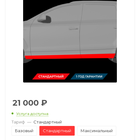
21 000
₽
Услуга доступна
Тариф
—
Стандартный
Базовый
Стандартный
Максимальный