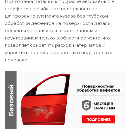
Подготовка деталей к покраске автомобиля в
тарифе «Базовый» - это поверхностное
шлифование элемента кузова без глубокой
обработки дефектов на поверхности детали.
Дефекты устраняются шпатлеванием и
грунтованием только в области ремонта, что
позволяет сократить расход материалов и
упростить процесс обработки и подготовки к
покраске.