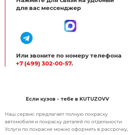
Нажмите для связи на удобный
для вас мессенджер
Или звоните по номеру телефона
+7 (499) 302-00-57
.
Если кузов - тебе в KUTUZOVV
Наш сервис предлагает полную покраску
автомобиля и покраску деталей по отдельности.
Услуги по покраске можно оформить в рассрочку,