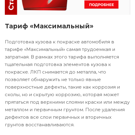
Тариф «Максимальный»
Подготовка кузова к покраске автомобиля в
тарифе «Максимальный» самая трудоемкая и
затратная. В рамках этого тарифа выполняется
тщательная подготовка элементов кузова к
покраске. ЛКП снимается до металла, что
позволяет обнаружить не только явные
поверхностные дефекты, такие как коррозия и
сколы, но и скрытую коррозию, которая может
прятаться под верхними слоями краски или между
металлом и первичным грунтом. После удаления
дефектов все слои первичных и вторичных
грунтов восстанавливаются.