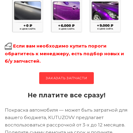
Если вам необходимо купить пороги
обратитесь к менеджеру, есть подбор новых и
б/у запчастей.
ЗАКАЗАТЬ ЗАПЧАСТИ
Не платите все сразу!
Покраска автомобиля — может быть затратной для
вашего бюджета, KUTUZOVV предлагает
воспользоваться рассрочкой от 3-х до 12 месяцев.
Поделите сумму ремонта на срок и получите