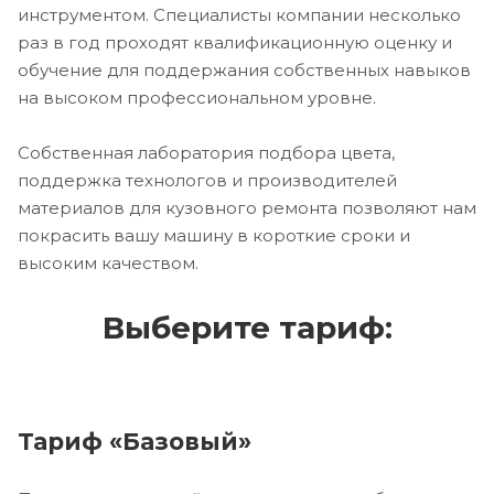
инструментом. Специалисты компании несколько
раз в год проходят квалификационную оценку и
обучение для поддержания собственных навыков
на высоком профессиональном уровне.
Собственная лаборатория подбора цвета,
поддержка технологов и производителей
материалов для кузовного ремонта позволяют нам
покрасить вашу машину в короткие сроки и
высоким качеством.
Выберите тариф:
Тариф «Базовый»