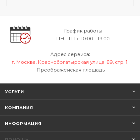
График работы
ПН - ПТ с 10:00 - 19:00
Адрес сервиса:
г. Москва, Краснобогатырская улица, 89, стр. 1.
Преображенская площадь
УСЛУГИ
КОМПАНИЯ
ИНФОРМАЦИЯ
ПОМОЩЬ