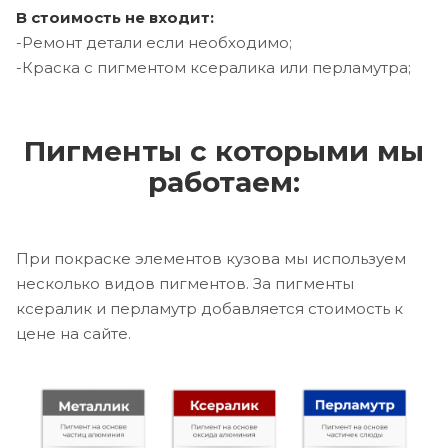
В стоимость не входит:
-Ремонт детали если необходимо;
-Краска с пигментом ксералика или перламутра;
Пигменты с которыми мы
работаем:
При покраске элементов кузова мы используем
несколько видов пигментов. За пигменты
ксералик и перламутр добавляется стоимость к
цене на сайте.