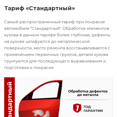
Тариф «Стандартный»
Самый распространенный тариф при покраске
автомобиля "Стандартный". Обработка элементов
кузова в данном тарифе более глубокая, дефекты
на кузове шлифуются до металлической
поверхности, место ремонта восстанавливается с
применением первичных грунтов, детали кузова
грунтуются для последующего выравнивания и
подготовки к покраске.