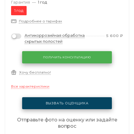
Гарантия
—
1 год
1 год
Подробнее о тарифах
Антикоррозийная обработка
5 600
₽
скрытых полостей
ПОЛУЧИТЬ КОНСУЛЬТАЦИЮ
Хочу бесплатно!
Все характеристики
ВЫЗВАТЬ ОЦЕНЩИКА
Отправьте фото на оценку или задайте
вопрос