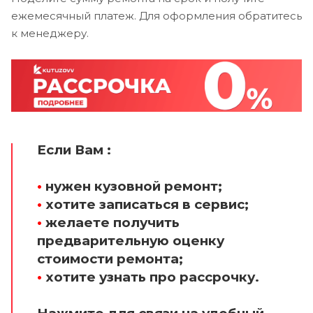
ежемесячный платеж. Для оформления обратитесь
к менеджеру.
Если Вам :
•
нужен кузовной ремонт;
•
хотите записаться в сервис;
•
желаете получить
предварительную оценку
стоимости ремонта;
•
хотите узнать про рассрочку.