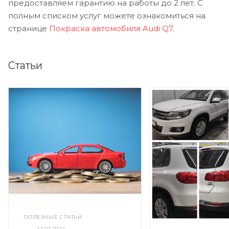
предоставляем гарантию на работы до 2 лет. С
полным списком услуг можете ознакомиться на
странице
Покраска автомобиля Audi Q7
.
Статьи
ПОЛЕЗНЫЕ СТАТЬИ
—
12.01.2024