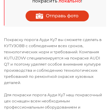
покрасить
локально
!
Покраску порога Ауди Ку7 вы сможете сделать в
КУТУЗОВВ с соблюдением всех сроков,
технологических норм и требований. Компания
KUTUZOVV специализируется на покраске AUDI
Q7 и поэтому уделяет особое внимание культуре
производства и соблюдению технологических
требований по ремонтной окраске кузовных
деталей.
Для покраски порога Ауди Ку7 наш покрасочный
цех оснащен всем необходимым
профессиональным оборудованием и