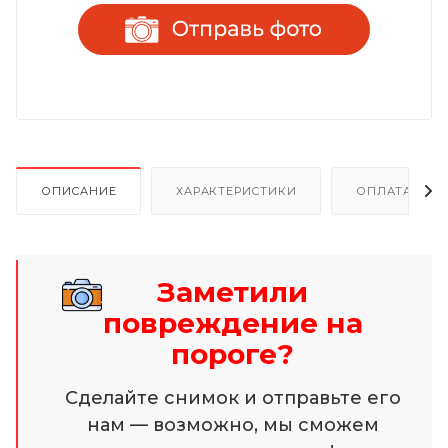
ОПИСАНИЕ
ХАРАКТЕРИСТИКИ
ОПЛАТА И Р
Заметили
повреждение на
пороге?
Сделайте снимок и отправьте его
нам — возможно, мы сможем