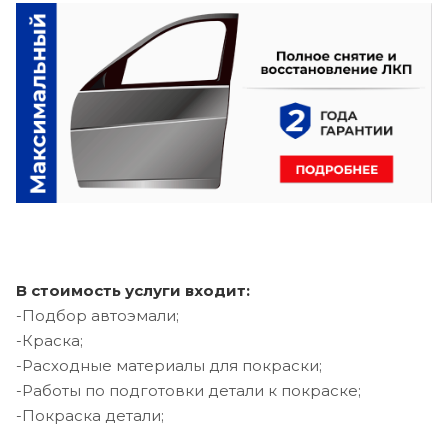
В стоимость услуги входит:
-Подбор автоэмали;
-Краска;
-Расходные материалы для покраски;
-Работы по подготовки детали к покраске;
-Покраска детали;