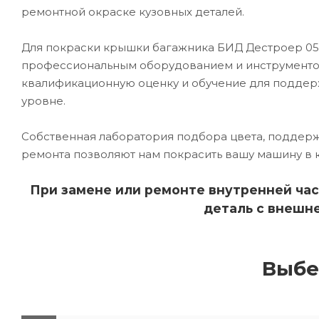
ремонтной окраске кузовных деталей.
Для покраски крышки багажника БИД Дестроер 0
профессиональным оборудованием и инструментом
квалификационную оценку и обучение для подде
уровне.
Собственная лаборатория подбора цвета, поддерж
ремонта позволяют нам покрасить вашу машину в 
При замене или ремонте внутренней час
деталь с внешне
Выбе