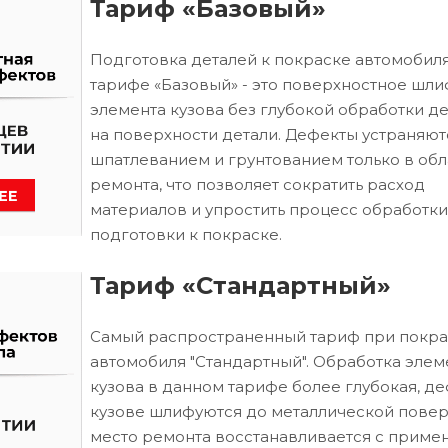
Тариф «Базовый»
Подготовка деталей к покраске автомобиля
тарифе «Базовый» - это поверхностное шл
элемента кузова без глубокой обработки д
на поверхности детали. Дефекты устраняют
шпатлеванием и грунтованием только в обл
ремонта, что позволяет сократить расход
материалов и упростить процесс обработки
подготовки к покраске.
Тариф «Стандартный»
Самый распространенный тариф при покра
автомобиля "Стандартный". Обработка элем
кузова в данном тарифе более глубокая, д
кузове шлифуются до металлической повер
место ремонта восстанавливается с приме