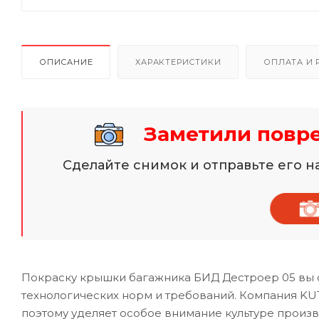
ОПИСАНИЕ
ХАРАКТЕРИСТИКИ
ОПЛАТА И 
Заметили повр
Сделайте снимок и отправьте его 
Покраску крышки багажника БИД Дестроер 05 вы 
технологических норм и требований. Компания KU
поэтому уделяет особое внимание культуре произ