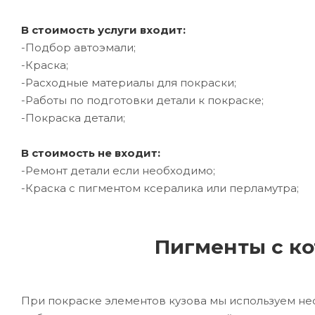
В стоимость услуги входит:
-Подбор автоэмали;
-Краска;
-Расходные материалы для покраски;
-Работы по подготовки детали к покраске;
-Покраска детали;
В стоимость не входит:
-Ремонт детали если необходимо;
-Краска с пигментом ксералика или перламутра;
Пигменты с ко
При покраске элементов кузова мы используем не