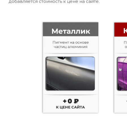
добавляется стоимость к цене на сайте.