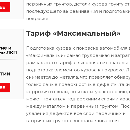
первичных грунтов, детали кузова грунтуют
последующего выравнивания и подготовки
покраске.
Тариф «Максимальный»
Подготовка кузова к покраске автомобиля 
«Максимальный» самая трудоемкая и затрат
рамках этого тарифа выполняется тщательн
подготовка элементов кузова к покраске. 
снимается до металла, что позволяет обнар
только явные поверхностные дефекты, таки
коррозия и сколы, но и скрытую коррозию, 
может прятаться под верхними слоями кра
между металлом и первичным грунтом. Пос
удаления дефектов все слои первичных и
вторичных грунтов восстанавливаются.