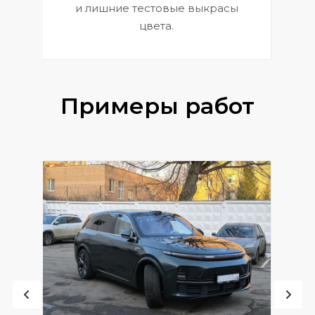
и лишние тестовые выкрасы
цвета.
Примеры работ