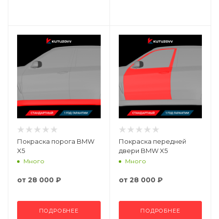
Покраска порога BMW
Покраска передней
X5
двери BMW X5
Много
Много
от
28 000 ₽
от
28 000 ₽
ПОДРОБНЕЕ
ПОДРОБНЕЕ