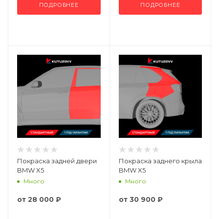
ПОДРОБНЕЕ
ПОДРОБНЕЕ
Покраска задней двери
Покраска заднего крыла
BMW X5
BMW X5
Много
Много
от
28 000 ₽
от
30 900 ₽