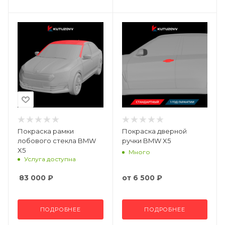
Покраска рамки
Покраска дверной
лобового стекла BMW
ручки BMW X5
X5
Много
Услуга доступна
83 000
₽
от
6 500 ₽
ПОДРОБНЕЕ
ПОДРОБНЕЕ