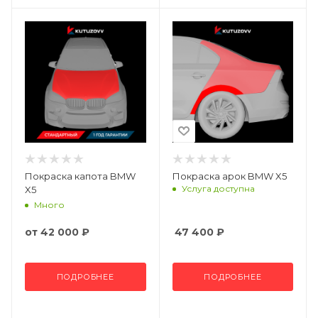
Покраска капота BMW
Покраска арок BMW X5
Услуга доступна
X5
Много
от
42 000 ₽
47 400
₽
ПОДРОБНЕЕ
ПОДРОБНЕЕ