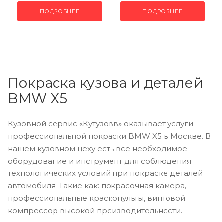
ПОДРОБНЕЕ
ПОДРОБНЕЕ
Покраска кузова и деталей
BMW X5
Кузовной сервис «Кутузовв» оказывает услуги
профессиональной покраски BMW X5 в Москве. В
нашем кузовном цеху есть все необходимое
оборудование и инструмент для соблюдения
технологических условий при покраске деталей
автомобиля. Такие как: покрасочная камера,
профессиональные краскопульты, винтовой
компрессор высокой производительности.