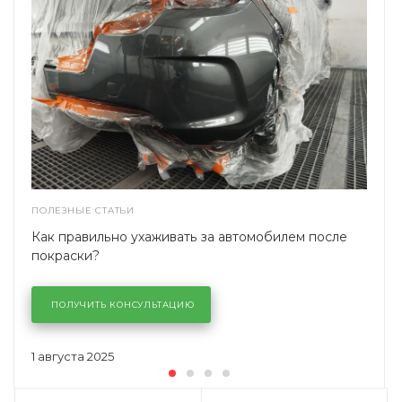
ПОЛЕЗНЫЕ СТАТЬИ
Как правильно ухаживать за автомобилем после
покраски?
ПОЛУЧИТЬ КОНСУЛЬТАЦИЮ
1 августа 2025