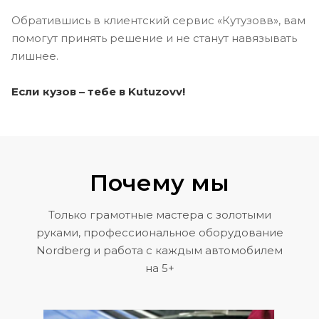
Обратившись в клиентский сервис «Кутузовв», вам
помогут принять решение и не станут навязывать
лишнее.
Если кузов – тебе в Kutuzovv!
Почему мы
Только грамотные мастера с золотыми
руками, профессиональное оборудование
Nordberg и работа с каждым автомобилем
на 5+