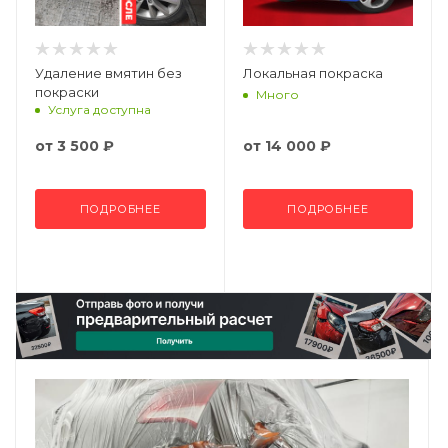
Удаление вмятин без
Локальная покраска
покраски
Много
Услуга доступна
от
3 500 ₽
от
14 000 ₽
ПОДРОБНЕЕ
ПОДРОБНЕЕ