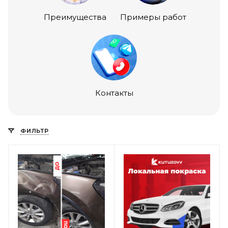
Преимущества
Примеры работ
Контакты
ФИЛЬТР