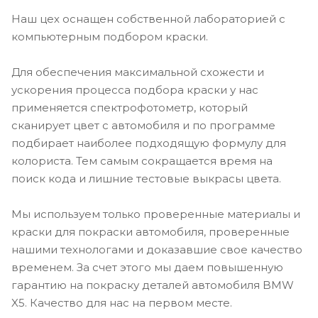
Наш цех оснащен собственной лабораторией с
компьютерным подбором краски.
Для обеспечения максимальной схожести и
ускорения процесса подбора краски у нас
применяется спектрофотометр, который
сканирует цвет с автомобиля и по программе
подбирает наиболее подходящую формулу для
колориста. Тем самым сокращается время на
поиск кода и лишние тестовые выкрасы цвета.
Мы используем только проверенные материалы и
краски для покраски автомобиля, проверенные
нашими технологами и доказавшие свое качество
временем. За счет этого мы даем повышенную
гарантию на покраску деталей автомобиля BMW
X5. Качество для нас на первом месте.